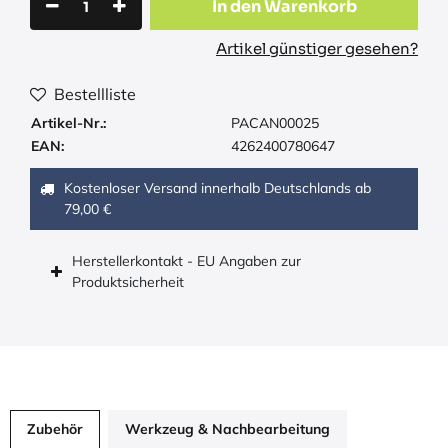
In den Warenkorb
Artikel günstiger gesehen?
Bestellliste
Artikel-Nr.:
PACAN00025
EAN:
4262400780647
Kostenloser Versand innerhalb Deutschlands ab
79,00 €
Herstellerkontakt - EU Angaben zur
Produktsicherheit
Zubehör
Werkzeug & Nachbearbeitung