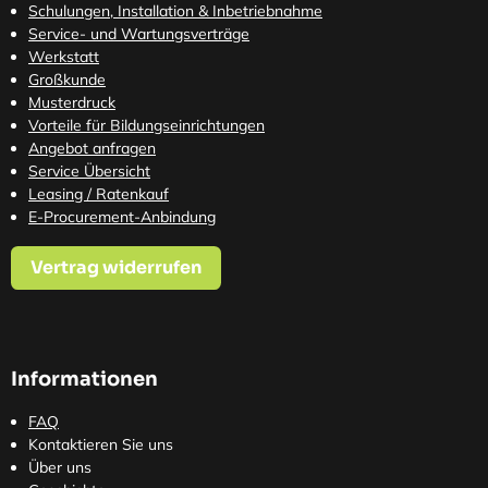
Schulungen, Installation & Inbetriebnahme
Service- und Wartungsverträge
Werkstatt
Großkunde
Musterdruck
Vorteile für Bildungseinrichtungen
Angebot anfragen
Service Übersicht
Leasing / Ratenkauf
E-Procurement-Anbindung
Vertrag widerrufen
Informationen
FAQ
Kontaktieren Sie uns
Über uns