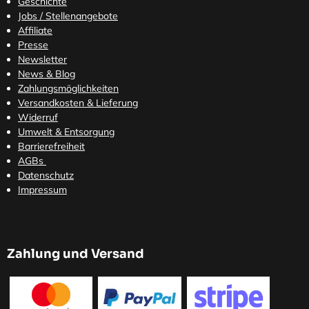
Geschichte
Jobs / Stellenangebote
Affiliate
Presse
Newsletter
News & Blog
Zahlungsmöglichkeiten
Versandkosten
& Lieferung
Widerruf
Umwelt & Entsorgung
Barrierefreiheit
AGBs
Datenschutz
Impressum
Zahlung und Versand