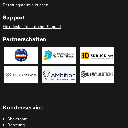
Beratungstermin buchen
Support
Helpdesk - Technischer Support
Partnerschaften
Kundenservice
Showroom
Beratung