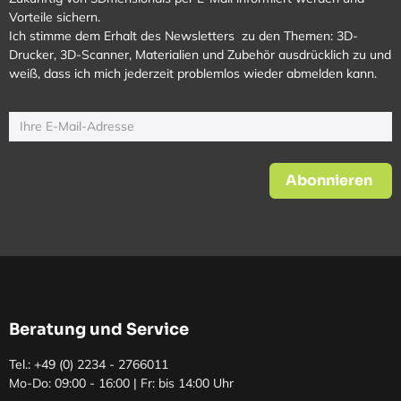
Vorteile sichern.
Ich stimme dem Erhalt des Newsletters zu den Themen: 3D-
Drucker, 3D-Scanner, Materialien und Zubehör ausdrücklich zu und
weiß, dass ich mich jederzeit problemlos wieder abmelden kann.
Abonnieren
Beratung und Service
Tel.: +49 (0)
2234 - 2766011
Mo-Do: 09:00 - 16:00 | Fr: bis 14:00 Uhr