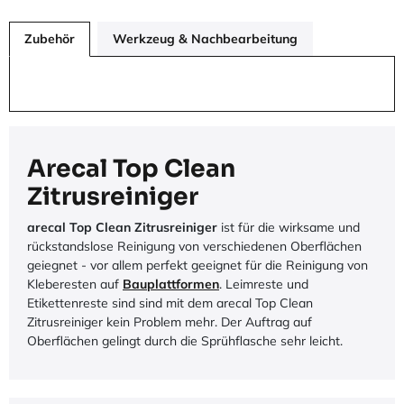
Zubehör
Werkzeug & Nachbearbeitung
Arecal Top Clean
Zitrusreiniger
arecal Top Clean Zitrusreiniger
ist für die wirksame und
rückstandslose Reinigung von verschiedenen Oberflächen
geiegnet - vor allem perfekt geeignet für die Reinigung von
Kleberesten auf
Bauplattformen
. Leimreste und
Etikettenreste sind sind mit dem arecal Top Clean
Zitrusreiniger kein Problem mehr. Der Auftrag auf
Oberflächen gelingt durch die Sprühflasche sehr leicht.