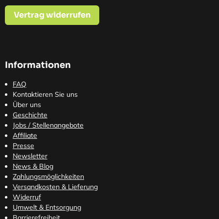
Vertrag widerrufen
Informationen
FAQ
Kontaktieren Sie uns
Über uns
Geschichte
Jobs / Stellenangebote
Affiliate
Presse
Newsletter
News & Blog
Zahlungsmöglichkeiten
Versandkosten
& Lieferung
Widerruf
Umwelt & Entsorgung
Barrierefreiheit