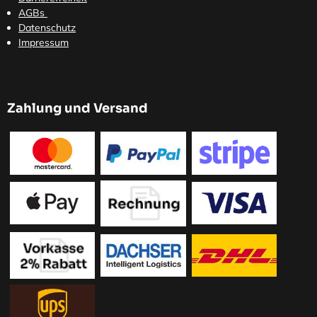
AGBs
Datenschutz
Impressum
Zahlung und Versand