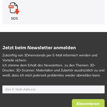
SDS
Jetzt beim Newsletter anmelden
Zukünftig von 3Dmensionals per E-Mail informiert werden und
Vorteile sichern.
Ich stimme dem Erhalt des Newsletters zu den Themen: 3D-
Drucker, 3D-Scanner, Materialien und Zubehör ausdrücklich zu und
weiß, dass ich mich jederzeit problemlos wieder abmelden kann.
Abonnieren