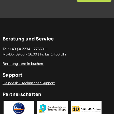
Beratung und Service
Tel.: +49 (0)
2234 - 2766011
Mo-Do: 09:00 - 16:00 | Fr: bis 14:00 Uhr
Beratungstermin buchen
Support
Helpdesk - Technischer Support
Partnerschaften