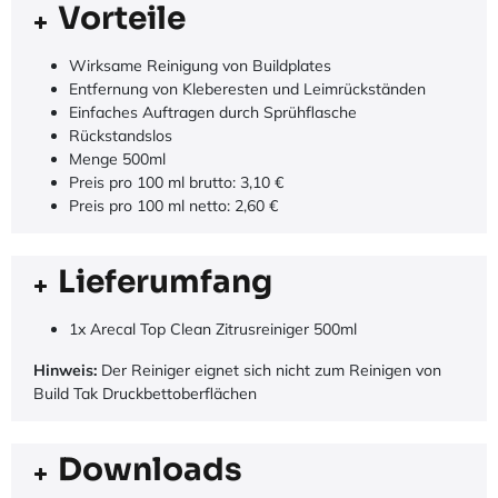
Vorteile
Wirksame Reinigung von Buildplates
Entfernung von Kleberesten und Leimrückständen
Einfaches Auftragen durch Sprühflasche
Rückstandslos
Menge 500ml
Preis pro 100 ml brutto: 3,10 €
Preis pro 100 ml netto: 2,60 €
Lieferumfang
1x Arecal Top Clean Zitrusreiniger 500ml
Hinweis:
Der Reiniger eignet sich nicht zum Reinigen von
Build Tak Druckbettoberflächen
Downloads