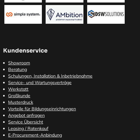
Kundenservice
Showroom
Beratung
Schulungen, Installation & Inbetriebnahme
Service- und Wartungsverträge
Werkstatt
Großkunde
Musterdruck
Vorteile für Bildungseinrichtungen
Angebot anfragen
Service Übersicht
Leasing / Ratenkauf
E-Procurement-Anbindung