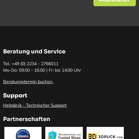
Beratung und Service
Tel.: +49 (0)
2234 - 2766011
Mo-Do: 09:00 - 16:00 | Fr: bis 14:00 Uhr
Beratungstermin buchen
Support
Helpdesk - Technischer Support
Partnerschaften