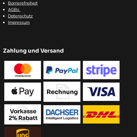
Barrierefreiheit
AGBs
Datenschutz
Impressum
Zahlung und Versand