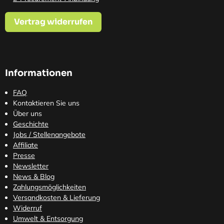
Vertrag widerrufen
Informationen
FAQ
Kontaktieren Sie uns
Über uns
Geschichte
Jobs / Stellenangebote
Affiliate
Presse
Newsletter
News & Blog
Zahlungsmöglichkeiten
Versandkosten
& Lieferung
Widerruf
Umwelt & Entsorgung