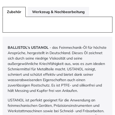
Zubehör
Werkzeug & Nachbearbeitung
BALLISTOL's USTANOL
- das Feinmechanik-Öl für höchste
Ansprüche, hergestellt in Deutschland. Dieses Öl zeichnet
sich durch seine niedrige Viskosität und seine
außergewöhnliche Kriechfähigkeit aus, was es zum idealen
Schmiermittel für Metallteile macht. USTANOL reinigt,
schmiert und schützt effektiv und bietet dank seiner
wasserabweisenden Eigenschaften auch einen
zuverlässigen Rostschutz. Es ist PTFE- und silikonfrei und
hält Messing und Kupfer frei von Anlaufen.
USTANOL ist perfekt geeignet für die Anwendung an
feinmechanischen Geräten, Präzisionsinstrumenten und
Werkstattmaschinen sowie bei Schneid- und Fräsarbeiten.