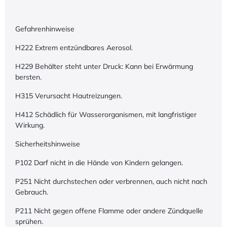
Gefahrenhinweise
H222 Extrem entzündbares Aerosol.
H229 Behälter steht unter Druck: Kann bei Erwärmung
bersten.
H315 Verursacht Hautreizungen.
H412 Schädlich für Wasserorganismen, mit langfristiger
Wirkung.
Sicherheitshinweise
P102 Darf nicht in die Hände von Kindern gelangen.
P251 Nicht durchstechen oder verbrennen, auch nicht nach
Gebrauch.
P211 Nicht gegen offene Flamme oder andere Zündquelle
sprühen.