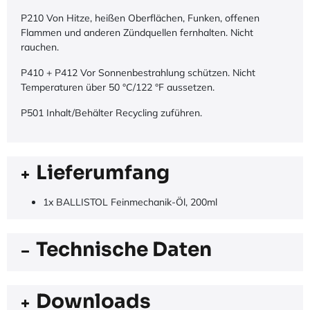
P210 Von Hitze, heißen Oberflächen, Funken, offenen
Flammen und anderen Zündquellen fernhalten. Nicht
rauchen.
P410 + P412 Vor Sonnenbestrahlung schützen. Nicht
Temperaturen über 50 °C/122 °F aussetzen.
P501 Inhalt/Behälter Recycling zuführen.
Lieferumfang
1x BALLISTOL Feinmechanik-Öl, 200ml
Technische Daten
Downloads