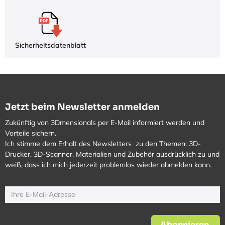
Sicherheitsdatenblatt
Jetzt beim Newsletter anmelden
Zukünftig von 3Dmensionals per E-Mail informiert werden und
Vorteile sichern.
Ich stimme dem Erhalt des Newsletters zu den Themen: 3D-
Drucker, 3D-Scanner, Materialien und Zubehör ausdrücklich zu und
weiß, dass ich mich jederzeit problemlos wieder abmelden kann.
Abonnieren