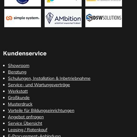
Kundenservice
Showroom
Beratung
Schulungen, Installation & Inbetriebnahme
Service- und Wartungsverträge
Werkstatt
Großkunde
Musterdruck
Vorteile für Bildungseinrichtungen
Angebot anfragen
Service Übersicht
Leasing / Ratenkauf
E-Procurement-Anbindung