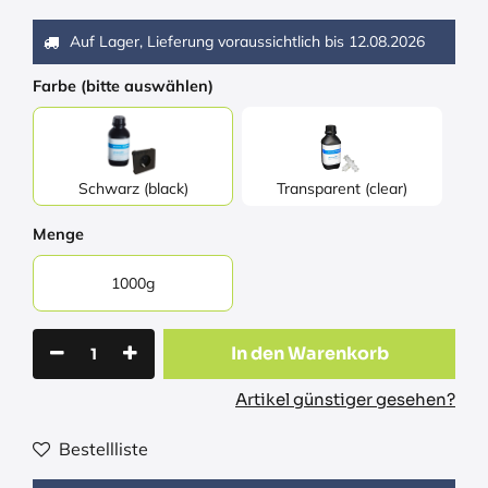
Auf Lager, Lieferung voraussichtlich bis
12.08.2026
Farbe (bitte auswählen)
Schwarz (black)
Transparent (clear)
Menge
1000g
In den Warenkorb
Artikel günstiger gesehen?
Bestellliste