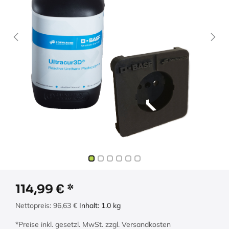
114,99
€
Nettopreis:
96,63
€
Inhalt:
1.0
kg
*Preise inkl. gesetzl. MwSt. zzgl. Versandkosten