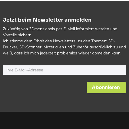
Jetzt beim Newsletter anmelden
Zukünftig von 3Dmensionals per E-Mail informiert werden und
Vorteile sichern.
Ich stimme dem Erhalt des Newsletters zu den Themen: 3D-
Drucker, 3D-Scanner, Materialien und Zubehör ausdrücklich zu und
weiß, dass ich mich jederzeit problemlos wieder abmelden kann.
Abonnieren