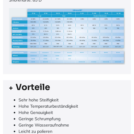
Shorehärte: 85 D
Vorteile
Sehr hohe Steifigkeit
Hohe Temperaturbeständigkeit
Hohe Genauigkeit
Geringe Schrumpfung
Geringe Wasseraufnahme
Leicht zu polieren