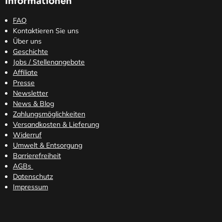
Informationen
FAQ
Kontaktieren Sie uns
Über uns
Geschichte
Jobs / Stellenangebote
Affiliate
Presse
Newsletter
News & Blog
Zahlungsmöglichkeiten
Versandkosten
& Lieferung
Widerruf
Umwelt & Entsorgung
Barrierefreiheit
AGBs
Datenschutz
Impressum