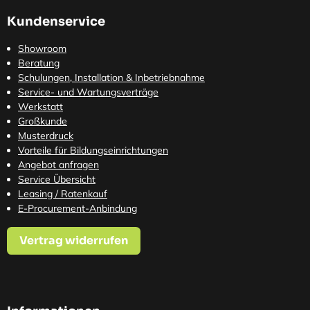
Kundenservice
Showroom
Beratung
Schulungen, Installation & Inbetriebnahme
Service- und Wartungsverträge
Werkstatt
Großkunde
Musterdruck
Vorteile für Bildungseinrichtungen
Angebot anfragen
Service Übersicht
Leasing / Ratenkauf
E-Procurement-Anbindung
Vertrag widerrufen