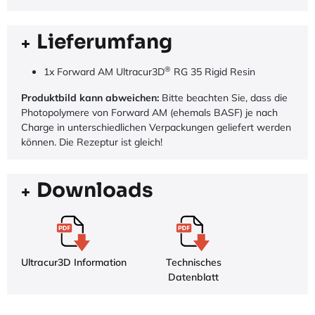
Lieferumfang
®
1x Forward AM Ultracur3D
RG 35 Rigid Resin
Produktbild kann abweichen:
Bitte beachten Sie, dass die
Photopolymere von Forward AM (ehemals BASF) je nach
Charge in unterschiedlichen Verpackungen geliefert werden
können. Die Rezeptur ist gleich!
Downloads
Ultracur3D Information
Technisches
Datenblatt