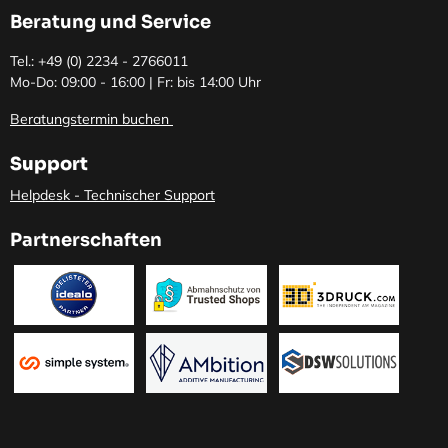
Beratung und Service
Tel.: +49 (0)
2234 - 2766011
Mo-Do: 09:00 - 16:00 | Fr: bis 14:00 Uhr
Beratungstermin buchen
Support
Helpdesk - Technischer Support
Partnerschaften