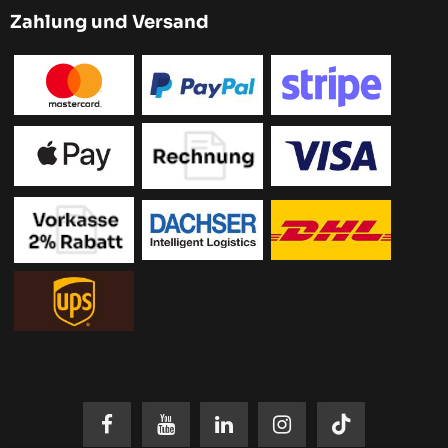
Zahlung und Versand