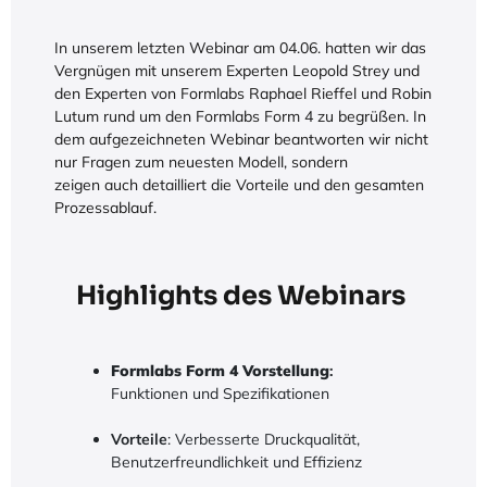
In unserem letzten Webinar am 04.06. hatten wir das
Vergnügen mit unserem Experten Leopold Strey und
den Experten von Formlabs Raphael Rieffel und Robin
Lutum rund um den Formlabs Form 4 zu begrüßen. In
dem aufgezeichneten Webinar beantworten wir nicht
nur Fragen zum neuesten Modell, sondern
zeigen auch detailliert die Vorteile und den gesamten
Prozessablauf.
Highlights des Webinars
Formlabs Form 4 Vorstellung
:
Funktionen und Spezifikationen
Vorteile
: Verbesserte Druckqualität,
Benutzerfreundlichkeit und Effizienz