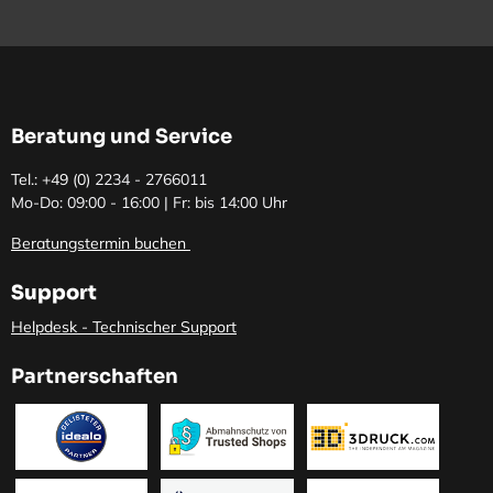
Beratung und Service
Tel.: +49 (0)
2234 - 2766011
Mo-Do: 09:00 - 16:00 | Fr: bis 14:00 Uhr
Beratungstermin buchen
Support
Helpdesk - Technischer Support
Partnerschaften