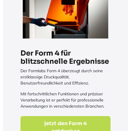
Der Form 4 für
blitzschnelle Ergebnisse
Der Formlabs Form 4 überzeugt durch seine
erstklassige Druckqualität,
Benutzerfreundlichkeit und Effizienz.
Mit fortschrittlichen Funktionen und präziser
Verarbeitung ist er perfekt für professionelle
Anwendungen in verschiedensten Branchen.
jetzt den Form 4