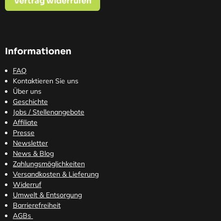
Vertrag widerrufen
Informationen
FAQ
Kontaktieren Sie uns
Über uns
Geschichte
Jobs / Stellenangebote
Affiliate
Presse
Newsletter
News & Blog
Zahlungsmöglichkeiten
Versandkosten
& Lieferung
Widerruf
Umwelt & Entsorgung
Barrierefreiheit
AGBs