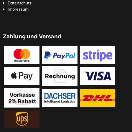
Datenschutz
Impressum
Zahlung und Versand