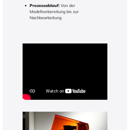
Prozessablauf
:
Von der
Modellvorbereitung bis zur
Nachbearbeitung