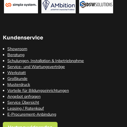
Kundenservice
Showroom
Beratung
Schulungen, Installation & Inbetriebnahme
Service- und Wartungsverträge
Werkstatt
Großkunde
Musterdruck
Vorteile für Bildungseinrichtungen
Angebot anfragen
Service Übersicht
Leasing / Ratenkauf
E-Procurement-Anbindung