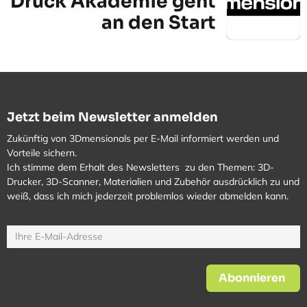
Druck Akademie geht
an den Start
Jetzt beim Newsletter anmelden
Zukünftig von 3Dmensionals per E-Mail informiert werden und
Vorteile sichern.
Ich stimme dem Erhalt des Newsletters zu den Themen: 3D-
Drucker, 3D-Scanner, Materialien und Zubehör ausdrücklich zu und
weiß, dass ich mich jederzeit problemlos wieder abmelden kann.
Abonnieren