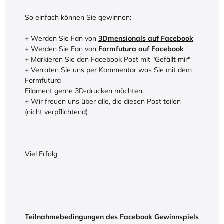
So einfach können Sie gewinnen:
+ Werden Sie Fan von
3Dmensionals auf Facebook
+ Werden Sie Fan von
Formfutura auf Facebook
+ Markieren Sie den Facebook Post mit "Gefällt mir"
+ Verraten Sie uns per Kommentar was Sie mit dem
Formfutura
Filament gerne 3D-drucken möchten.
+ Wir freuen uns über alle, die diesen Post teilen
(nicht verpflichtend)
Viel Erfolg
Teilnahmebedingungen des Facebook Gewinnspiels