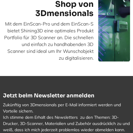
Shop von
3Dmensionals
Mit dem EinScan-Pro und dem EinScan-S
bietet Shining3D eine optimales Produkt
Portfolio für 3D Scanner an. Die schnellen
und einfach zu handhabenden 3D
Scanner sind ideal um Ihr Wunschobjekt
zu digitalisieren.
Jetzt beim Newsletter anmelden
Zukünftig von 3Dmensionals per E-Mail informiert werden und
Vorteile sichern.
Ich stimme dem Erhalt des Newsletters zu den Themen: 3D-
Drucker, 3D-Scanner, Materialien und Zubehör ausdrücklich zu und
weiß, dass ich mich jederzeit problemlos wieder abmelden kann.