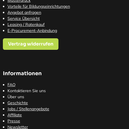
Musterdruck
Vorteile für Bildungseinrichtungen
Angebot anfragen
Service Übersicht
Leasing / Ratenkauf
E-Procurement-Anbindung
Vertrag widerrufen
Informationen
FAQ
Kontaktieren Sie uns
Über uns
Geschichte
Jobs / Stellenangebote
Affiliate
Presse
Newsletter