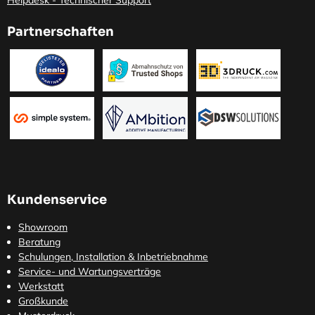
Partnerschaften
Kundenservice
Showroom
Beratung
Schulungen, Installation & Inbetriebnahme
Service- und Wartungsverträge
Werkstatt
Großkunde