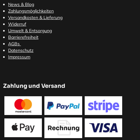
News & Blog
Zahlungsmöglichkeiten
Versandkosten
& Lieferung
Widerruf
Umwelt & Entsorgung
Barrierefreiheit
AGBs
Datenschutz
Impressum
Zahlung und Versand