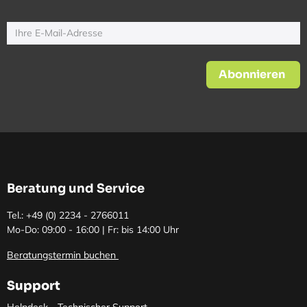
Abonnieren
Beratung und Service
Tel.: +49 (0)
2234 - 2766011
Mo-Do: 09:00 - 16:00 | Fr: bis 14:00 Uhr
Beratungstermin buchen
Support
Helpdesk - Technischer Support