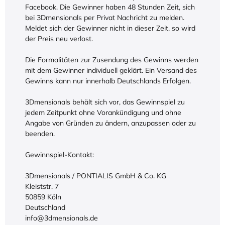
Facebook. Die Gewinner haben 48 Stunden Zeit, sich
bei 3Dmensionals per Privat Nachricht zu melden.
Meldet sich der Gewinner nicht in dieser Zeit, so wird
der Preis neu verlost.
Die Formalitäten zur Zusendung des Gewinns werden
mit dem Gewinner individuell geklärt. Ein Versand des
Gewinns kann nur innerhalb Deutschlands Erfolgen.
3Dmensionals behält sich vor, das Gewinnspiel zu
jedem Zeitpunkt ohne Vorankündigung und ohne
Angabe von Gründen zu ändern, anzupassen oder zu
beenden.
Gewinnspiel-Kontakt:
3Dmensionals / PONTIALIS GmbH & Co. KG
Kleiststr. 7
50859 Köln
Deutschland
info@3dmensionals.de