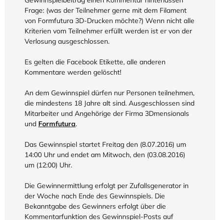
Gewinnspielbeitrag einen Kommentar hinterlassen
Frage: (was der Teilnehmer gerne mit dem Filament
von Formfutura 3D-Drucken möchte?) Wenn nicht alle
Kriterien vom Teilnehmer erfüllt werden ist er von der
Verlosung ausgeschlossen.
Es gelten die Facebook Etikette, alle anderen
Kommentare werden gelöscht!
An dem Gewinnspiel dürfen nur Personen teilnehmen,
die mindestens 18 Jahre alt sind. Ausgeschlossen sind
Mitarbeiter und Angehörige der Firma 3Dmensionals
und
Formfutura
.
Das Gewinnspiel startet Freitag den (8.07.2016) um
14:00 Uhr und endet am Mitwoch, den (03.08.2016)
um (12:00) Uhr.
Die Gewinnermittlung erfolgt per Zufallsgenerator in
der Woche nach Ende des Gewinnspiels. Die
Bekanntgabe des Gewinners erfolgt über die
Kommentarfunktion des Gewinnspiel-Posts auf