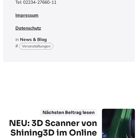
Tel: 02234-27660-11
Impressum
Datenschutz
in
News & Blog
#
Veranstaltungen
Nächsten Beitrag lesen
NEU: 3D Scanner von
Shining3D im Online