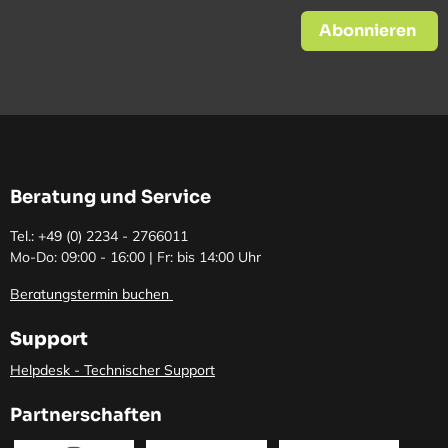
Abonnieren
Beratung und Service
Tel.: +49 (0)
2234 - 2766011
Mo-Do: 09:00 - 16:00 | Fr: bis 14:00 Uhr
Beratungstermin buchen
Support
Helpdesk - Technischer Support
Partnerschaften