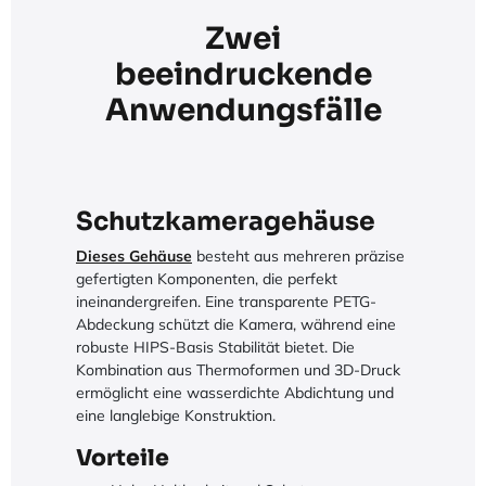
Zwei
beeindruckende
Anwendungsfälle
Schutzkameragehäuse
Dieses Gehäuse
besteht aus mehreren präzise
gefertigten Komponenten, die perfekt
ineinandergreifen. Eine transparente PETG-
Abdeckung schützt die Kamera, während eine
robuste HIPS-Basis Stabilität bietet. Die
Kombination aus Thermoformen und 3D-Druck
ermöglicht eine wasserdichte Abdichtung und
eine langlebige Konstruktion.
Vorteile