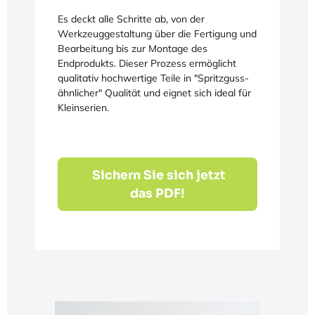
Es deckt alle Schritte ab, von der
Werkzeuggestaltung über die Fertigung und
Bearbeitung bis zur Montage des
Endprodukts. Dieser Prozess ermöglicht
qualitativ hochwertige Teile in "Spritzguss-
ähnlicher" Qualität und eignet sich ideal für
Kleinserien.
Sichern Sie sich jetzt
das PDF!