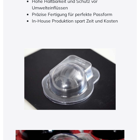
Hohe Haltbarkeit und Schutz vor
Umwelteinflüssen
Präzise Fertigung für perfekte Passform
In-House Produktion spart Zeit und Kosten