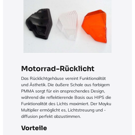
Motorrad-Rücklicht
Das Rücklichtgehäuse vereint Funktionalität
und Ästhetik. Die äußere Schale aus farbigem
PMMA sorgt für ein ansprechendes Design,
während die reflektierende Basis aus HIPS die
Funktionalität des Lichts maximiert. Der Mayku
Multiplier ermöglicht es, Lichtstreuung und -
diffusion perfekt abzustimmen.
Vorteile