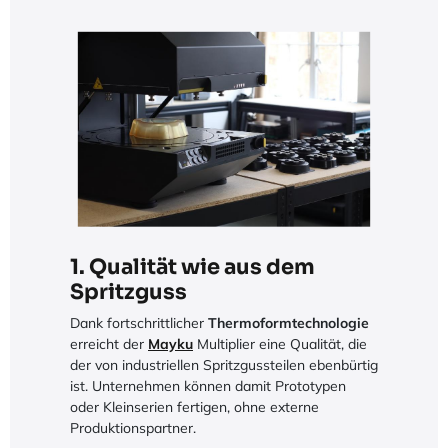
1. Qualität wie aus dem
Spritzguss
Dank fortschrittlicher
Thermoformtechnologie
erreicht der
Mayku
Multiplier eine Qualität, die
der von industriellen Spritzgussteilen ebenbürtig
ist. Unternehmen können damit Prototypen
oder Kleinserien fertigen, ohne externe
Produktionspartner.