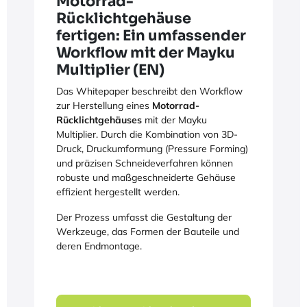
Motorrad-
Rücklichtgehäuse
fertigen: Ein umfassender
Workflow mit der Mayku
Multiplier (EN)
Das Whitepaper beschreibt den Workflow
zur Herstellung eines
Motorrad-
Rücklichtgehäuses
mit der Mayku
Multiplier. Durch die Kombination von 3D-
Druck, Druckumformung (Pressure Forming)
und präzisen Schneideverfahren können
robuste und maßgeschneiderte Gehäuse
effizient hergestellt werden.
Der Prozess umfasst die Gestaltung der
Werkzeuge, das Formen der Bauteile und
deren Endmontage.