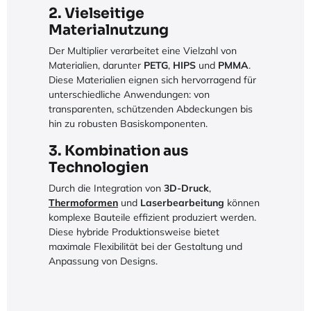
2. Vielseitige
Materialnutzung
Der Multiplier verarbeitet eine Vielzahl von
Materialien, darunter
PETG
,
HIPS
und
PMMA
.
Diese Materialien eignen sich hervorragend für
unterschiedliche Anwendungen: von
transparenten, schützenden Abdeckungen bis
hin zu robusten Basiskomponenten.
3. Kombination aus
Technologien
Durch die Integration von
3D-Druck
,
Thermoformen
und
Laserbearbeitung
können
komplexe Bauteile effizient produziert werden.
Diese hybride Produktionsweise bietet
maximale Flexibilität bei der Gestaltung und
Anpassung von Designs.