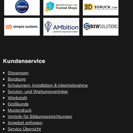
Kundenservice
Showroom
Beratung
Schulungen, Installation & Inbetriebnahme
Service- und Wartungsverträge
Werkstatt
Großkunde
Musterdruck
Vorteile für Bildungseinrichtungen
Angebot anfragen
Service Übersicht