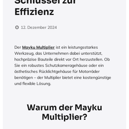
Schlüssel zur
Effizienz
12. Dezember 2024
Der
Mayku Multiplier
ist ein leistungsstarkes
Werkzeug, das Unternehmen dabei unterstützt,
hochpräzise Bauteile direkt vor Ort herzustellen. Ob
Sie ein robustes Schutzkameragehäuse oder ein
ästhetisches Rücklichtgehäuse für Motorräder
benötigen – der Multiplier bietet eine kostengünstige
und flexible Lösung.
Warum der Mayku
Multiplier?