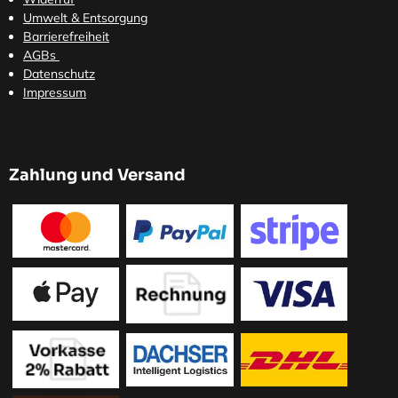
Umwelt & Entsorgung
Barrierefreiheit
AGBs
Datenschutz
Impressum
Zahlung und Versand