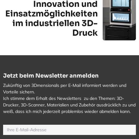
Innovation und
Einsatzmöglichkeiten
im industriellen 3D-
Druck
Jetzt beim Newsletter anmelden
Zukünftig von 3Dmensionals per E-Mail informiert werden und
Vorteile sichern.
Ich stimme dem Erhalt des Newsletters zu den Themen: 3D-
Drucker, 3D-Scanner, Materialien und Zubehör ausdrücklich zu und
weiß, dass ich mich jederzeit problemlos wieder abmelden kann.