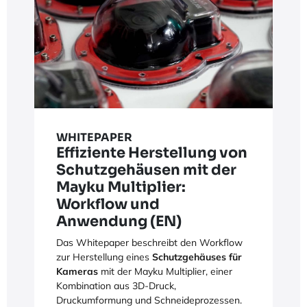
WHITEPAPER
Effiziente Herstellung von
Schutzgehäusen mit der
Mayku Multiplier:
Workflow und
Anwendung (EN)
Das Whitepaper beschreibt den Workflow
zur Herstellung eines
Schutzgehäuses für
Kameras
mit der Mayku Multiplier, einer
Kombination aus 3D-Druck,
Druckumformung und Schneideprozessen.