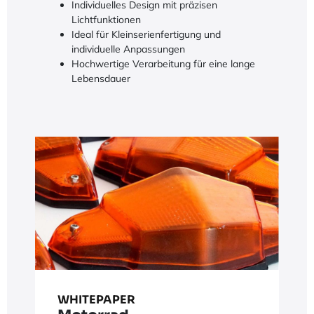
Individuelles Design mit präzisen
Lichtfunktionen
Ideal für Kleinserienfertigung und
individuelle Anpassungen
Hochwertige Verarbeitung für eine lange
Lebensdauer
WHITEPAPER