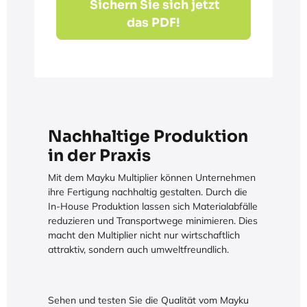
Sichern Sie sich jetzt
das PDF!
Nachhaltige Produktion
in der Praxis
Mit dem Mayku Multiplier können Unternehmen
ihre Fertigung nachhaltig gestalten. Durch die
In-House Produktion lassen sich Materialabfälle
reduzieren und Transportwege minimieren. Dies
macht den Multiplier nicht nur wirtschaftlich
attraktiv, sondern auch umweltfreundlich.
Sehen und testen Sie die Qualität vom Mayku