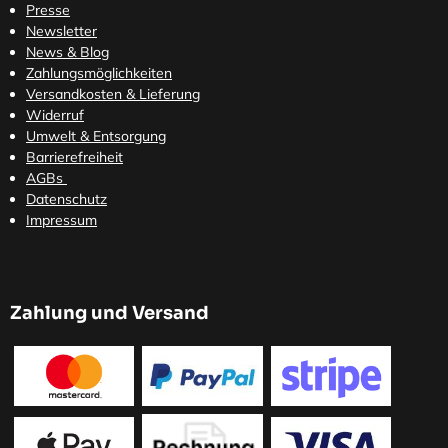
Presse
Newsletter
News & Blog
Zahlungsmöglichkeiten
Versandkosten
& Lieferung
Widerruf
Umwelt & Entsorgung
Barrierefreiheit
AGBs
Datenschutz
Impressum
Zahlung und Versand