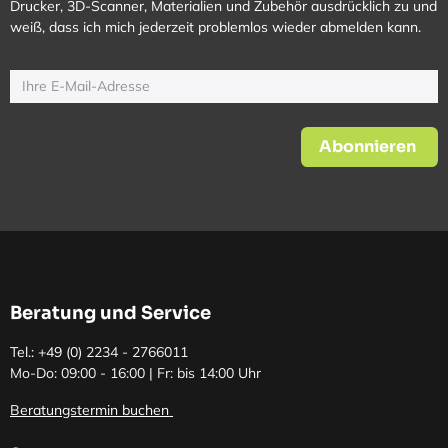
Drucker, 3D-Scanner, Materialien und Zubehör ausdrücklich zu und
weiß, dass ich mich jederzeit problemlos wieder abmelden kann.
Abonnieren
Beratung und Service
Tel.: +49 (0)
2234 - 2766011
Mo-Do: 09:00 - 16:00 | Fr: bis 14:00 Uhr
Beratungstermin buchen