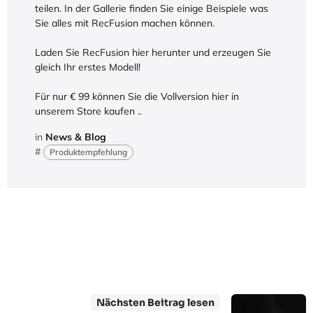
teilen. In der Gallerie finden Sie einige Beispiele was
Sie alles mit RecFusion machen können.
Laden Sie RecFusion hier herunter und erzeugen Sie
gleich Ihr erstes Modell!
Für nur € 99 können Sie die Vollversion hier in
unserem Store kaufen ..
in
News & Blog
#
Produktempfehlung
Nächsten Beitrag lesen