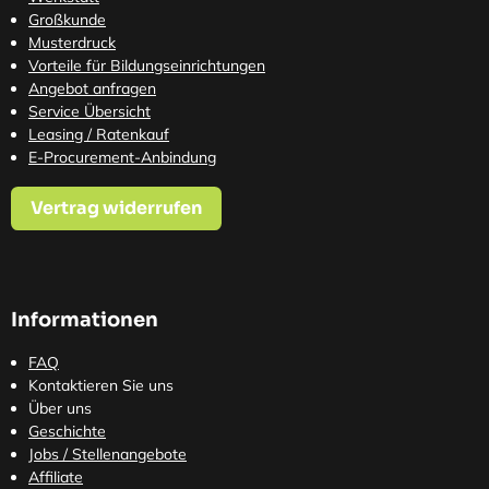
Großkunde
Musterdruck
Vorteile für Bildungseinrichtungen
Angebot anfragen
Service Übersicht
Leasing / Ratenkauf
E-Procurement-Anbindung
Vertrag widerrufen
Informationen
FAQ
Kontaktieren Sie uns
Über uns
Geschichte
Jobs / Stellenangebote
Affiliate