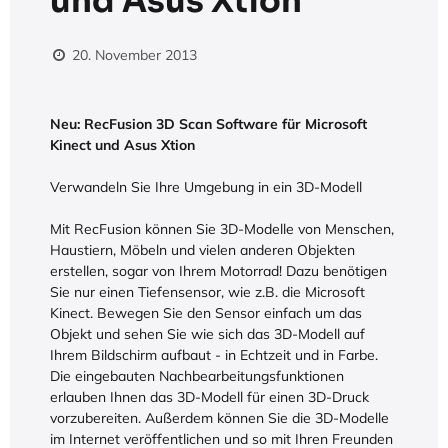
und Asus Xtion
20. November 2013
Neu: RecFusion 3D Scan Software für Microsoft
Kinect und Asus Xtion
Verwandeln Sie Ihre Umgebung in ein 3D-Modell
Mit RecFusion können Sie 3D-Modelle von Menschen,
Haustiern, Möbeln und vielen anderen Objekten
erstellen, sogar von Ihrem Motorrad! Dazu benötigen
Sie nur einen Tiefensensor, wie z.B. die Microsoft
Kinect. Bewegen Sie den Sensor einfach um das
Objekt und sehen Sie wie sich das 3D-Modell auf
Ihrem Bildschirm aufbaut - in Echtzeit und in Farbe.
Die eingebauten Nachbearbeitungsfunktionen
erlauben Ihnen das 3D-Modell für einen 3D-Druck
vorzubereiten. Außerdem können Sie die 3D-Modelle
im Internet veröffentlichen und so mit Ihren Freunden