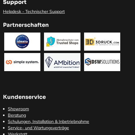
Support
Helpdesk - Technischer Support
Partnerschaften
Kundenservice
Showroom
Beratung
Schulungen, Installation & Inbetriebnahme
Service- und Wartungsverträge
Werkstatt