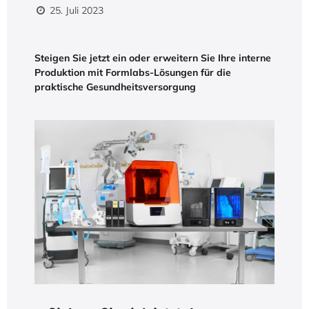
25. Juli 2023
Steigen Sie jetzt ein oder erweitern Sie Ihre interne
Produktion mit Formlabs-Lösungen für die
praktische Gesundheitsversorgung