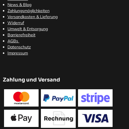
News & Blog
Zahlungsmöglichkeiten
Versandkosten
& Lieferung
Widerruf
Umwelt & Entsorgung
Barrierefreiheit
AGBs
Datenschutz
Impressum
Zahlung und Versand