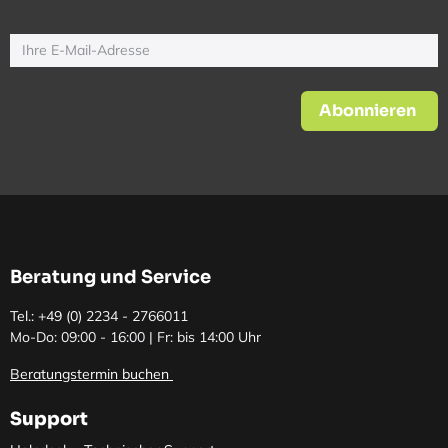
Abonnieren
Beratung und Service
Tel.: +49 (0)
2234 - 2766011
Mo-Do: 09:00 - 16:00 | Fr: bis 14:00 Uhr
Beratungstermin buchen
Support