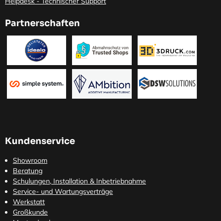
Helpdesk - Technischer Support
Partnerschaften
Kundenservice
Showroom
Beratung
Schulungen, Installation & Inbetriebnahme
Service- und Wartungsverträge
Werkstatt
Großkunde