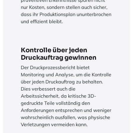
präventiven Erkenntnisse sparen nicht
nur Kosten, sondern stellen auch sicher,
dass ihr Produktionsplan ununterbrochen
und effizient bleibt.
Kontrolle über jeden
Druckauftrag gewinnen
Der Druckprozessbericht bietet
Monitoring und Analyse, um die Kontrolle
über jeden Druckauftrag zu behalten.
Dies verbessert auch die
Arbeitssicherheit, da kritische 3D-
gedruckte Teile vollständig den
Anforderungen entsprechen und weniger
wahrscheinlich ausfallen, was physische
Verletzungen vermeiden kann.