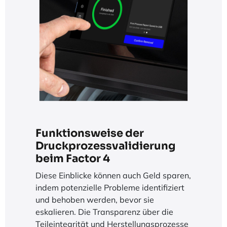
Funktionsweise der
Druckprozessvalidierung
beim Factor 4
Diese Einblicke können auch Geld sparen,
indem potenzielle Probleme identifiziert
und behoben werden, bevor sie
eskalieren. Die Transparenz über die
Teileintegrität und Herstellungsprozesse