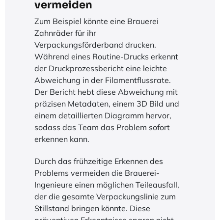
vermeiden
Zum Beispiel könnte eine Brauerei
Zahnräder für ihr
Verpackungsförderband drucken.
Während eines Routine-Drucks erkennt
der Druckprozessbericht eine leichte
Abweichung in der Filamentflussrate.
Der Bericht hebt diese Abweichung mit
präzisen Metadaten, einem 3D Bild und
einem detaillierten Diagramm hervor,
sodass das Team das Problem sofort
erkennen kann.
Durch das frühzeitige Erkennen des
Problems vermeiden die Brauerei-
Ingenieure einen möglichen Teileausfall,
der die gesamte Verpackungslinie zum
Stillstand bringen könnte. Diese