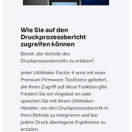
Wie Sie auf den
Druckprozessbericht
zugreifen können
Bereit, die Vorteile des
Druckprozessberichts zu erleben?
Jeder UltiMaker Factor 4 wird mit einer
Premium-Firmware-Testlizenz geliefert,
die Ihnen Zugriff auf diese Funktion gibt.
Fordern Sie ein Angebot an oder
sprechen Sie mit Ihrem UltiMaker-
Händler, um den Druckprozessbericht in
Ihren Betrieb zu integrieren und bei
jedem Druck überlegene Ergebnisse zu
erzielen.