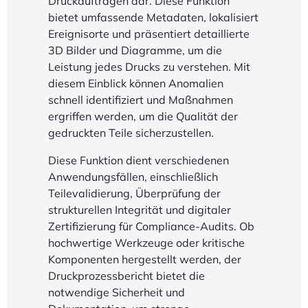
Druckaufträgen dar. Diese Funktion
bietet umfassende Metadaten, lokalisiert
Ereignisorte und präsentiert detaillierte
3D Bilder und Diagramme, um die
Leistung jedes Drucks zu verstehen. Mit
diesem Einblick können Anomalien
schnell identifiziert und Maßnahmen
ergriffen werden, um die Qualität der
gedruckten Teile sicherzustellen.
Diese Funktion dient verschiedenen
Anwendungsfällen, einschließlich
Teilevalidierung, Überprüfung der
strukturellen Integrität und digitaler
Zertifizierung für Compliance-Audits. Ob
hochwertige Werkzeuge oder kritische
Komponenten hergestellt werden, der
Druckprozessbericht bietet die
notwendige Sicherheit und