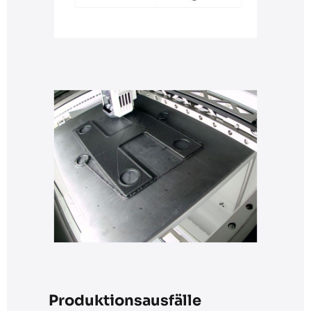
Produktionsausfälle