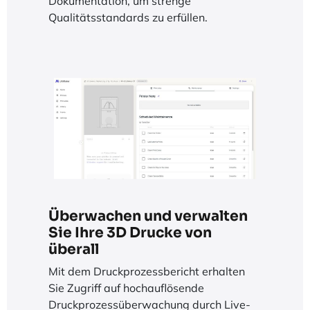
Dokumentation, um strenge
Qualitätsstandards zu erfüllen.
Überwachen und verwalten
Sie Ihre 3D Drucke von
überall
Mit dem Druckprozessbericht erhalten
Sie Zugriff auf hochauflösende
Druckprozessüberwachung durch Live-