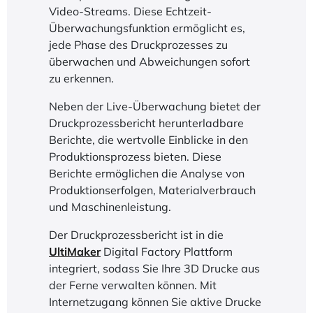
Video-Streams. Diese Echtzeit-
Überwachungsfunktion ermöglicht es,
jede Phase des Druckprozesses zu
überwachen und Abweichungen sofort
zu erkennen.
Neben der Live-Überwachung bietet der
Druckprozessbericht herunterladbare
Berichte, die wertvolle Einblicke in den
Produktionsprozess bieten. Diese
Berichte ermöglichen die Analyse von
Produktionserfolgen, Materialverbrauch
und Maschinenleistung.
Der Druckprozessbericht ist in die
UltiMaker
Digital Factory Plattform
integriert, sodass Sie Ihre 3D Drucke aus
der Ferne verwalten können. Mit
Internetzugang können Sie aktive Drucke