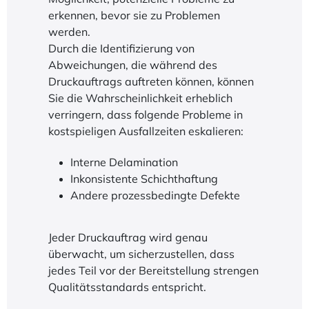
erkennen, bevor sie zu Problemen
werden.
Durch die Identifizierung von
Abweichungen, die während des
Druckauftrags auftreten können, können
Sie die Wahrscheinlichkeit erheblich
verringern, dass folgende Probleme in
kostspieligen Ausfallzeiten eskalieren:
Interne Delamination
Inkonsistente Schichthaftung
Andere prozessbedingte Defekte
Jeder Druckauftrag wird genau
überwacht, um sicherzustellen, dass
jedes Teil vor der Bereitstellung strengen
Qualitätsstandards entspricht.