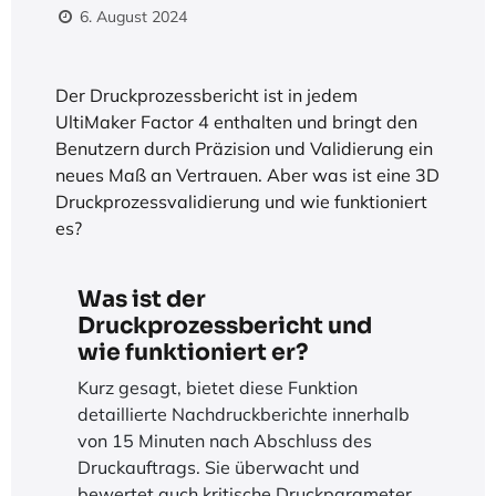
6. August 2024
Der Druckprozessbericht ist in jedem
UltiMaker Factor 4 enthalten und bringt den
Benutzern durch Präzision und Validierung ein
neues Maß an Vertrauen. Aber was ist eine 3D
Druckprozessvalidierung und wie funktioniert
es?
Was ist der
Druckprozessbericht und
wie funktioniert er?
Kurz gesagt, bietet diese Funktion
detaillierte Nachdruckberichte innerhalb
von 15 Minuten nach Abschluss des
Druckauftrags. Sie überwacht und
bewertet auch kritische Druckparameter,