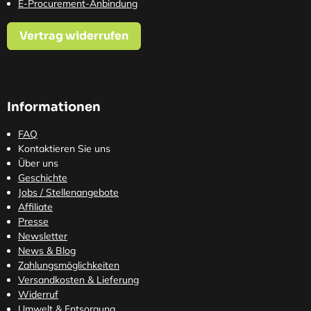
E-Procurement-Anbindung
Vertrag widerrufen
Informationen
FAQ
Kontaktieren Sie uns
Über uns
Geschichte
Jobs / Stellenangebote
Affiliate
Presse
Newsletter
News & Blog
Zahlungsmöglichkeiten
Versandkosten
& Lieferung
Widerruf
Umwelt & Entsorgung