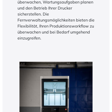
überwachen, Wartungsaufgaben planen
und den Betrieb Ihrer Drucker
sicherstellen. Die
Fernverwaltungsmöglichkeiten bieten die
Flexibilität, Ihren Produktionsworkflow zu
überwachen und bei Bedarf umgehend
einzugreifen.