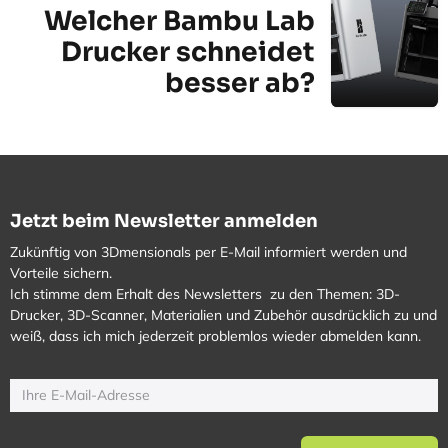
Welcher Bambu Lab
Drucker schneidet
besser ab?
Jetzt beim Newsletter anmelden
Zukünftig von 3Dmensionals per E-Mail informiert werden und
Vorteile sichern.
Ich stimme dem Erhalt des Newsletters zu den Themen: 3D-
Drucker, 3D-Scanner, Materialien und Zubehör ausdrücklich zu und
weiß, dass ich mich jederzeit problemlos wieder abmelden kann.