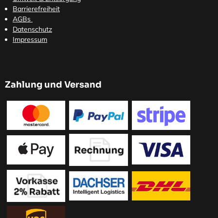
Barrierefreiheit
AGBs
Datenschutz
Impressum
Zahlung und Versand