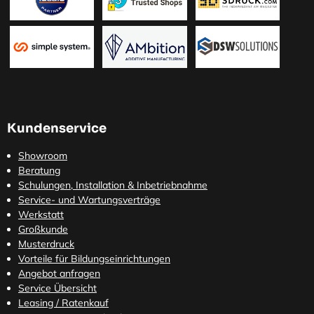
Kundenservice
Showroom
Beratung
Schulungen, Installation & Inbetriebnahme
Service- und Wartungsverträge
Werkstatt
Großkunde
Musterdruck
Vorteile für Bildungseinrichtungen
Angebot anfragen
Service Übersicht
Leasing / Ratenkauf