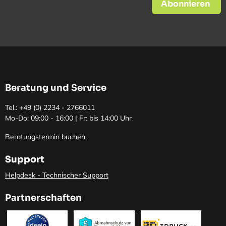
Abonnieren
Beratung und Service
Tel.: +49 (0)
2234 - 2766011
Mo-Do: 09:00 - 16:00 | Fr: bis 14:00 Uhr
Beratungstermin buchen
Support
Helpdesk - Technischer Support
Partnerschaften