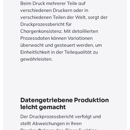
Beim Druck mehrerer Teile auf
verschiedenen Druckern oder in
verschiedenen Teilen der Welt, sorgt der
Druckprozessbericht für
Chargenkonsistenz. Mit detaillierten
Prozessdaten können Variationen
überwacht und gesteuert werden, um
Einheitlichkeit in der Teilequalität zu
gewährleisten.
Datengetriebene Produktion
leicht gemacht
Der Druckprozessbericht verfolgt und
stellt Abweichungen in Ihren