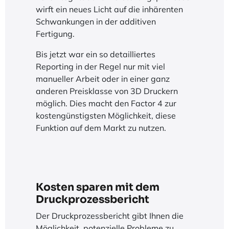
wirft ein neues Licht auf die inhärenten
Schwankungen in der additiven
Fertigung.
Bis jetzt war ein so detailliertes
Reporting in der Regel nur mit viel
manueller Arbeit oder in einer ganz
anderen Preisklasse von 3D Druckern
möglich. Dies macht den Factor 4 zur
kostengünstigsten Möglichkeit, diese
Funktion auf dem Markt zu nutzen.
Kosten sparen mit dem
Druckprozessbericht
Der Druckprozessbericht gibt Ihnen die
Möglichkeit, potenzielle Probleme zu