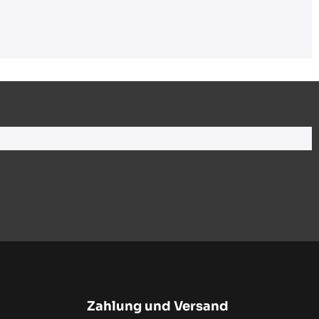
Zahlung und Versand