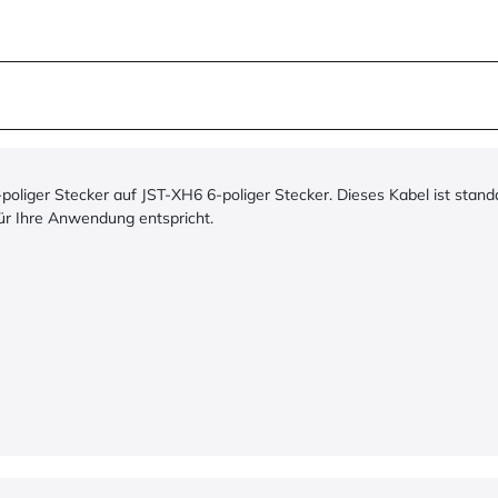
poliger Stecker auf JST-XH6 6-poliger Stecker. Dieses Kabel ist stan
 für Ihre Anwendung entspricht.