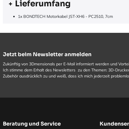
Lieferumfang
1x BONDTECH Motorkabel JST-XH6 - PC2510, 7cm
Jetzt beim Newsletter anmelden
Zukünftig von 3Dmensionals per E-Mail informiert werden und Vortei
Ich stimme dem Erhalt des Newsletters zu den Themen: 3D-Drucker
Zubehör ausdrücklich zu und weiß, dass ich mich jederzeit problem
Beratung und Service
Kundenser