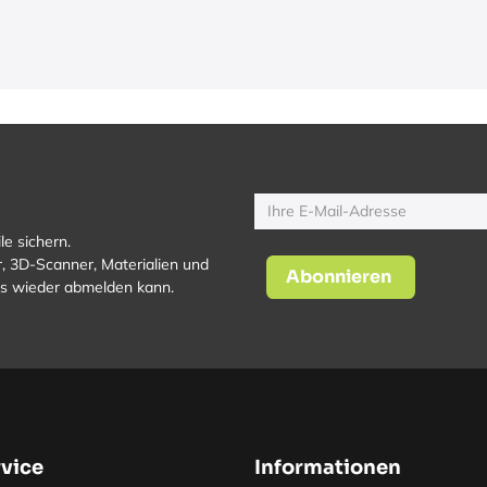
le sichern.
, 3D-Scanner, Materialien und
Abonnieren
los wieder abmelden kann.
vice
Informationen