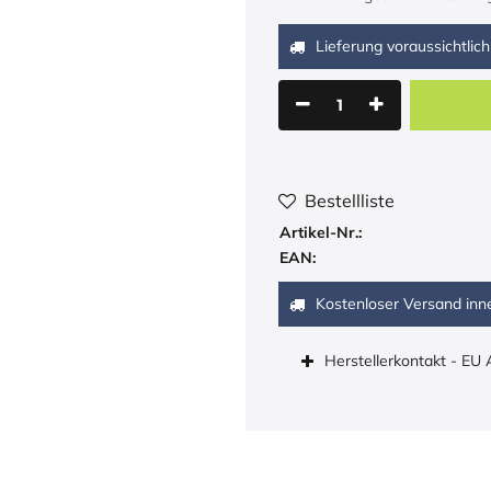
Lieferung voraussichtlich
Bestellliste
Artikel-Nr.:
EAN:
Kostenloser Versand inn
Herstellerkontakt - EU