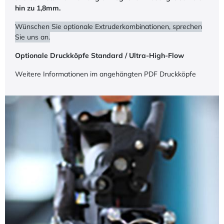
hin zu 1,8mm.
Wünschen Sie optionale Extruderkombinationen, sprechen
Sie uns an.
Optionale Druckköpfe Standard / Ultra-High-Flow
Weitere Informationen im angehängten PDF Druckköpfe