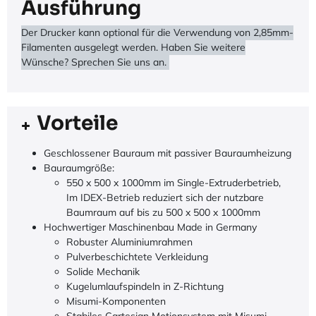
Ausführung
Der Drucker kann optional für die Verwendung von 2,85mm-
Filamenten ausgelegt werden. Haben Sie weitere
Wünsche? Sprechen Sie uns an.
Vorteile
Geschlossener Bauraum mit passiver Bauraumheizung
Bauraumgröße:
550 x 500 x 1000mm im Single-Extruderbetrieb,
Im IDEX-Betrieb reduziert sich der nutzbare
Baumraum auf bis zu 500 x 500 x 1000mm
Hochwertiger Maschinenbau Made in Germany
Robuster Aluminiumrahmen
Pulverbeschichtete Verkleidung
Solide Mechanik
Kugelumlaufspindeln in Z-Richtung
Misumi-Komponenten