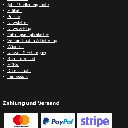
Jobs / Stellenangebote
Affiliate
Presse
Newsletter
News & Blog
Zahlungsmöglichkeiten
Versandkosten
& Lieferung
Widerruf
Umwelt & Entsorgung
Barrierefreiheit
AGBs
Datenschutz
Impressum
Zahlung und Versand