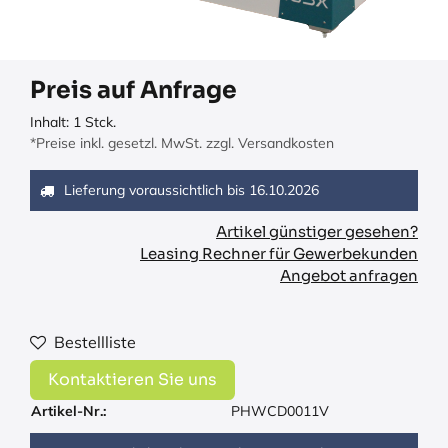
Preis auf Anfrage
Inhalt:
1
Stck.
*Preise inkl. gesetzl. MwSt. zzgl. Versandkosten
Lieferung voraussichtlich bis
16.10.2026
Artikel günstiger gesehen?
Leasing Rechner für Gewerbekunden
Angebot anfragen
Bestellliste
Kontaktieren Sie uns
Artikel-Nr.:
PHWCD0011V