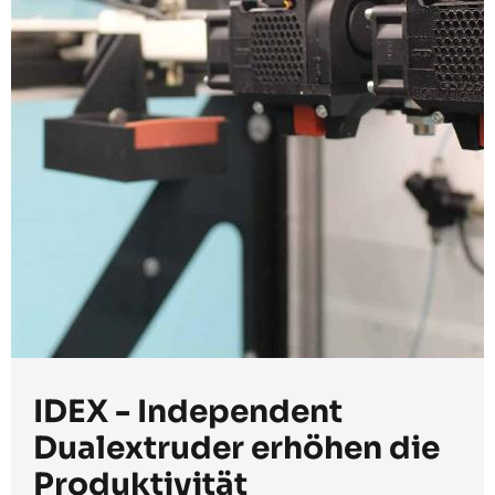
IDEX - Independent
Dualextruder erhöhen die
Produktivität