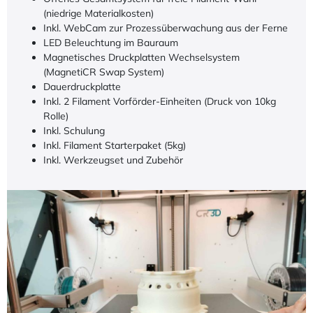
(niedrige Materialkosten)
Inkl. WebCam zur Prozessüberwachung aus der Ferne
LED Beleuchtung im Bauraum
Magnetisches Druckplatten Wechselsystem
(MagnetiCR Swap System)
Dauerdruckplatte
Inkl. 2 Filament Vorförder-Einheiten (Druck von 10kg
Rolle)
Inkl. Schulung
Inkl. Filament Starterpaket (5kg)
Inkl. Werkzeugset und Zubehör