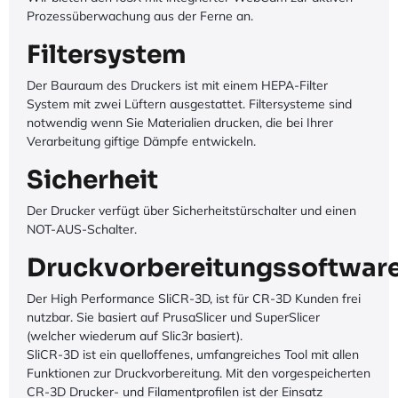
Prozessüberwachung aus der Ferne an.
Filtersystem
Der Bauraum des Druckers ist mit einem HEPA-Filter
System mit zwei Lüftern ausgestattet. Filtersysteme sind
notwendig wenn Sie Materialien drucken, die bei Ihrer
Verarbeitung giftige Dämpfe entwickeln.
Sicherheit
Der Drucker verfügt über Sicherheitstürschalter und einen
NOT-AUS-Schalter.
Druckvorbereitungssoftwar
Der High Performance SliCR-3D, ist für CR-3D Kunden frei
nutzbar. Sie basiert auf PrusaSlicer und SuperSlicer
(welcher wiederum auf Slic3r basiert).
SliCR-3D ist ein quelloffenes, umfangreiches Tool mit allen
Funktionen zur Druckvorbereitung. Mit den vorgespeicherten
CR-3D Drucker- und Filamentprofilen ist der Einsatz