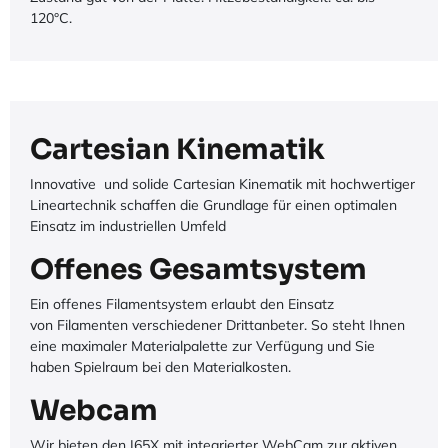
120°C.
Cartesian Kinematik
Innovative und solide Cartesian Kinematik mit hochwertiger
Lineartechnik schaffen die Grundlage für einen optimalen
Einsatz im industriellen Umfeld
Offenes Gesamtsystem
Ein offenes Filamentsystem erlaubt den Einsatz
von Filamenten verschiedener Drittanbeter. So steht Ihnen
eine maximaler Materialpalette zur Verfügung und Sie
haben Spielraum bei den Materialkosten.
Webcam
Wir bieten den I65X mit integrierter WebCam zur aktiven