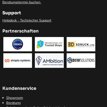
Beratungstermin buchen
Support
Helpdesk - Technischer Support
Partnerschaften
Kundenservice
Showroom
Beratung