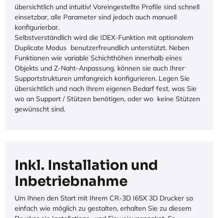
übersichtlich und intuitiv! Voreingestellte Profile sind schnell
einsetzbar, alle Parameter sind jedoch auch manuell
konfigurierbar.
Selbstverständlich wird die IDEX-Funktion mit optionalem
Duplicate Modus benutzerfreundlich unterstützt. Neben
Funktionen wie variable Schichthöhen innerhalb eines
Objekts und Z-Naht-Anpassung. können sie auch Ihrer
Supportstrukturen umfangreich konfigurieren. Legen Sie
übersichtlich und nach Ihrem eigenen Bedarf fest, was Sie
wo an Support / Stützen benötigen, oder wo keine Stützen
gewünscht sind.
Inkl. Installation und
Inbetriebnahme
Um Ihnen den Start mit Ihrem CR-3D I65X 3D Drucker so
einfach wie möglich zu gestalten, erhalten Sie zu diesem