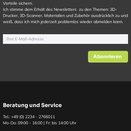
Vorteile sichern.
Ich stimme dem Erhalt des Newsletters zu den Themen: 3D-
Drucker, 3D-Scanner, Materialien und Zubehör ausdrücklich zu und
weiß, dass ich mich jederzeit problemlos wieder abmelden kann.
Abonnieren
Beratung und Service
Tel.: +49 (0)
2234 - 2766011
Mo-Do: 09:00 - 16:00 | Fr: bis 14:00 Uhr