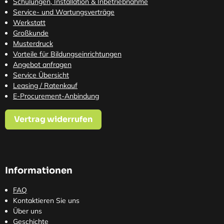
Schulungen, Installation & Inbetriebnahme
Service- und Wartungsverträge
Werkstatt
Großkunde
Musterdruck
Vorteile für Bildungseinrichtungen
Angebot anfragen
Service Übersicht
Leasing / Ratenkauf
E-Procurement-Anbindung
Vertrag widerrufen
Informationen
FAQ
Kontaktieren Sie uns
Über uns
Geschichte