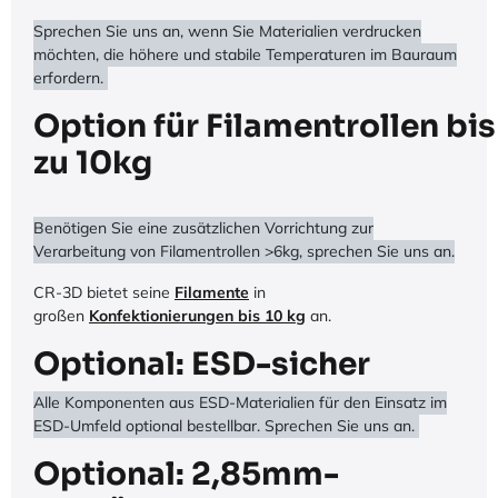
Sprechen Sie uns an, wenn Sie Materialien verdrucken
möchten, die höhere und stabile Temperaturen im Bauraum
erfordern.
Option für Filamentrollen bis
zu 10kg
Benötigen Sie eine zusätzlichen Vorrichtung zur
Verarbeitung von Filamentrollen >6kg, sprechen Sie uns an.
CR-3D bietet seine
Filamente
in
großen
Konfektionierungen bis 10 kg
an.
Optional: ESD-sicher
Alle Komponenten aus ESD-Materialien für den Einsatz im
ESD-Umfeld optional bestellbar. Sprechen Sie uns an.
Optional: 2,85mm-