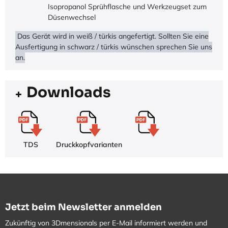
Isopropanol Sprühflasche und Werkzeugset zum
Düsenwechsel
Das Gerät wird in weiß / türkis angefertigt. Sollten Sie eine
Ausfertigung in schwarz / türkis wünschen sprechen Sie uns
an.
Downloads
TDS
Druckkopfvarianten
Jetzt beim Newsletter anmelden
Zukünftig von 3Dmensionals per E-Mail informiert werden und