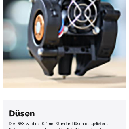
Düsen
Der I65X wird mit 0,4mm Standarddüsen ausgeliefert.