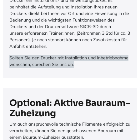
Drucker ein Installations- und Einweisungspaket. Es
beinhaltet die Aufstellung und Installation Ihres neuen
Druckers direkt bei Ihnen vor Ort und eine Einweisung in die
Bedienung und die wichtigsten Funktionsweisen des
Druckers und der Druckersoftware SliCR-3D durch
unsere erfahrene:n Trainer:innen. (Zeitrahmen 3 Std für ca. 3
Personen). Je nach standort können noch Zusatzkosten für
Anfahrt entstehen.
Sollten Sie den Drucker mit Installation und Inbetriebnahme
wünschen, sprechen Sie uns an.
Optional: Aktive Bauraum-
Zuheizung
Um auch anspruchsvolle technische Filamente erfolgreich zu
verarbeiten, können Sie den geschlossenen Bauraum mit
einem Bauraum-Zuheizer ausstatten.