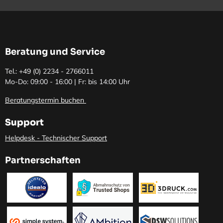
Beratung und Service
Tel.: +49 (0)
2234 - 2766011
Mo-Do: 09:00 - 16:00 | Fr: bis 14:00 Uhr
Beratungstermin buchen
Support
Helpdesk - Technischer Support
Partnerschaften