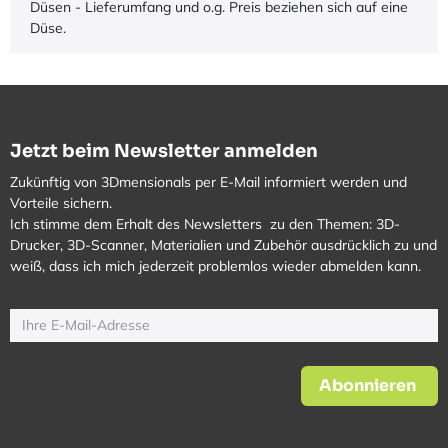
Düsen - Lieferumfang und o.g. Preis beziehen sich auf eine
Düse.
Jetzt beim Newsletter anmelden
Zukünftig von 3Dmensionals per E-Mail informiert werden und
Vorteile sichern.
Ich stimme dem Erhalt des Newsletters zu den Themen: 3D-
Drucker, 3D-Scanner, Materialien und Zubehör ausdrücklich zu und
weiß, dass ich mich jederzeit problemlos wieder abmelden kann.
Abonnieren