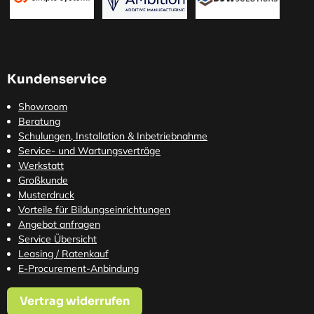
Kundenservice
Showroom
Beratung
Schulungen, Installation & Inbetriebnahme
Service- und Wartungsverträge
Werkstatt
Großkunde
Musterdruck
Vorteile für Bildungseinrichtungen
Angebot anfragen
Service Übersicht
Leasing / Ratenkauf
E-Procurement-Anbindung
Vertrag widerrufen