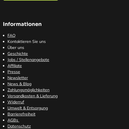
Informationen
FAQ
Kontaktieren Sie uns
Über uns
Geschichte
Jobs / Stellenangebote
Affiliate
Presse
Newsletter
News & Blog
Zahlungsmöglichkeiten
Versandkosten
& Lieferung
Widerruf
Umwelt & Entsorgung
Barrierefreiheit
AGBs
Datenschutz