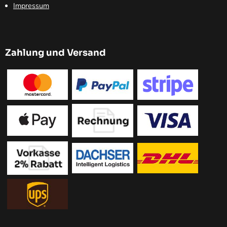
Impressum
Zahlung und Versand