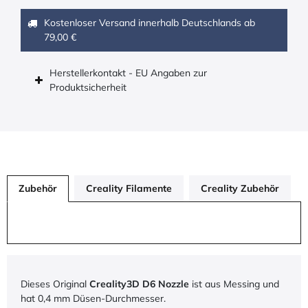
Kostenloser Versand innerhalb Deutschlands ab
79,00 €
Herstellerkontakt - EU Angaben zur
Produktsicherheit
Zubehör
Creality Filamente
Creality Zubehör
Dieses Original
Creality3D D6 Nozzle
ist aus Messing und
hat 0,4 mm Düsen-Durchmesser.