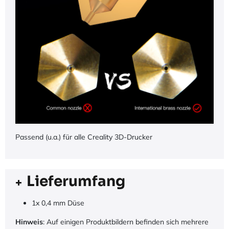
Passend (u.a.) für alle Creality 3D-Drucker
Lieferumfang
1x 0,4 mm Düse
Hinweis
: Auf einigen Produktbildern befinden sich mehrere