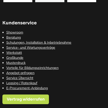
Kundenservice
Showroom
Beratung
Schulungen, Installation & Inbetriebnahme
Service- und Wartungsverträge
Werkstatt
Großkunde
Musterdruck
Vorteile für Bildungseinrichtungen
Angebot anfragen
Service Übersicht
Leasing / Ratenkauf
E-Procurement-Anbindung
Vertrag widerrufen