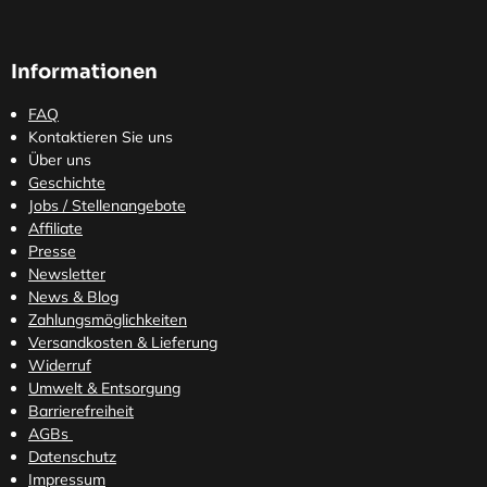
Informationen
FAQ
Kontaktieren Sie uns
Über uns
Geschichte
Jobs / Stellenangebote
Affiliate
Presse
Newsletter
News & Blog
Zahlungsmöglichkeiten
Versandkosten
& Lieferung
Widerruf
Umwelt & Entsorgung
Barrierefreiheit
AGBs
Datenschutz
Impressum