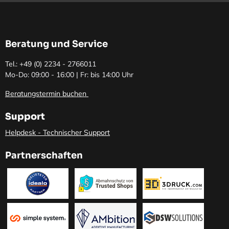
Beratung und Service
Tel.: +49 (0)
2234 - 2766011
Mo-Do: 09:00 - 16:00 | Fr: bis 14:00 Uhr
Beratungstermin buchen
Support
Helpdesk - Technischer Support
Partnerschaften