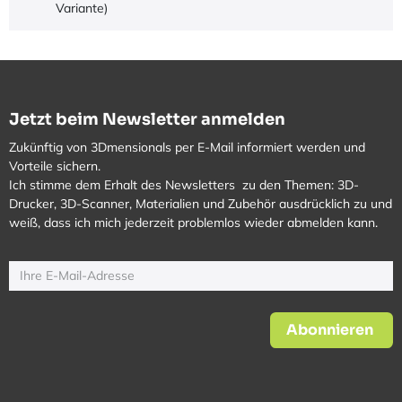
Variante)
Jetzt beim Newsletter anmelden
Zukünftig von 3Dmensionals per E-Mail informiert werden und
Vorteile sichern.
Ich stimme dem Erhalt des Newsletters zu den Themen: 3D-
Drucker, 3D-Scanner, Materialien und Zubehör ausdrücklich zu und
weiß, dass ich mich jederzeit problemlos wieder abmelden kann.
Abonnieren