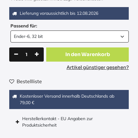
Lieferung voraussichtlich bis
12.08.2026
Passend für:
In den Warenkorb
Artikel günstiger gesehen?
Bestellliste
Kostenloser Versand innerhalb Deutschlands ab
79,00 €
Herstellerkontakt - EU Angaben zur
Produktsicherheit