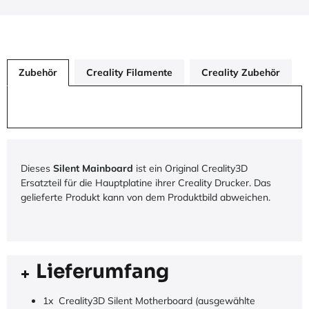
Zubehör
Creality Filamente
Creality Zubehör
Dieses
Silent Mainboard
ist ein Original Creality3D
Ersatzteil für die Hauptplatine ihrer Creality Drucker. Das
gelieferte Produkt kann von dem Produktbild abweichen.
Lieferumfang
1x Creality3D Silent Motherboard (ausgewählte