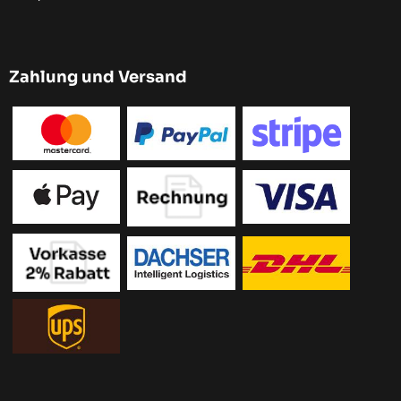
Zahlung und Versand