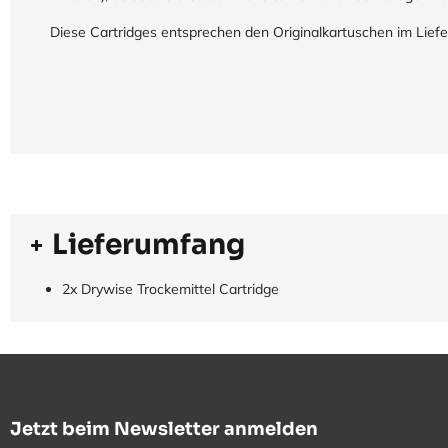
Diese Cartridges entsprechen den Originalkartuschen im Lief
Lieferumfang
2x Drywise Trockemittel Cartridge
Jetzt beim Newsletter anmelden