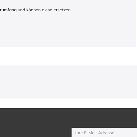
erumfang und können diese ersetzen.