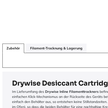
Zubehör
Filament-Trocknung & Lagerung
Drywise Desiccant Cartridg
Im Lieferumfang des
Drywise Inline Filamenttrockners
befin
einfachen Klick-Mechanismus an der Rückseite des Geräts befe
einfach den Behälter aus, so entstehen keine Stillstandzeiten.
im Ofen), so dass die beiden Behälter für eine nachhaltige Kre