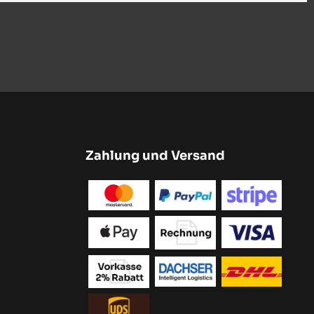
Zahlung und Versand