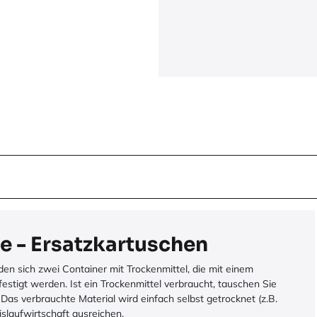
e - Ersatzkartuschen
den sich zwei Container mit Trockenmittel, die mit einem
stigt werden. Ist ein Trockenmittel verbraucht, tauschen Sie
 Das verbrauchte Material wird einfach selbst getrocknet (z.B.
islaufwirtschaft ausreichen.