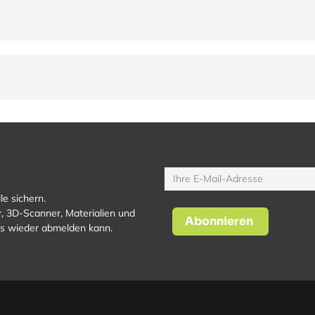
le sichern.
, 3D-Scanner, Materialien und
Abonnieren
los wieder abmelden kann.