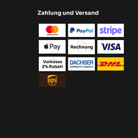
Zahlung und Versand