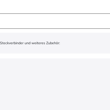
 Steckverbinder und weiteres Zubehör: