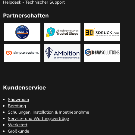
Helpdesk - Technischer Support
Partnerschaften
Kundenservice
Showroom
Beratung
Schulungen, Installation & Inbetriebnahme
Service- und Wartungsverträge
Werkstatt
Großkunde