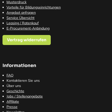
Musterdruck
Vorteile für Bildungseinrichtungen
Angebot anfragen
Service Übersicht
Leasing / Ratenkauf
E-Procurement-Anbindung
Vertrag widerrufen
Informationen
FAQ
Kontaktieren Sie uns
Über uns
Geschichte
Jobs / Stellenangebote
Affiliate
Presse
Newsletter