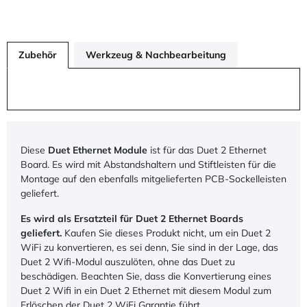
Zubehör
Werkzeug & Nachbearbeitung
Diese
Duet Ethernet Module
ist für das Duet 2 Ethernet
Board. Es wird mit Abstandshaltern und Stiftleisten für die
Montage auf den ebenfalls mitgelieferten PCB-Sockelleisten
geliefert.
Es wird als Ersatzteil für Duet 2 Ethernet Boards
geliefert.
Kaufen Sie dieses Produkt nicht, um ein Duet 2
WiFi zu konvertieren, es sei denn, Sie sind in der Lage, das
Duet 2 Wifi-Modul auszulöten, ohne das Duet zu
beschädigen. Beachten Sie, dass die Konvertierung eines
Duet 2 Wifi in ein Duet 2 Ethernet mit diesem Modul zum
Erlöschen der Duet 2 WiFi Garantie führt.