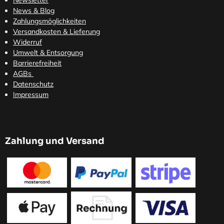
News & Blog
Zahlungsmöglichkeiten
Versandkosten
& Lieferung
Widerruf
Umwelt & Entsorgung
Barrierefreiheit
AGBs
Datenschutz
Impressum
Zahlung und Versand