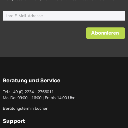
Abonnieren
Beratung und Service
Tel.: +49 (0)
2234 - 2766011
Mo-Do: 09:00 - 16:00 | Fr: bis 14:00 Uhr
Beratungstermin buchen
Support