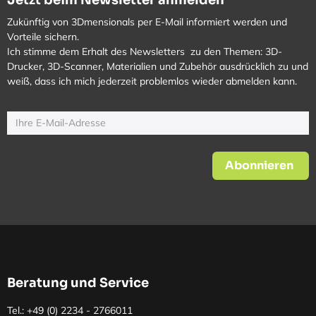
Zukünftig von 3Dmensionals per E-Mail informiert werden und
Vorteile sichern.
Ich stimme dem Erhalt des Newsletters zu den Themen: 3D-
Drucker, 3D-Scanner, Materialien und Zubehör ausdrücklich zu und
weiß, dass ich mich jederzeit problemlos wieder abmelden kann.
Abonnieren
Beratung und Service
Tel.: +49 (0)
2234 - 2766011