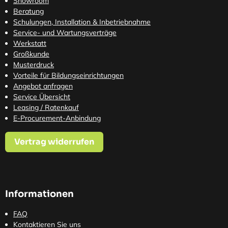
Showroom
Beratung
Schulungen, Installation & Inbetriebnahme
Service- und Wartungsverträge
Werkstatt
Großkunde
Musterdruck
Vorteile für Bildungseinrichtungen
Angebot anfragen
Service Übersicht
Leasing / Ratenkauf
E-Procurement-Anbindung
Vertrag widerrufen
Informationen
FAQ
Kontaktieren Sie uns