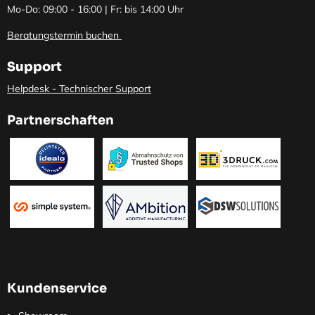
Mo-Do: 09:00 - 16:00 | Fr: bis 14:00 Uhr
Beratungstermin buchen
Support
Helpdesk - Technischer Support
Partnerschaften
Kundenservice