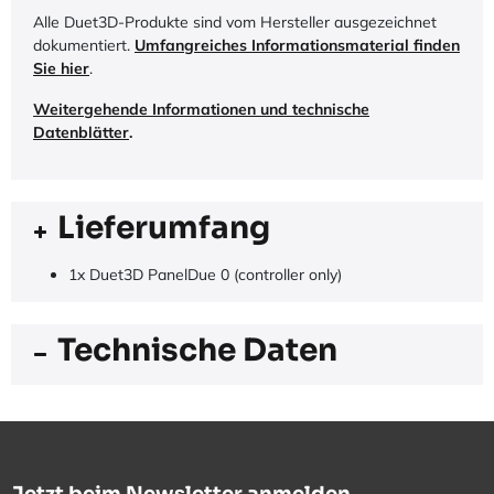
Alle Duet3D-Produkte sind vom Hersteller ausgezeichnet
dokumentiert.
Umfangreiches Informationsmaterial finden
Sie hier
.
Weitergehende Informationen und technische
Datenblätter
.
Lieferumfang
1x Duet3D PanelDue 0 (controller only)
Technische Daten
Jetzt beim Newsletter anmelden