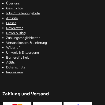
Über uns
Geschichte
Jobs / Stellenangebote
Affiliate
Presse
Newsletter
News & Blog
Zahlungsmöglichkeiten
Versandkosten
& Lieferung
Widerruf
Umwelt & Entsorgung
Barrierefreiheit
AGBs
Datenschutz
Impressum
Zahlung und Versand