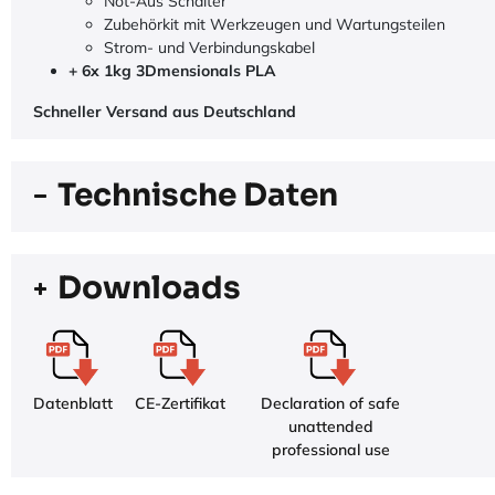
Not-Aus Schalter
Zubehörkit mit Werkzeugen und Wartungsteilen
Strom- und Verbindungskabel
+ 6x 1kg 3Dmensionals PLA
Schneller Versand aus Deutschland
Technische Daten
Downloads
Datenblatt
CE-Zertifikat
Declaration of safe
unattended
professional use