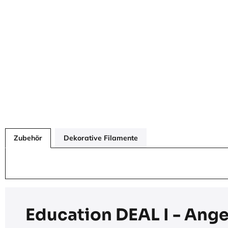
Zubehör
Dekorative Filamente
Education DEAL I - Ang