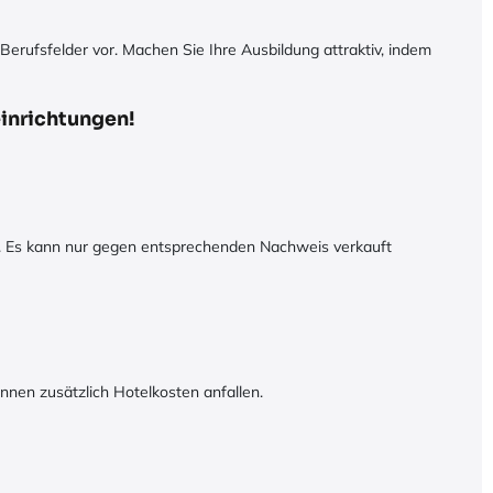
Berufsfelder vor. Machen Sie Ihre Ausbildung attraktiv, indem
einrichtungen!
en. Es kann nur gegen entsprechenden Nachweis verkauft
nnen zusätzlich Hotelkosten anfallen.