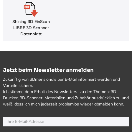
Shining 3D EinScan
LIBRE 3D Scanner
Datenblatt
Jetzt beim Newsletter anmelden
Zukünftig von 3Dmensionals per E-Mail informiert werden und
Vorteile sichern.
Ich stimme dem Erhalt des Newsletters zu den Themen: 3D-
Drucker, 3D-Scanner, Materialien und Zubehör ausdrücklich zu und
weiß, dass ich mich jederzeit problemlos wieder abmelden kann.