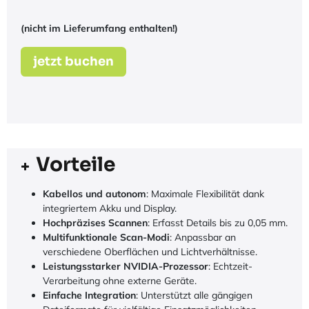
(nicht im Lieferumfang enthalten!)
jetzt buchen
Vorteile
Kabellos und autonom
: Maximale Flexibilität dank
integriertem Akku und Display.
Hochpräzises Scannen
: Erfasst Details bis zu 0,05 mm.
Multifunktionale Scan-Modi
: Anpassbar an
verschiedene Oberflächen und Lichtverhältnisse.
Leistungsstarker NVIDIA-Prozessor
: Echtzeit-
Verarbeitung ohne externe Geräte.
Einfache Integration
: Unterstützt alle gängigen