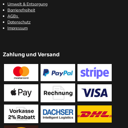
Umwelt & Entsorgung
Barrierefreiheit
AGBs
Datenschutz
Impressum
Zahlung und Versand