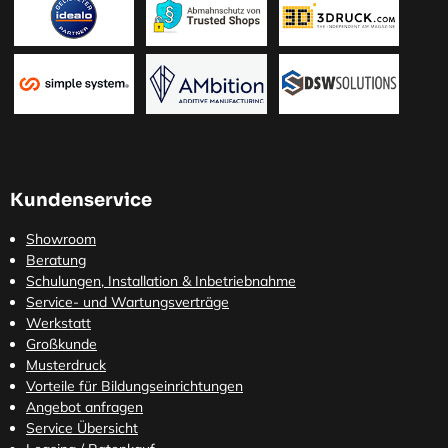
Kundenservice
Showroom
Beratung
Schulungen, Installation & Inbetriebnahme
Service- und Wartungsverträge
Werkstatt
Großkunde
Musterdruck
Vorteile für Bildungseinrichtungen
Angebot anfragen
Service Übersicht