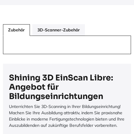
Zubehör
3D-Scanner-Zubehör
Shining 3D EinScan Libre:
Angebot für
Bildungseinrichtungen
Unterrichten Sie 3D-Scanning in Ihrer Bildungseinrichtung!
Machen Sie Ihre Ausbildung attraktiv, indem Sie praxisnahe
Einblicke in moderne Fertigungstechnologien bieten und Ihre
Auszubildenden auf zukünftige Berufsfelder vorbereiten.