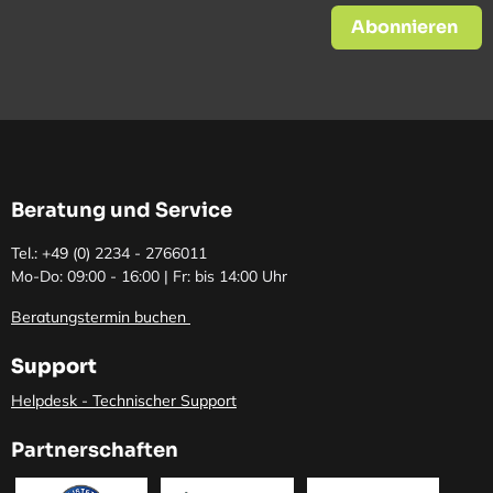
Abonnieren
Beratung und Service
Tel.: +49 (0)
2234 - 2766011
Mo-Do: 09:00 - 16:00 | Fr: bis 14:00 Uhr
Beratungstermin buchen
Support
Helpdesk - Technischer Support
Partnerschaften