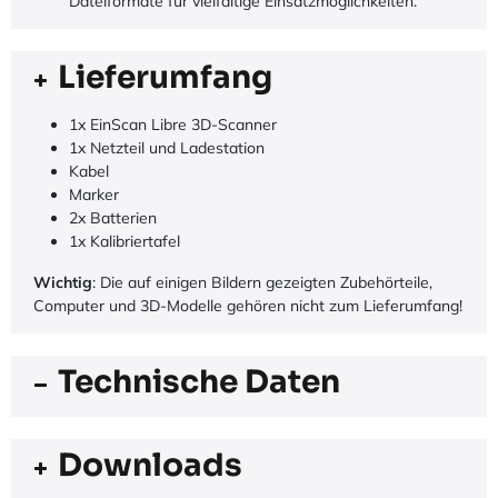
Dateiformate für vielfältige Einsatzmöglichkeiten.
Lieferumfang
1x EinScan Libre 3D-Scanner
1x Netzteil und Ladestation
Kabel
Marker
2x Batterien
1x Kalibriertafel
Wichtig
: Die auf einigen Bildern gezeigten Zubehörteile,
Computer und 3D-Modelle gehören nicht zum Lieferumfang!
Technische Daten
Downloads