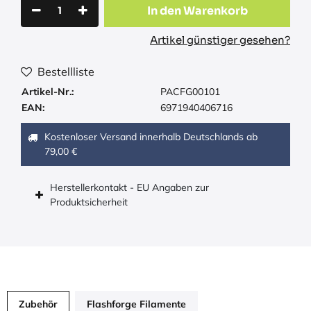
In den Warenkorb
Artikel günstiger gesehen?
Bestellliste
Artikel-Nr.:
PACFG00101
EAN:
6971940406716
Kostenloser Versand innerhalb Deutschlands ab
79,00 €
Herstellerkontakt - EU Angaben zur
Produktsicherheit
Zubehör
Flashforge Filamente