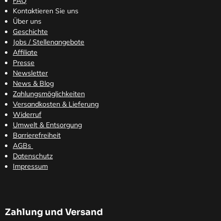
FAQ
Kontaktieren Sie uns
Über uns
Geschichte
Jobs / Stellenangebote
Affiliate
Presse
Newsletter
News & Blog
Zahlungsmöglichkeiten
Versandkosten
& Lieferung
Widerruf
Umwelt & Entsorgung
Barrierefreiheit
AGBs
Datenschutz
Impressum
Zahlung und Versand