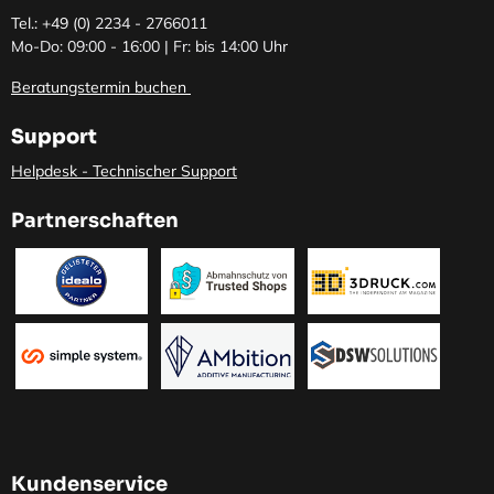
Tel.: +49 (0)
2234 - 2766011
Mo-Do: 09:00 - 16:00 | Fr: bis 14:00 Uhr
Beratungstermin buchen
Support
Helpdesk - Technischer Support
Partnerschaften
Kundenservice