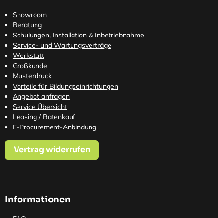
Showroom
Beratung
Schulungen, Installation & Inbetriebnahme
Service- und Wartungsverträge
Werkstatt
Großkunde
Musterdruck
Vorteile für Bildungseinrichtungen
Angebot anfragen
Service Übersicht
Leasing / Ratenkauf
E-Procurement-Anbindung
Vertrag widerrufen
Informationen