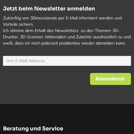
Jetzt beim Newsletter anmelden
Zukünftig von 3Dmensionals per E-Mail informiert werden und
Vorteile sichern.
Ich stimme dem Erhalt des Newsletters zu den Themen: 3D-
Drucker, 3D-Scanner, Materialien und Zubehör ausdrücklich zu und
weiß, dass ich mich jederzeit problemlos wieder abmelden kann.
Abonnieren
Beratung und Service