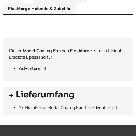
Flashforge Hotends & Zubehör
Dieser
Model Cooling Fan
von
Flashforge
ist ein Original
Ersatzteil, passend für:
Adventurer 4
Lieferumfang
1x FlashForge Model Cooling Fan für Adventurer 4