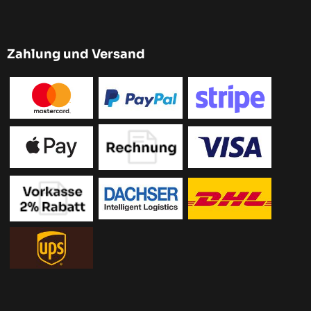
Zahlung und Versand