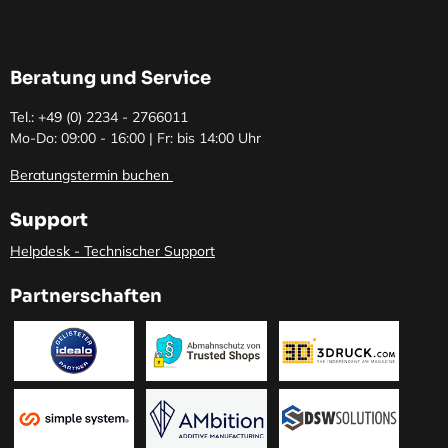
Beratung und Service
Tel.: +49 (0)
2234 - 2766011
Mo-Do: 09:00 - 16:00 | Fr: bis 14:00 Uhr
Beratungstermin buchen
Support
Helpdesk - Technischer Support
Partnerschaften