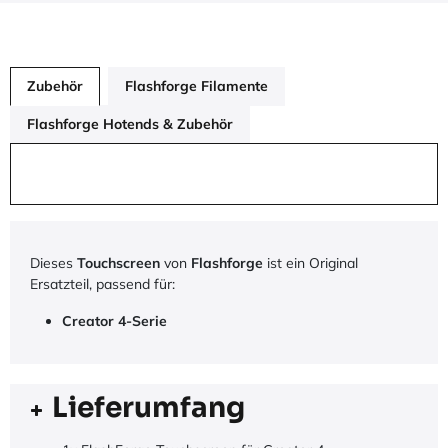
Zubehör
Flashforge Filamente
Flashforge Hotends & Zubehör
Dieses
Touchscreen
von
Flashforge
ist ein Original
Ersatzteil, passend für:
Creator 4-Serie
Lieferumfang