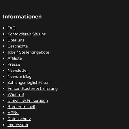
Informationen
FAQ
Kontaktieren Sie uns
Über uns
Geschichte
Jobs / Stellenangebote
Affiliate
Presse
Newsletter
News & Blog
Zahlungsmöglichkeiten
Versandkosten
& Lieferung
Widerruf
Umwelt & Entsorgung
Barrierefreiheit
AGBs
Datenschutz
Impressum