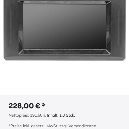
228,00
€
Nettopreis:
191,60
€
Inhalt:
1.0
Stck.
*Preise inkl. gesetzl. MwSt. zzgl. Versandkosten