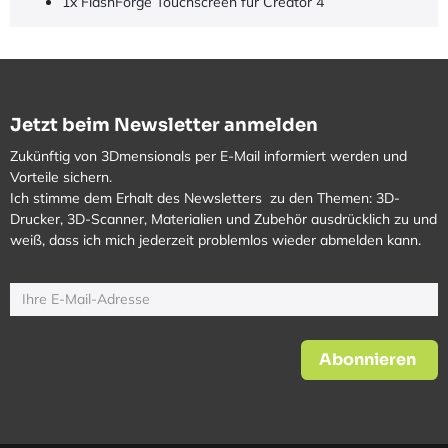
1x FlashForge Touchscreen für Creator 4
Jetzt beim Newsletter anmelden
Zukünftig von 3Dmensionals per E-Mail informiert werden und
Vorteile sichern.
Ich stimme dem Erhalt des Newsletters zu den Themen: 3D-
Drucker, 3D-Scanner, Materialien und Zubehör ausdrücklich zu und
weiß, dass ich mich jederzeit problemlos wieder abmelden kann.
Abonnieren