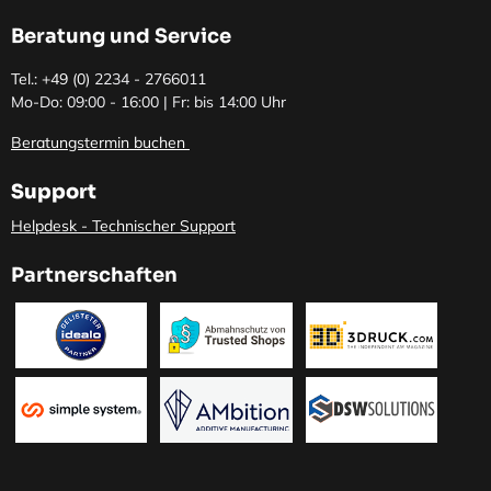
Beratung und Service
Tel.: +49 (0)
2234 - 2766011
Mo-Do: 09:00 - 16:00 | Fr: bis 14:00 Uhr
Beratungstermin buchen
Support
Helpdesk - Technischer Support
Partnerschaften