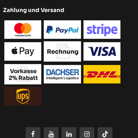
Zahlung und Versand