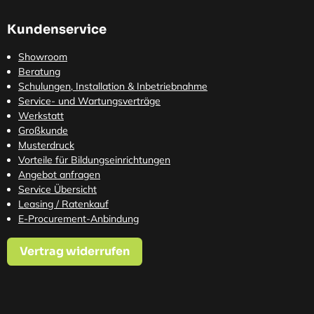
Kundenservice
Showroom
Beratung
Schulungen, Installation & Inbetriebnahme
Service- und Wartungsverträge
Werkstatt
Großkunde
Musterdruck
Vorteile für Bildungseinrichtungen
Angebot anfragen
Service Übersicht
Leasing / Ratenkauf
E-Procurement-Anbindung
Vertrag widerrufen