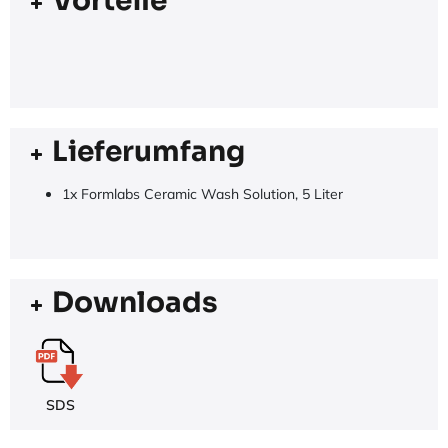
Vorteile
Lieferumfang
1x Formlabs Ceramic Wash Solution, 5 Liter
Downloads
SDS