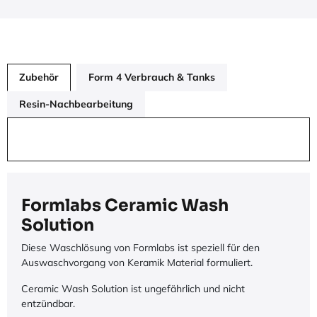
Zubehör
Form 4 Verbrauch & Tanks
Resin-Nachbearbeitung
Formlabs Ceramic Wash
Solution
Diese Waschlösung von Formlabs ist speziell für den
Auswaschvorgang von Keramik Material formuliert.
Ceramic Wash Solution ist ungefährlich und nicht
entzündbar.