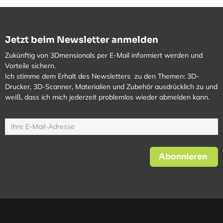
Jetzt beim Newsletter anmelden
Zukünftig von 3Dmensionals per E-Mail informiert werden und
Vorteile sichern.
Ich stimme dem Erhalt des Newsletters zu den Themen: 3D-
Drucker, 3D-Scanner, Materialien und Zubehör ausdrücklich zu und
weiß, dass ich mich jederzeit problemlos wieder abmelden kann.
Abonnieren