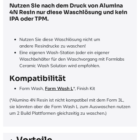
Nutzen Sie nach dem Druck von Alumina
4N Resin nur diese Waschlösung und kein
IPA oder TPM.
Nutzen Sie diese Waschlösung nicht um
andere Resindrucke zu waschen!
Eine eigenen Wash-Station (oder ein eigener
Waschbehälter für den Waschvorgang mit Formlabs
Ceramic Wash Solution wird empfohlen.
Kompatibilität
Form Wash,
Form Wash L
*, Finish Kit
(*Alumina 4N Resin ist nicht kompatibel mit dem Form 3L,
sie könnten aber die Form Wash L zum Auswaschen nutzen
um 2 Build Plattformen gleichzeitig zu waschen.)