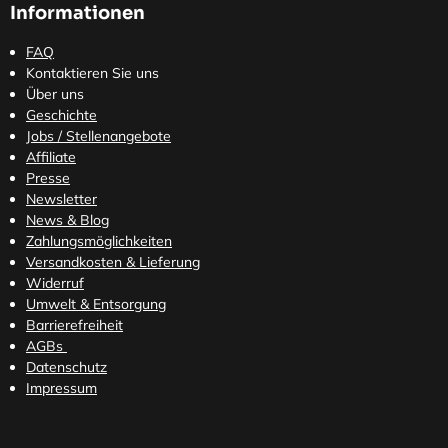
Informationen
FAQ
Kontaktieren Sie uns
Über uns
Geschichte
Jobs / Stellenangebote
Affiliate
Presse
Newsletter
News & Blog
Zahlungsmöglichkeiten
Versandkosten
& Lieferung
Widerruf
Umwelt & Entsorgung
Barrierefreiheit
AGBs
Datenschutz
Impressum