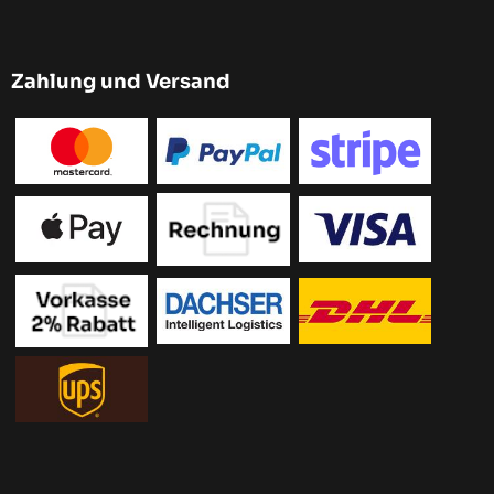
Zahlung und Versand