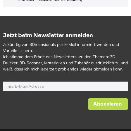
Jetzt beim Newsletter anmelden
Zukünftig von 3Dmensionals per E-Mail informiert werden und
Vorteile sichern.
Ich stimme dem Erhalt des Newsletters zu den Themen: 3D-
Drucker, 3D-Scanner, Materialien und Zubehör ausdrücklich zu und
weiß, dass ich mich jederzeit problemlos wieder abmelden kann.
Abonnieren