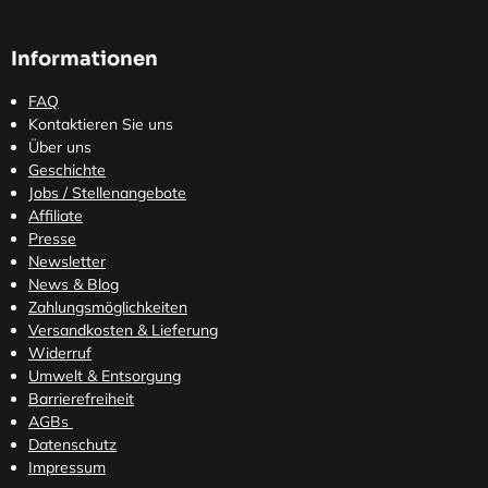
Informationen
FAQ
Kontaktieren Sie uns
Über uns
Geschichte
Jobs / Stellenangebote
Affiliate
Presse
Newsletter
News & Blog
Zahlungsmöglichkeiten
Versandkosten
& Lieferung
Widerruf
Umwelt & Entsorgung
Barrierefreiheit
AGBs
Datenschutz
Impressum