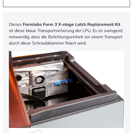
Dieses
Formlabs Form 3 X-stage Latch Replacement Kit
ist diese blaue Transportsicherung der LPU. Es ist zwingend
notwendig, dass die Belichtungseinheit vor einem Transport
durch diese Schraubklammer fixiert wird.