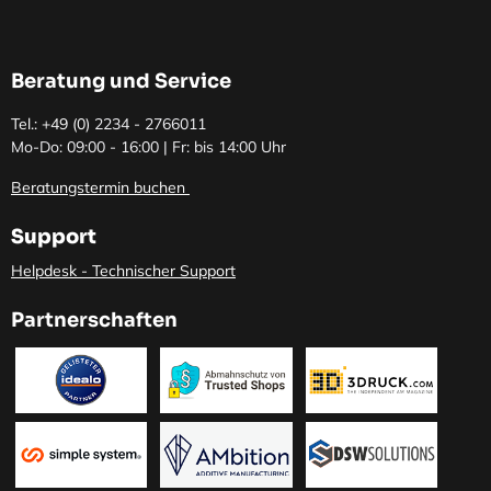
Beratung und Service
Tel.: +49 (0)
2234 - 2766011
Mo-Do: 09:00 - 16:00 | Fr: bis 14:00 Uhr
Beratungstermin buchen
Support
Helpdesk - Technischer Support
Partnerschaften