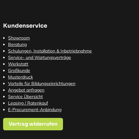
Kundenservice
Showroom
Beratung
Schulungen, Installation & Inbetriebnahme
Service- und Wartungsverträge
Werkstatt
Großkunde
Musterdruck
Vorteile für Bildungseinrichtungen
Angebot anfragen
Service Übersicht
Leasing / Ratenkauf
E-Procurement-Anbindung
Vertrag widerrufen