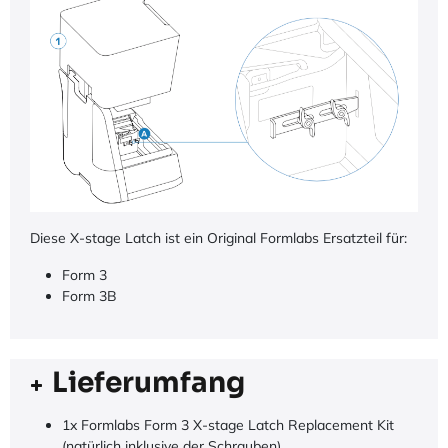
Diese X-stage Latch ist ein Original Formlabs Ersatzteil für:
Form 3
Form 3B
Lieferumfang
1x Formlabs Form 3 X-stage Latch Replacement Kit
(natürlich inklusive der Schrauben)