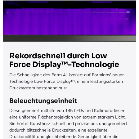
Rekordschnell durch Low
Force Display™-Technologie
Die Schnelligkeit des Form 4L basiert auf Formlabs' neuer
Technologie Low Force Display™, einem leistungsstarken
Drucksystem bestehend aus:
Beleuchtungseinheit
Diese generiert mithilfe von 145 LEDs und Kollimatorlinsen
eine uniforme Flächenprojektion von extrem starkem Licht.
Sie härtet Kunstharz schnell und präzise aus und garantiert
dadurch blitzschnelle Druckzeiten, eine exzellente
Druckqualität und gleichbleibende Genauigkeit über die