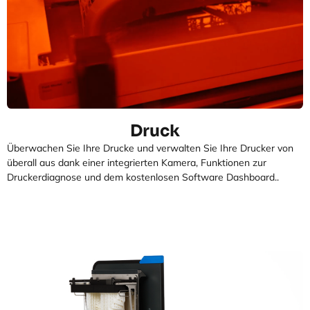
Druck
Überwachen Sie Ihre Drucke und verwalten Sie Ihre Drucker von
überall aus dank einer integrierten Kamera, Funktionen zur
Druckerdiagnose und dem kostenlosen Software Dashboard..