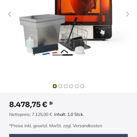
8.478,75
€
Nettopreis:
7.125,00
€
Inhalt:
1.0
Stck.
*Preise inkl. gesetzl. MwSt. zzgl. Versandkosten