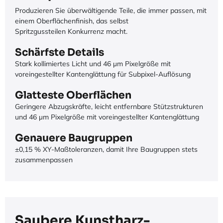
Produzieren Sie überwältigende Teile, die immer passen, mit
einem Oberflächenfinish, das selbst
Spritzgussteilen Konkurrenz macht.
Schärfste Details
Stark kollimiertes Licht und 46 µm Pixelgröße mit
voreingestellter Kantenglättung für Subpixel-Auflösung
Glatteste Oberflächen
Geringere Abzugskräfte, leicht entfernbare Stützstrukturen
und 46 µm Pixelgröße mit voreingestellter Kantenglättung
Genauere Baugruppen
±0,15 % XY-Maßtoleranzen, damit Ihre Baugruppen stets
zusammenpassen
Saubere Kunstharz-