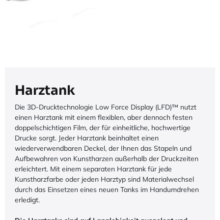
Harztank
Die 3D-Drucktechnologie Low Force Display (LFD)™ nutzt
einen Harztank mit einem flexiblen, aber dennoch festen
doppelschichtigen Film, der für einheitliche, hochwertige
Drucke sorgt. Jeder Harztank beinhaltet einen
wiederverwendbaren Deckel, der Ihnen das Stapeln und
Aufbewahren von Kunstharzen außerhalb der Druckzeiten
erleichtert. Mit einem separaten Harztank für jede
Kunstharzfarbe oder jeden Harztyp sind Materialwechsel
durch das Einsetzen eines neuen Tanks im Handumdrehen
erledigt.