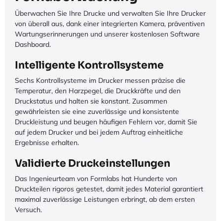
Überwachen Sie Ihre Drucke und verwalten Sie Ihre Drucker
von überall aus, dank einer integrierten Kamera, präventiven
Wartungserinnerungen und unserer kostenlosen Software
Dashboard.
Intelligente Kontrollsysteme
Sechs Kontrollsysteme im Drucker messen präzise die
Temperatur, den Harzpegel, die Druckkräfte und den
Druckstatus und halten sie konstant. Zusammen
gewährleisten sie eine zuverlässige und konsistente
Druckleistung und beugen häufigen Fehlern vor, damit Sie
auf jedem Drucker und bei jedem Auftrag einheitliche
Ergebnisse erhalten.
Validierte Druckeinstellungen
Das Ingenieurteam von Formlabs hat Hunderte von
Druckteilen rigoros getestet, damit jedes Material garantiert
maximal zuverlässige Leistungen erbringt, ab dem ersten
Versuch.