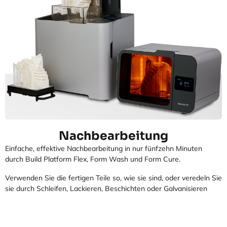
Nachbearbeitung
Einfache, effektive Nachbearbeitung in nur fünfzehn Minuten
durch Build Platform Flex, Form Wash und Form Cure.
Verwenden Sie die fertigen Teile so, wie sie sind, oder veredeln Sie
sie durch Schleifen, Lackieren, Beschichten oder Galvanisieren