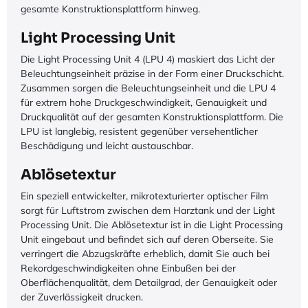
gesamte Konstruktionsplattform hinweg.
Light Processing Unit
Die Light Processing Unit 4 (LPU 4) maskiert das Licht der
Beleuchtungseinheit präzise in der Form einer Druckschicht.
Zusammen sorgen die Beleuchtungseinheit und die LPU 4
für extrem hohe Druckgeschwindigkeit, Genauigkeit und
Druckqualität auf der gesamten Konstruktionsplattform. Die
LPU ist langlebig, resistent gegenüber versehentlicher
Beschädigung und leicht austauschbar.
Ablösetextur
Ein speziell entwickelter, mikrotexturierter optischer Film
sorgt für Luftstrom zwischen dem Harztank und der Light
Processing Unit. Die Ablösetextur ist in die Light Processing
Unit eingebaut und befindet sich auf deren Oberseite. Sie
verringert die Abzugskräfte erheblich, damit Sie auch bei
Rekordgeschwindigkeiten ohne Einbußen bei der
Oberflächenqualität, dem Detailgrad, der Genauigkeit oder
der Zuverlässigkeit drucken.