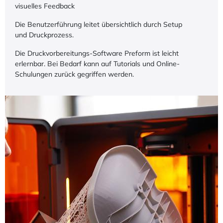
visuelles Feedback
Die Benutzerführung leitet übersichtlich durch Setup
und Druckprozess.
Die Druckvorbereitungs-Software Preform ist leicht
erlernbar. Bei Bedarf kann auf Tutorials und Online-
Schulungen zurück gegriffen werden.