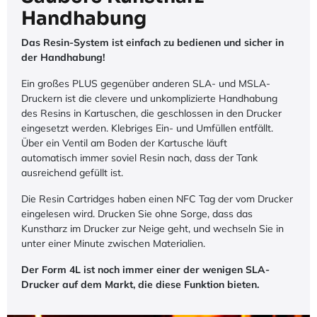
Handhabung
Das Resin-System ist einfach zu bedienen und sicher in
der Handhabung!
Ein großes PLUS gegenüber anderen SLA- und MSLA-
Druckern ist die clevere und unkomplizierte Handhabung
des Resins in Kartuschen, die geschlossen in den Drucker
eingesetzt werden. Klebriges Ein- und Umfüllen entfällt.
Über ein Ventil am Boden der Kartusche läuft
automatisch immer soviel Resin nach, dass der Tank
ausreichend gefüllt ist.
Die Resin Cartridges haben einen NFC Tag der vom Drucker
eingelesen wird. Drucken Sie ohne Sorge, dass das
Kunstharz im Drucker zur Neige geht, und wechseln Sie in
unter einer Minute zwischen Materialien.
Der Form 4L ist noch immer einer der wenigen SLA-
Drucker auf dem Markt, die diese Funktion bieten.