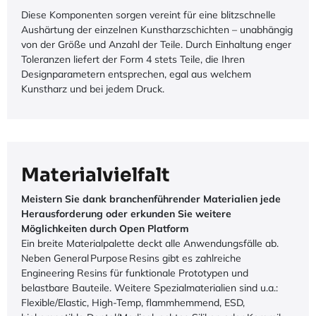
Diese Komponenten sorgen vereint für eine blitzschnelle
Aushärtung der einzelnen Kunstharzschichten – unabhängig
von der Größe und Anzahl der Teile. Durch Einhaltung enger
Toleranzen liefert der Form 4 stets Teile, die Ihren
Designparametern entsprechen, egal aus welchem
Kunstharz und bei jedem Druck.
Materialvielfalt
Meistern Sie dank branchenführender Materialien jede
Herausforderung oder erkunden Sie weitere
Möglichkeiten durch Open Platform
Ein breite Materialpalette deckt alle Anwendungsfälle ab.
Neben General Purpose Resins gibt es zahlreiche
Engineering Resins für funktionale Prototypen und
belastbare Bauteile. Weitere Spezialmaterialien sind u.a.:
Flexible/Elastic, High-Temp, flammhemmend, ESD,