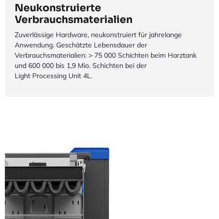
Neukonstruierte
Verbrauchsmaterialien
Zuverlässige Hardware, neukonstruiert für jahrelange
Anwendung. Geschätzte Lebensdauer der
Verbrauchsmaterialien: > 75 000 Schichten beim Harztank
und 600 000 bis 1,9 Mio. Schichten bei der
Light Processing Unit 4L.