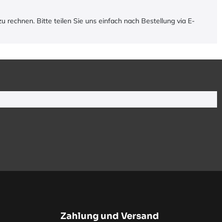
u rechnen. Bitte teilen Sie uns einfach nach Bestellung via E-
Zahlung und Versand