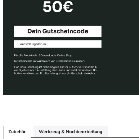
Zubehör
Werkzeug & Nachbearbeitung