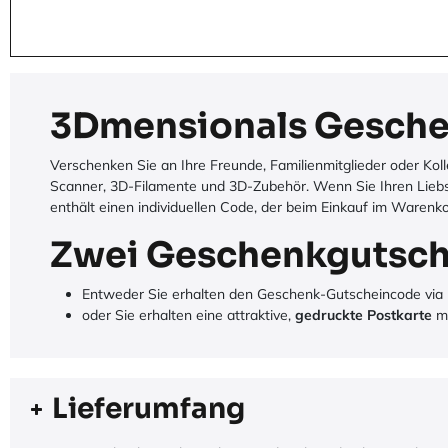
3Dmensionals Gesche
Verschenken Sie an Ihre Freunde, Familienmitglieder oder Ko
Scanner, 3D-Filamente und 3D-Zubehör. Wenn Sie Ihren Liebst
enthält einen individuellen Code, der beim Einkauf im Warenk
Zwei Geschenkgutsch
Entweder Sie erhalten den Geschenk-Gutscheincode via 
oder Sie erhalten eine attraktive,
gedruckte Postkarte
mi
Lieferumfang