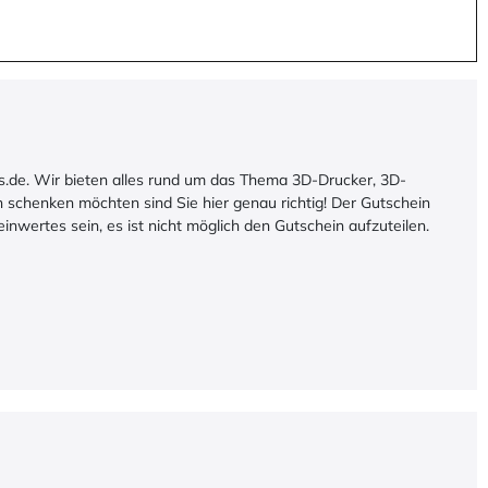
s.de. Wir bieten alles rund um das Thema 3D-Drucker, 3D-
 schenken möchten sind Sie hier genau richtig! Der Gutschein
nwertes sein, es ist nicht möglich den Gutschein aufzuteilen.