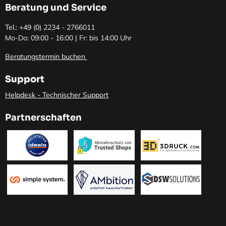
Beratung und Service
Tel.: +49 (0)
2234 - 2766011
Mo-Do: 09:00 - 16:00 | Fr: bis 14:00 Uhr
Beratungstermin buchen
Support
Helpdesk - Technischer Support
Partnerschaften