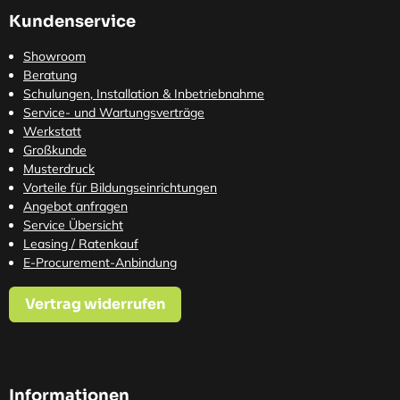
Kundenservice
Showroom
Beratung
Schulungen, Installation & Inbetriebnahme
Service- und Wartungsverträge
Werkstatt
Großkunde
Musterdruck
Vorteile für Bildungseinrichtungen
Angebot anfragen
Service Übersicht
Leasing / Ratenkauf
E-Procurement-Anbindung
Vertrag widerrufen
Informationen