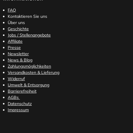
FAQ
Kontaktieren Sie uns
Über uns
Geschichte
Jobs / Stellenangebote
Affiliate
Presse
Newsletter
News & Blog
Zahlungsmöglichkeiten
Versandkosten
& Lieferung
Widerruf
Umwelt & Entsorgung
Barrierefreiheit
AGBs
Datenschutz
Impressum