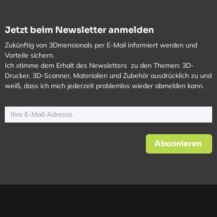
Jetzt beim Newsletter anmelden
Zukünftig von 3Dmensionals per E-Mail informiert werden und
Vorteile sichern.
Ich stimme dem Erhalt des Newsletters zu den Themen: 3D-
Drucker, 3D-Scanner, Materialien und Zubehör ausdrücklich zu und
weiß, dass ich mich jederzeit problemlos wieder abmelden kann.
Abonnieren