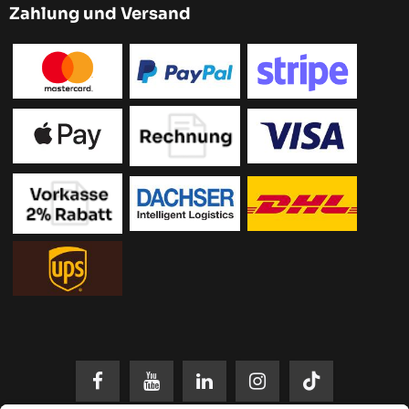
Zahlung und Versand