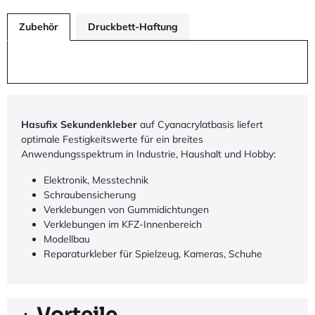
Zubehör
Druckbett-Haftung
Hasufix Sekundenkleber
auf Cyanacrylatbasis liefert
optimale Festigkeitswerte für ein breites
Anwendungsspektrum in Industrie, Haushalt und Hobby:
Elektronik, Messtechnik
Schraubensicherung
Verklebungen von Gummidichtungen
Verklebungen im KFZ-Innenbereich
Modellbau
Reparaturkleber für Spielzeug, Kameras, Schuhe
Vorteile