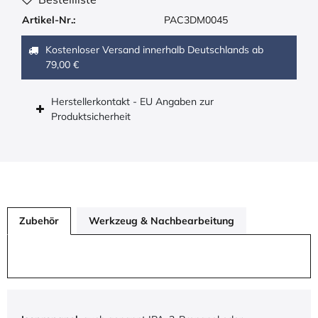
Artikel-Nr.:
PAC3DM0045
Kostenloser Versand innerhalb Deutschlands ab
79,00 €
Herstellerkontakt - EU Angaben zur
Produktsicherheit
Zubehör
Werkzeug & Nachbearbeitung