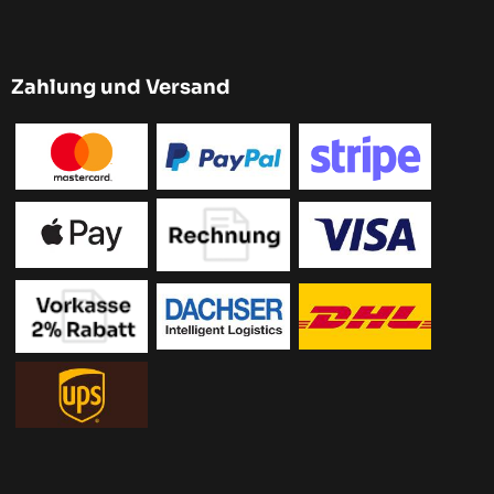
Zahlung und Versand