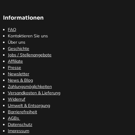
Informationen
FAQ
Kontaktieren Sie uns
Über uns
Geschichte
Jobs / Stellenangebote
Affiliate
Presse
Newsletter
News & Blog
Zahlungsmöglichkeiten
Versandkosten
& Lieferung
Widerruf
Umwelt & Entsorgung
Barrierefreiheit
AGBs
Datenschutz
Impressum