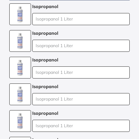
Isopropanol
Isopropanol
Isopropanol
Isopropanol
Isopropanol