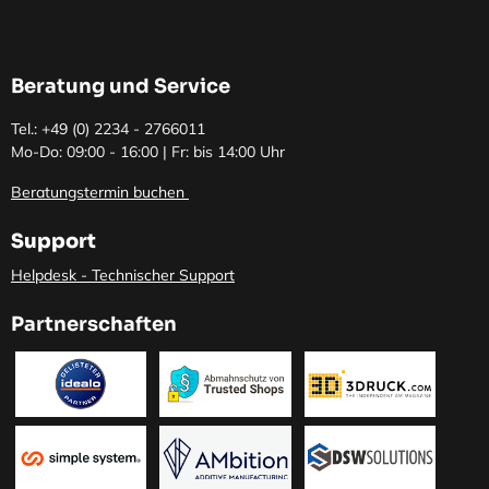
Beratung und Service
Tel.: +49 (0)
2234 - 2766011
Mo-Do: 09:00 - 16:00 | Fr: bis 14:00 Uhr
Beratungstermin buchen
Support
Helpdesk - Technischer Support
Partnerschaften