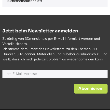
Sicherheitsdatenblatt
Jetzt beim Newsletter anmelden
Zukünftig von 3Dmensionals per E-Mail informiert werden und
Vorteile sichern.
Ich stimme dem Erhalt des Newsletters zu den Themen: 3D-
Drucker, 3D-Scanner, Materialien und Zubehör ausdrücklich zu und
weiß, dass ich mich jederzeit problemlos wieder abmelden kann.
Abonnieren