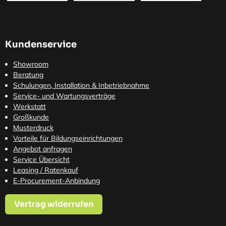
Kundenservice
Showroom
Beratung
Schulungen, Installation & Inbetriebnahme
Service- und Wartungsverträge
Werkstatt
Großkunde
Musterdruck
Vorteile für Bildungseinrichtungen
Angebot anfragen
Service Übersicht
Leasing / Ratenkauf
E-Procurement-Anbindung
Vertrag widerrufen