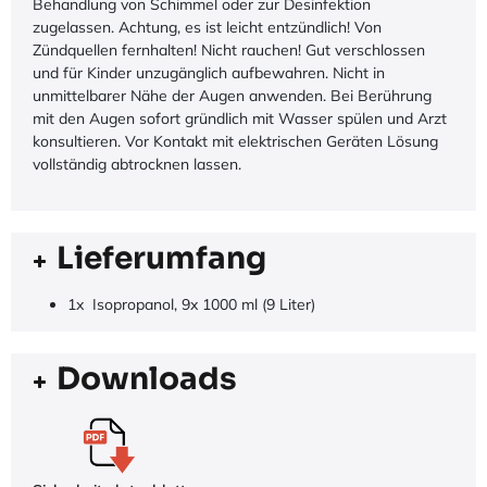
Behandlung von Schimmel oder zur Desinfektion
zugelassen. Achtung, es ist leicht entzündlich! Von
Zündquellen fernhalten! Nicht rauchen! Gut verschlossen
und für Kinder unzugänglich aufbewahren. Nicht in
unmittelbarer Nähe der Augen anwenden. Bei Berührung
mit den Augen sofort gründlich mit Wasser spülen und Arzt
konsultieren. Vor Kontakt mit elektrischen Geräten Lösung
vollständig abtrocknen lassen.
Lieferumfang
1x Isopropanol, 9x 1000 ml (9 Liter)
Downloads