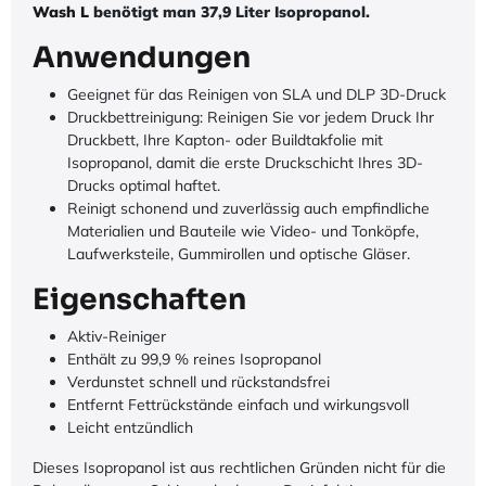
Wash L
benötigt man 37,9 Liter Isopropanol.
Anwendungen
Geeignet für das Reinigen von SLA und DLP 3D-Druck
Druckbettreinigung: Reinigen Sie vor jedem Druck Ihr
Druckbett, Ihre Kapton- oder Buildtakfolie mit
Isopropanol, damit die erste Druckschicht Ihres 3D-
Drucks optimal haftet.
Reinigt schonend und zuverlässig auch empfindliche
Materialien und Bauteile wie Video- und Tonköpfe,
Laufwerksteile, Gummirollen und optische Gläser.
Eigenschaften
Aktiv-Reiniger
Enthält zu 99,9 % reines Isopropanol
Verdunstet schnell und rückstandsfrei
Entfernt Fettrückstände einfach und wirkungsvoll
Leicht entzündlich
Dieses Isopropanol ist aus rechtlichen Gründen nicht für die