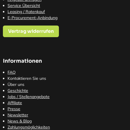
Service Übersicht
Leasing / Ratenkauf
E-Procurement-Anbindung
Vertrag widerrufen
Informationen
FAQ
Kontaktieren Sie uns
Über uns
Geschichte
Jobs / Stellenangebote
Affiliate
Presse
Newsletter
News & Blog
Zahlungsmöglichkeiten