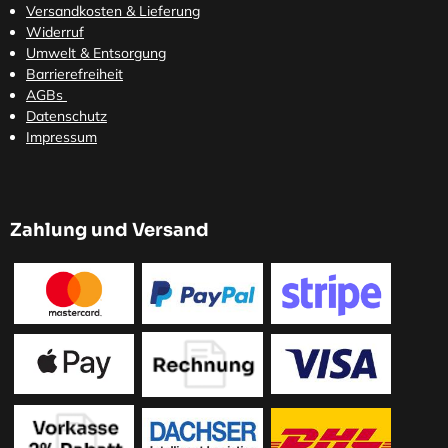
Versandkosten
& Lieferung
Widerruf
Umwelt & Entsorgung
Barrierefreiheit
AGBs
Datenschutz
Impressum
Zahlung und Versand