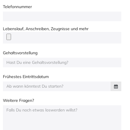
Telefonnummer
Lebenslauf, Anschreiben, Zeugnisse und mehr
Gehaltsvorstellung
Frühestes Eintrittsdatum
Weitere Fragen?