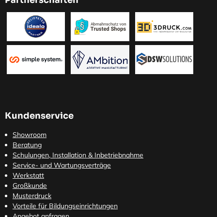
Partnerschaften
Kundenservice
Showroom
Beratung
Schulungen, Installation & Inbetriebnahme
Service- und Wartungsverträge
Werkstatt
Großkunde
Musterdruck
Vorteile für Bildungseinrichtungen
Angebot anfragen