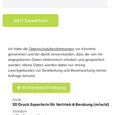
jetzt bewerben
Ich habe die
Datenschutzbestimmungen
zur Kenntnis
genommen und bin damit einverstanden, dass die von mir
angegebenen Daten elektronisch erhoben und gespeichert
werden. Meine Daten werden dabei nur streng
zweckgebunden zur Bearbeitung und Beantwortung meiner
Anfrage benutzt.
Stellenbeschreibung
Stelle
3D Druck Experte:in für Vertrieb & Beratung (m/w/d)
Standort