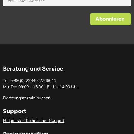
Abonnieren
Beratung und Service
Tel.: +49 (0)
2234 - 2766011
Mo-Do: 09:00 - 16:00 | Fr: bis 14:00 Uhr
Beratungstermin buchen
Support
Helpdesk - Technischer Support