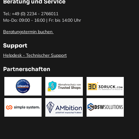
Beratung und Service
Tel.: +49 (0)
2234 - 2766011
Mo-Do: 09:00 - 16:00 | Fr: bis 14:00 Uhr
Beratungstermin buchen
Support
Helpdesk - Technischer Support
Partnerschaften