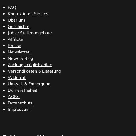
FAQ
Kontaktieren Sie uns
Über uns
Geschichte
Jobs / Stellenangebote
Affiliate
Presse
Newsletter
News & Blog
Zahlungsmöglichkeiten
Versandkosten
& Lieferung
Widerruf
Umwelt & Entsorgung
Barrierefreiheit
AGBs
Datenschutz
Impressum