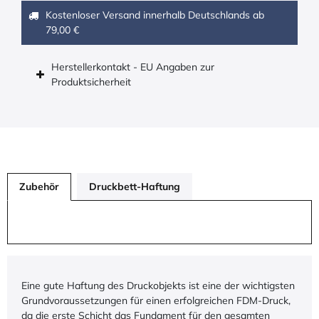
Kostenloser Versand innerhalb Deutschlands ab
79,00 €
Herstellerkontakt - EU Angaben zur
Produktsicherheit
Zubehör
Druckbett-Haftung
Eine gute Haftung des Druckobjekts ist eine der wichtigsten
Grundvoraussetzungen für einen erfolgreichen FDM-Druck,
da die erste Schicht das Fundament für den gesamten