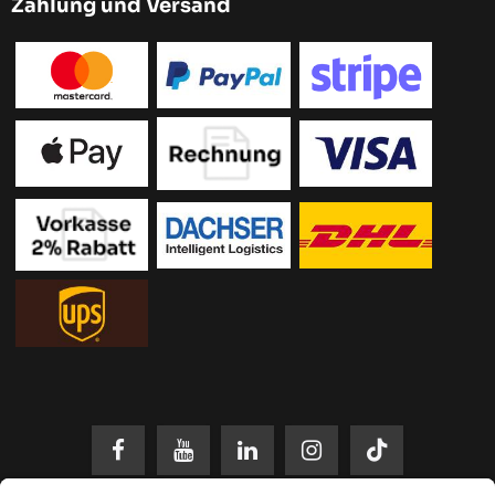
Zahlung und Versand