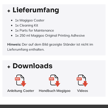
Lieferumfang
1x Magigoo Coater
1x Cleaning Kit
1x Parts for Maintenance
1x 250 ml Magigoo Original Printing Adhesive
Hinweis:
Der auf dem Bild gezeigte Ständer ist nicht im
Lieferumfang enthalten.
Downloads
Anleitung Coater
Handbuch Magigoo
Videos