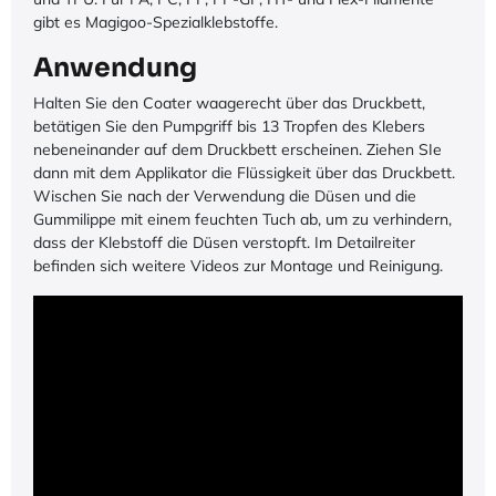
gibt es Magigoo-Spezialklebstoffe.
Anwendung
Halten Sie den Coater waagerecht über das Druckbett,
betätigen Sie den Pumpgriff bis 13 Tropfen des Klebers
nebeneinander auf dem Druckbett erscheinen. Ziehen SIe
dann mit dem Applikator die Flüssigkeit über das Druckbett.
Wischen Sie nach der Verwendung die Düsen und die
Gummilippe mit einem feuchten Tuch ab, um zu verhindern,
dass der Klebstoff die Düsen verstopft. Im Detailreiter
befinden sich weitere Videos zur Montage und Reinigung.