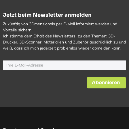
Jetzt beim Newsletter anmelden
Zukünftig von 3Dmensionals per E-Mail informiert werden und
Vorteile sichern.
Ich stimme dem Erhalt des Newsletters zu den Themen: 3D-
Drucker, 3D-Scanner, Materialien und Zubehör ausdrücklich zu und
weiß, dass ich mich jederzeit problemlos wieder abmelden kann.
Abonnieren