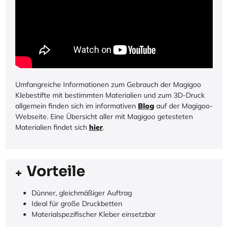
Umfangreiche Informationen zum Gebrauch der Magigoo
Klebestifte mit bestimmten Materialien und zum 3D-Druck
allgemein finden sich im informativen
Blog
auf der Magigoo-
Webseite. Eine Übersicht aller mit Magigoo getesteten
Materialien findet sich
hier
.
Vorteile
Dünner, gleichmäßiger Auftrag
Ideal für große Druckbetten
Materialspezifischer Kleber einsetzbar