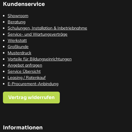
Kundenservice
Showroom
Beratung
Schulungen, Installation & Inbetriebnahme
Service- und Wartungsverträge
Werkstatt
Großkunde
Musterdruck
Vorteile für Bildungseinrichtungen
Angebot anfragen
Service Übersicht
Leasing / Ratenkauf
E-Procurement-Anbindung
Vertrag widerrufen
Informationen