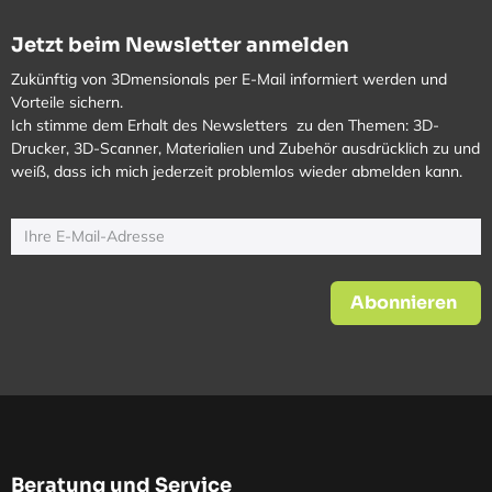
Jetzt beim Newsletter anmelden
Zukünftig von 3Dmensionals per E-Mail informiert werden und
Vorteile sichern.
Ich stimme dem Erhalt des Newsletters zu den Themen: 3D-
Drucker, 3D-Scanner, Materialien und Zubehör ausdrücklich zu und
weiß, dass ich mich jederzeit problemlos wieder abmelden kann.
Abonnieren
Beratung und Service