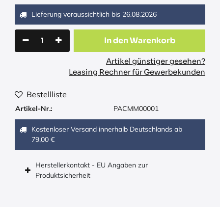
Lieferung voraussichtlich bis
26.08.2026
In den Warenkorb
Artikel günstiger gesehen?
Leasing Rechner für Gewerbekunden
Bestellliste
Artikel-Nr.:
PACMM00001
Kostenloser Versand innerhalb Deutschlands ab
79,00 €
Herstellerkontakt - EU Angaben zur
Produktsicherheit