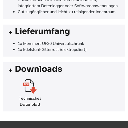
integriertem Datenlogger oder Softwareanwendungen
Gut zugänglicher und leicht zu reinigender Innenraum
Lieferumfang
1x Memmert UF30 Universalschrank
1x Edelstahl-Gitterrost (elektropoliert)
Downloads
Technisches
Datenblatt