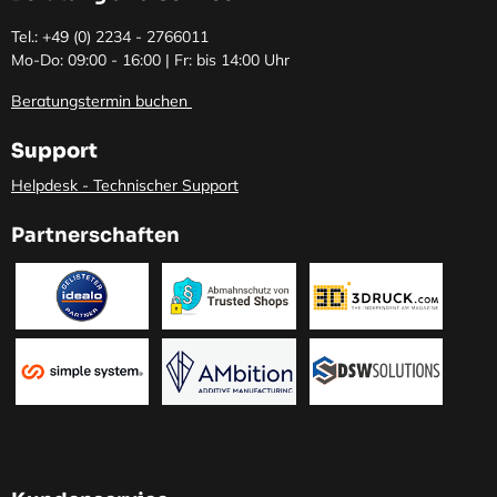
Tel.: +49 (0)
2234 - 2766011
Mo-Do: 09:00 - 16:00 | Fr: bis 14:00 Uhr
Beratungstermin buchen
Support
Helpdesk - Technischer Support
Partnerschaften