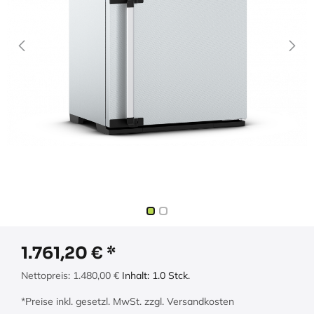
1.761,20
€
Nettopreis:
1.480,00
€
Inhalt:
1.0
Stck.
*Preise inkl. gesetzl. MwSt. zzgl. Versandkosten