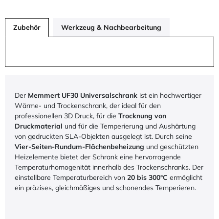
Zubehör
Werkzeug & Nachbearbeitung
Der
Memmert UF30 Universalschrank
ist ein hochwertiger
Wärme- und Trockenschrank, der ideal für den
professionellen 3D Druck, für die
Trocknung von
Druckmaterial
und für die Temperierung und Aushärtung
von gedruckten SLA-Objekten ausgelegt ist. Durch seine
Vier-Seiten-Rundum-Flächenbeheizung
und geschützten
Heizelemente bietet der Schrank eine hervorragende
Temperaturhomogenität innerhalb des Trockenschranks. Der
einstellbare Temperaturbereich von
20 bis 300°C
ermöglicht
ein präzises, gleichmäßiges und schonendes Temperieren.