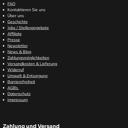
FAQ
Kontaktieren Sie uns
Über uns
Geschichte
Jobs / Stellenangebote
Affiliate
Presse
Newsletter
News & Blog
Zahlungsmöglichkeiten
Versandkosten
& Lieferung
Widerruf
Umwelt & Entsorgung
Barrierefreiheit
AGBs
Datenschutz
Impressum
Zahlung und Versand