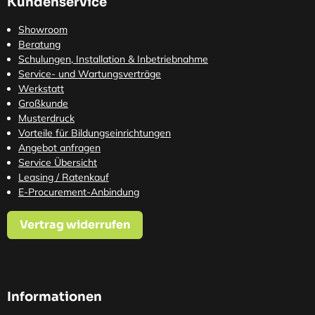
Kundenservice
Showroom
Beratung
Schulungen, Installation & Inbetriebnahme
Service- und Wartungsverträge
Werkstatt
Großkunde
Musterdruck
Vorteile für Bildungseinrichtungen
Angebot anfragen
Service Übersicht
Leasing / Ratenkauf
E-Procurement-Anbindung
Vertrag widerrufen
Informationen