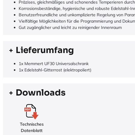
Präzises, gleichmäßiges und schonendes Temperieren durch 
Korrosionsbeständige, hygienische und robuste Edelstahl-
Benutzerfreundliche und unkomplizierte Regelung von Para
Vielfältige Möglichkeiten für die Programmierung und Doku
Gut zugänglicher und leicht zu reinigender Innenraum
Lieferumfang
1x Memmert UF30 Universalschrank
1x Edelstahl-Gitterrost (elektropoliert)
Downloads
Technisches
Datenblatt