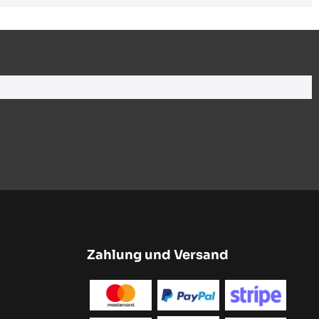
Zahlung und Versand