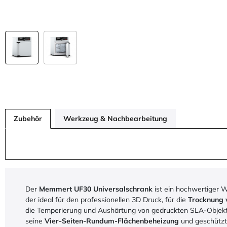
Zubehör
Werkzeug & Nachbearbeitung
Der
Memmert UF30 Universalschrank
ist ein hochwertiger 
der ideal für den professionellen 3D Druck, für die
Trocknung 
die Temperierung und Aushärtung von gedruckten SLA-Objekte
seine
Vier-Seiten-Rundum-Flächenbeheizung
und geschützt