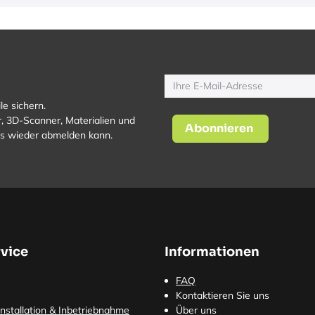
le sichern.
, 3D-Scanner, Materialien und
Abonnieren
los wieder abmelden kann.
vice
Informationen
FAQ
Kontaktieren Sie uns
nstallation & Inbetriebnahme
Über uns