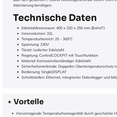
Alarmierung benötigen.
Technische Daten
Edelstahlinnenraum: 400 x 320 x 250 mm (BxHxT)
Innenvolumen: 32L
Temperaturbereich: 20 - 300°C
Spannung: 230V
Türart: Isolierter Edelstahl
Regelung: ControlCOCKPIT mit Touchfunktion
Material: Korrosionsbeständiger Edelstahl
Sicherheitsmerkmale: Doppelter Übertemperaturschutz mi
Bedienung: SingleDISPLAY
Schnittstellen: Ethernet, Integrierter Datenlogger und
Vorteile
Hervorragende Temperaturhomogenität durch geschützte 