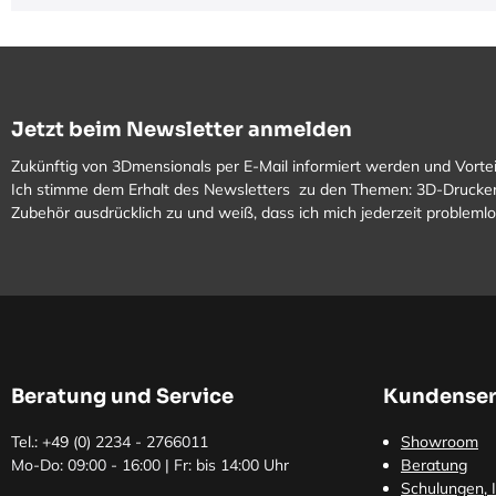
Jetzt beim Newsletter anmelden
Zukünftig von 3Dmensionals per E-Mail informiert werden und Vortei
Ich stimme dem Erhalt des Newsletters zu den Themen: 3D-Drucker
Zubehör ausdrücklich zu und weiß, dass ich mich jederzeit problem
Beratung und Service
Kundenser
Tel.: +49 (0)
2234 - 2766011
Showroom
Mo-Do: 09:00 - 16:00 | Fr: bis 14:00 Uhr
Beratung
Schulungen, I