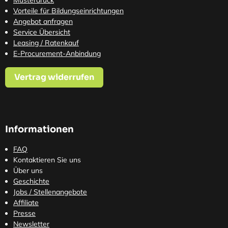
Vorteile für Bildungseinrichtungen
Angebot anfragen
Service Übersicht
Leasing / Ratenkauf
E-Procurement-Anbindung
Vertrag widerrufen
Informationen
FAQ
Kontaktieren Sie uns
Über uns
Geschichte
Jobs / Stellenangebote
Affiliate
Presse
Newsletter