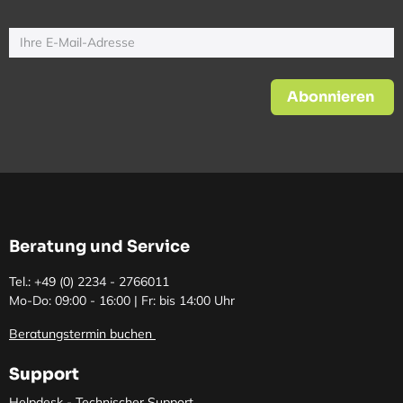
Abonnieren
Beratung und Service
Tel.: +49 (0)
2234 - 2766011
Mo-Do: 09:00 - 16:00 | Fr: bis 14:00 Uhr
Beratungstermin buchen
Support
Helpdesk - Technischer Support