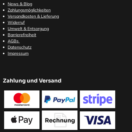
News & Blog
Zahlungsmöglichkeiten
Versandkosten
& Lieferung
Widerruf
Umwelt & Entsorgung
Barrierefreiheit
AGBs
Datenschutz
Impressum
Zahlung und Versand