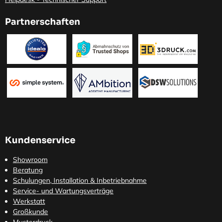
Partnerschaften
Kundenservice
Showroom
Beratung
Schulungen, Installation & Inbetriebnahme
Service- und Wartungsverträge
Werkstatt
Großkunde
Musterdruck