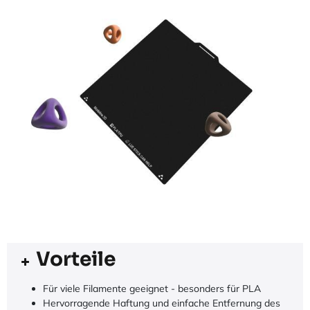
Vorteile
Für viele Filamente geeignet - besonders für PLA
Hervorragende Haftung und einfache Entfernung des