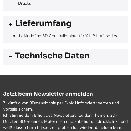
Drucks
Lieferumfang
1x Modefine 3D Cool build plate für X1, P1, A1 series
Technische Daten
Jetzt beim Newsletter anmelden
Zukünftig von 3Dmensionals per E-Mail informiert werden und
Vorteile sichern.
Ich stimme dem Erhalt des Newsletters zu den Themen: 3D-
Drucker, 3D-Scanner, Materialien und Zubehör ausdrücklich zu und
weiß, dass ich mich jederzeit problemlos wieder abmelden kann.