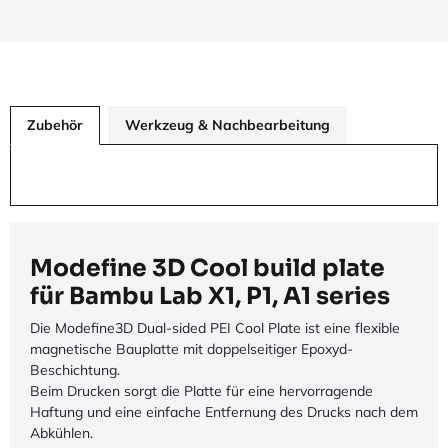
Zubehör
Werkzeug & Nachbearbeitung
Modefine 3D Cool build plate
für Bambu Lab X1, P1, A1 series
Die Modefine3D Dual-sided PEI Cool Plate ist eine flexible
magnetische Bauplatte mit doppelseitiger Epoxyd-
Beschichtung.
Beim Drucken sorgt die Platte für eine hervorragende
Haftung und eine einfache Entfernung des Drucks nach dem
Abkühlen.