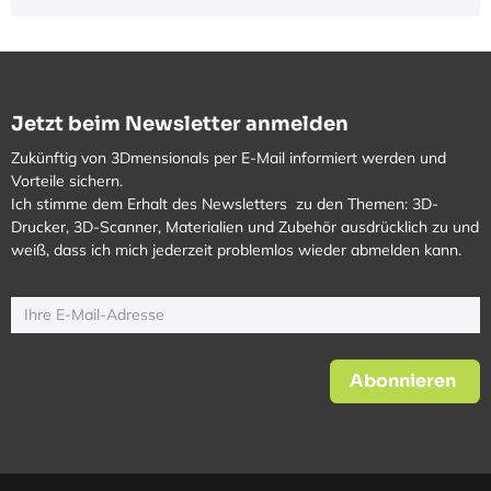
Jetzt beim Newsletter anmelden
Zukünftig von 3Dmensionals per E-Mail informiert werden und
Vorteile sichern.
Ich stimme dem Erhalt des Newsletters zu den Themen: 3D-
Drucker, 3D-Scanner, Materialien und Zubehör ausdrücklich zu und
weiß, dass ich mich jederzeit problemlos wieder abmelden kann.
Abonnieren