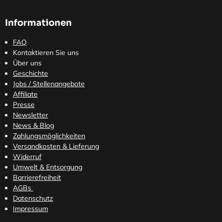
Informationen
FAQ
Kontaktieren Sie uns
Über uns
Geschichte
Jobs / Stellenangebote
Affiliate
Presse
Newsletter
News & Blog
Zahlungsmöglichkeiten
Versandkosten
& Lieferung
Widerruf
Umwelt & Entsorgung
Barrierefreiheit
AGBs
Datenschutz
Impressum