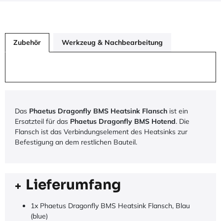
Zubehör
Werkzeug & Nachbearbeitung
Das
Phaetus Dragonfly BMS Heatsink Flansch
ist ein
Ersatzteil für das
Phaetus Dragonfly BMS Hotend
. Die
Flansch ist das Verbindungselement des Heatsinks zur
Befestigung an dem restlichen Bauteil.
Lieferumfang
1x Phaetus Dragonfly BMS Heatsink Flansch, Blau
(blue)