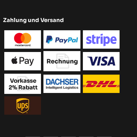
Zahlung und Versand