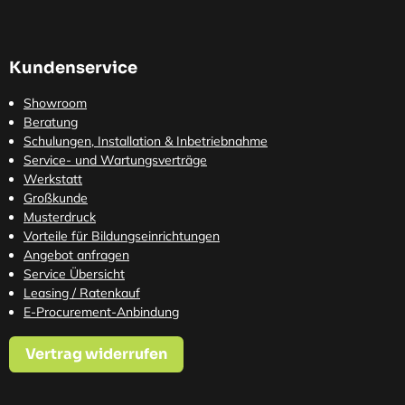
Kundenservice
Showroom
Beratung
Schulungen, Installation & Inbetriebnahme
Service- und Wartungsverträge
Werkstatt
Großkunde
Musterdruck
Vorteile für Bildungseinrichtungen
Angebot anfragen
Service Übersicht
Leasing / Ratenkauf
E-Procurement-Anbindung
Vertrag widerrufen