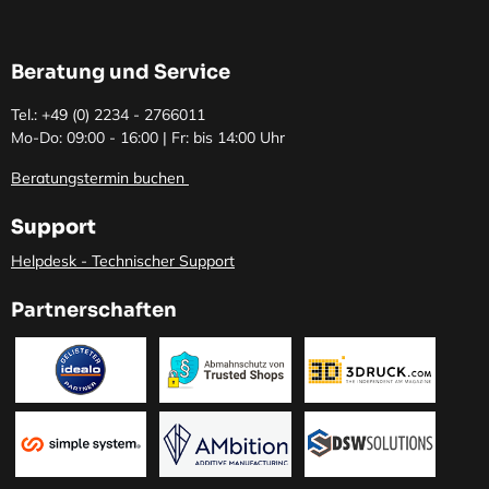
Beratung und Service
Tel.: +49 (0)
2234 - 2766011
Mo-Do: 09:00 - 16:00 | Fr: bis 14:00 Uhr
Beratungstermin buchen
Support
Helpdesk - Technischer Support
Partnerschaften