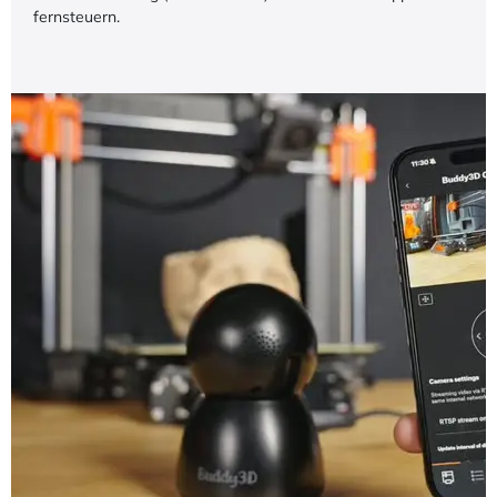
fernsteuern.