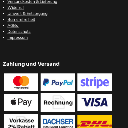
Versandkosten
& Lieferung
Widerruf
Umwelt & Entsorgung
Barrierefreiheit
AGBs
Datenschutz
Impressum
Zahlung und Versand