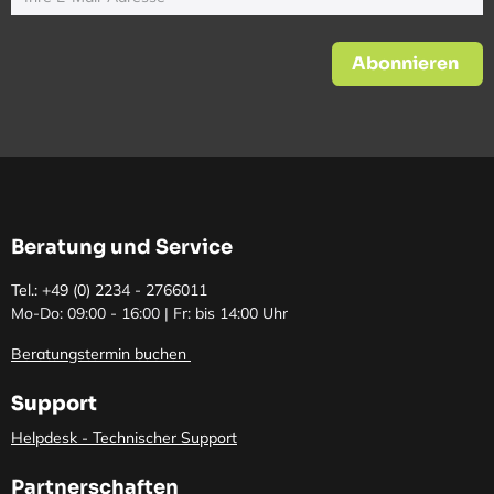
Abonnieren
Beratung und Service
Tel.: +49 (0)
2234 - 2766011
Mo-Do: 09:00 - 16:00 | Fr: bis 14:00 Uhr
Beratungstermin buchen
Support
Helpdesk - Technischer Support
Partnerschaften