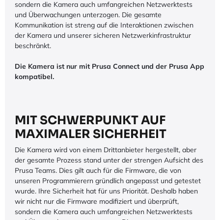
sondern die Kamera auch umfangreichen Netzwerktests
und Überwachungen unterzogen. Die gesamte
Kommunikation ist streng auf die Interaktionen zwischen
der Kamera und unserer sicheren Netzwerkinfrastruktur
beschränkt.
Die Kamera ist nur mit Prusa Connect und der Prusa App
kompatibel.
MIT SCHWERPUNKT AUF
MAXIMALER SICHERHEIT
Die Kamera wird von einem Drittanbieter hergestellt, aber
der gesamte Prozess stand unter der strengen Aufsicht des
Prusa Teams. Dies gilt auch für die Firmware, die von
unseren Programmierern gründlich angepasst und getestet
wurde. Ihre Sicherheit hat für uns Priorität. Deshalb haben
wir nicht nur die Firmware modifiziert und überprüft,
sondern die Kamera auch umfangreichen Netzwerktests