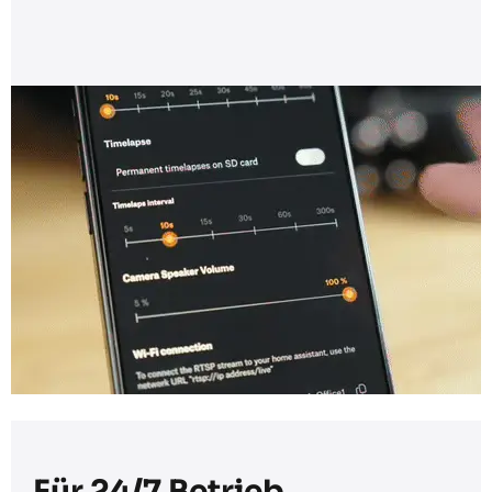
Für 24/7 Betrieb