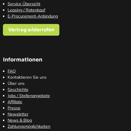
Service Übersicht
Leasing / Ratenkauf
E-Procurement-Anbindung
Vertrag widerrufen
Informationen
FAQ
Kontaktieren Sie uns
Über uns
Geschichte
Jobs / Stellenangebote
Affiliate
Presse
Newsletter
News & Blog
Zahlungsmöglichkeiten