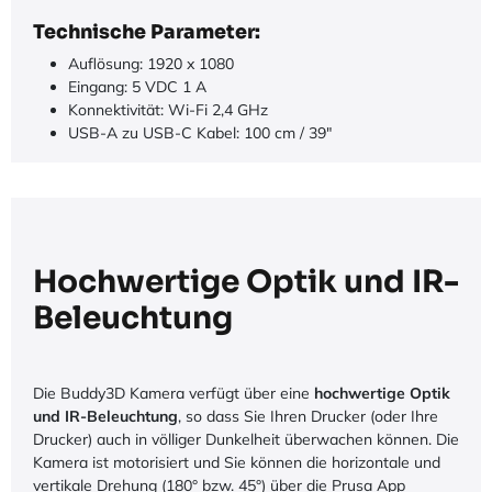
Technische Parameter:
Auflösung: 1920 x 1080
Eingang: 5 VDC 1 A
Konnektivität: Wi-Fi 2,4 GHz
USB-A zu USB-C Kabel: 100 cm / 39″
Hochwertige Optik und IR-
Beleuchtung
Die Buddy3D Kamera verfügt über eine
hochwertige Optik
und IR-Beleuchtung
, so dass Sie Ihren Drucker (oder Ihre
Drucker) auch in völliger Dunkelheit überwachen können. Die
Kamera ist motorisiert und Sie können die horizontale und
vertikale Drehung (180° bzw. 45°) über die Prusa App