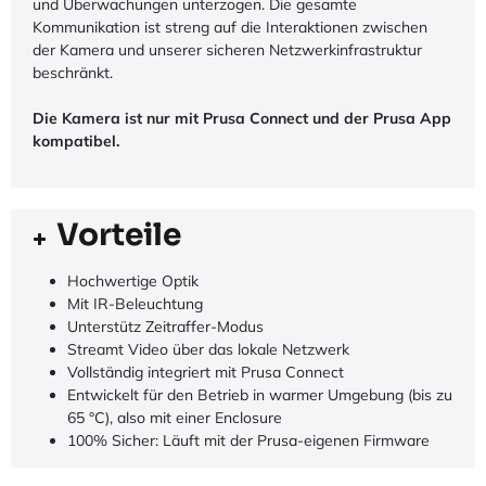
und Überwachungen unterzogen. Die gesamte
Kommunikation ist streng auf die Interaktionen zwischen
der Kamera und unserer sicheren Netzwerkinfrastruktur
beschränkt.
Die Kamera ist nur mit Prusa Connect und der Prusa App
kompatibel.
Vorteile
Hochwertige Optik
Mit IR-Beleuchtung
Unterstütz Zeitraffer-Modus
Streamt Video über das lokale Netzwerk
Vollständig integriert mit Prusa Connect
Entwickelt für den Betrieb in warmer Umgebung (bis zu
65 °C), also mit einer Enclosure
100% Sicher: Läuft mit der Prusa-eigenen Firmware