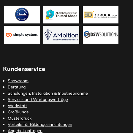
Kundenservice
Showroom
Beratung
Schulungen, Installation & Inbetriebnahme
Service- und Wartungsverträge
Werkstatt
Großkunde
Musterdruck
Vorteile für Bildungseinrichtungen
Angebot anfragen