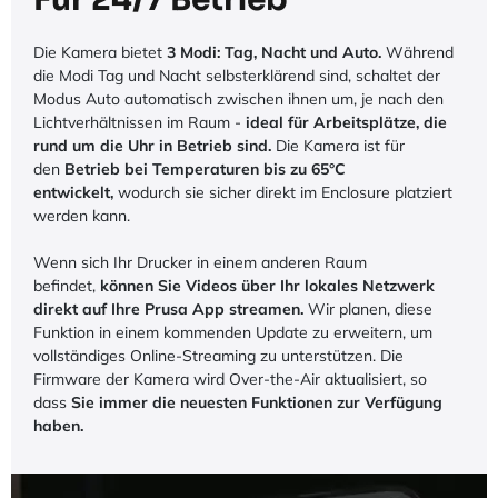
Die Kamera bietet
3 Modi: Tag, Nacht und Auto.
Während
die Modi Tag und Nacht selbsterklärend sind, schaltet der
Modus Auto automatisch zwischen ihnen um, je nach den
Lichtverhältnissen im Raum -
ideal für Arbeitsplätze, die
rund um die Uhr in Betrieb sind.
Die Kamera ist für
den
Betrieb bei Temperaturen bis zu 65°C
entwickelt,
wodurch sie sicher direkt im Enclosure platziert
werden kann.
Wenn sich Ihr Drucker in einem anderen Raum
befindet,
können Sie Videos über Ihr lokales Netzwerk
direkt auf Ihre Prusa App streamen.
Wir planen, diese
Funktion in einem kommenden Update zu erweitern, um
vollständiges Online-Streaming zu unterstützen. Die
Firmware der Kamera wird Over-the-Air aktualisiert, so
dass
Sie immer die neuesten Funktionen zur Verfügung
haben.