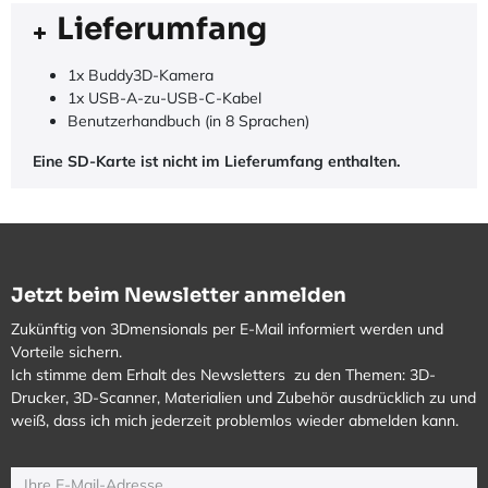
Lieferumfang
1x Buddy3D-Kamera
1x USB-A-zu-USB-C-Kabel
Benutzerhandbuch (in 8 Sprachen)
Eine SD-Karte ist nicht im Lieferumfang enthalten.
Jetzt beim Newsletter anmelden
Zukünftig von 3Dmensionals per E-Mail informiert werden und
Vorteile sichern.
Ich stimme dem Erhalt des Newsletters zu den Themen: 3D-
Drucker, 3D-Scanner, Materialien und Zubehör ausdrücklich zu und
weiß, dass ich mich jederzeit problemlos wieder abmelden kann.