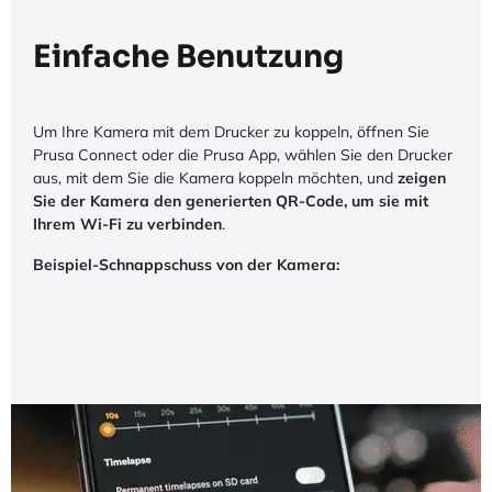
Einfache Benutzung
Um Ihre Kamera mit dem Drucker zu koppeln, öffnen Sie
Prusa Connect oder die Prusa App, wählen Sie den Drucker
aus, mit dem Sie die Kamera koppeln möchten, und
zeigen
Sie der Kamera den generierten QR-Code, um sie mit
Ihrem Wi-Fi zu verbinden
.
Beispiel-Schnappschuss von der Kamera: