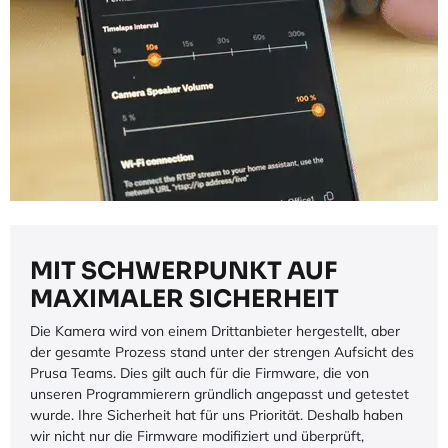
MIT SCHWERPUNKT AUF
MAXIMALER SICHERHEIT
Die Kamera wird von einem Drittanbieter hergestellt, aber
der gesamte Prozess stand unter der strengen Aufsicht des
Prusa Teams. Dies gilt auch für die Firmware, die von
unseren Programmierern gründlich angepasst und getestet
wurde. Ihre Sicherheit hat für uns Priorität. Deshalb haben
wir nicht nur die Firmware modifiziert und überprüft,