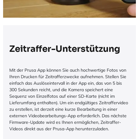
Zeitraffer-Unterstützung
Mit der Prusa App können Sie auch hochwertige Fotos von
Ihren Drucken für Zeitrafferzwecke aufnehmen. Stellen Sie
einfach das Auslöseintervall in der App ein, das von 5 bis
300 Sekunden reicht, und die Kamera speichert eine
Sequenz von Einzelfotos auf einer SD-Karte (nicht im
Lieferumfang enthalten). Um ein endgültiges Zeitraffervideo
zu erstellen, ist derzeit eine kurze Bearbeitung in einer
externen Videobearbeitungs-App erforderlich. Das nächste
Firmware-Update wird es Ihnen ermöglichen, Zeitraffer-
Videos direkt aus der Prusa-App herunterzuladen.