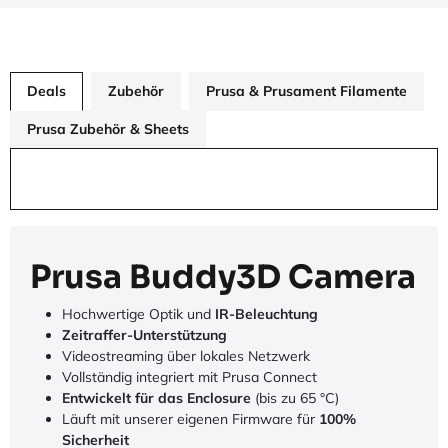
Deals
Zubehör
Prusa & Prusament Filamente
Prusa Zubehör & Sheets
Prusa Buddy3D Camera
Hochwertige Optik und
IR-Beleuchtung
Zeitraffer-Unterstützung
Videostreaming über lokales Netzwerk
Vollständig integriert mit Prusa Connect
Entwickelt für das Enclosure
(bis zu 65 °C)
Läuft mit unserer eigenen Firmware für
100%
Sicherheit