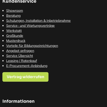
Kundenservice
Showroom
Beratung
Schulungen, Installation & Inbetriebnahme
Service- und Wartungsverträge
Werkstatt
Großkunde
Musterdruck
Vorteile für Bildungseinrichtungen
Angebot anfragen
Service Übersicht
Leasing / Ratenkauf
E-Procurement-Anbindung
Vertrag widerrufen
Informationen