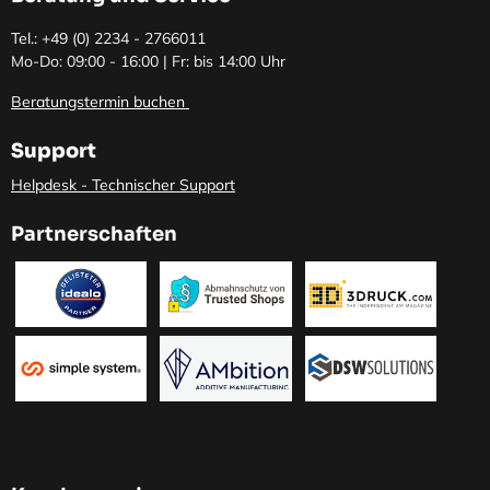
Tel.: +49 (0)
2234 - 2766011
Mo-Do: 09:00 - 16:00 | Fr: bis 14:00 Uhr
Beratungstermin buchen
Support
Helpdesk - Technischer Support
Partnerschaften