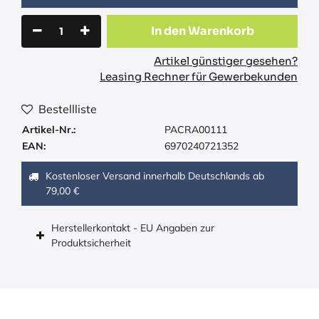
In den Warenkorb
Artikel günstiger gesehen?
Leasing Rechner für Gewerbekunden
Bestellliste
Artikel-Nr.:
PACRA00111
EAN:
6970240721352
Kostenloser Versand innerhalb Deutschlands ab
79,00 €
Herstellerkontakt - EU Angaben zur
Produktsicherheit