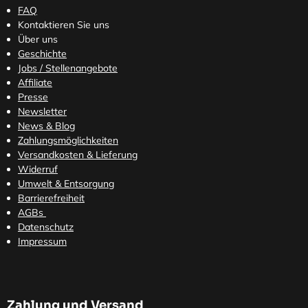
FAQ
Kontaktieren Sie uns
Über uns
Geschichte
Jobs / Stellenangebote
Affiliate
Presse
Newsletter
News & Blog
Zahlungsmöglichkeiten
Versandkosten
& Lieferung
Widerruf
Umwelt & Entsorgung
Barrierefreiheit
AGBs
Datenschutz
Impressum
Zahlung und Versand