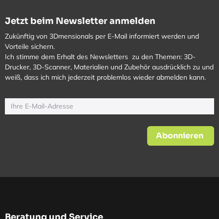
Jetzt beim Newsletter anmelden
Zukünftig von 3Dmensionals per E-Mail informiert werden und
Vorteile sichern.
Ich stimme dem Erhalt des Newsletters zu den Themen: 3D-
Drucker, 3D-Scanner, Materialien und Zubehör ausdrücklich zu und
weiß, dass ich mich jederzeit problemlos wieder abmelden kann.
Abonnieren
Beratung und Service