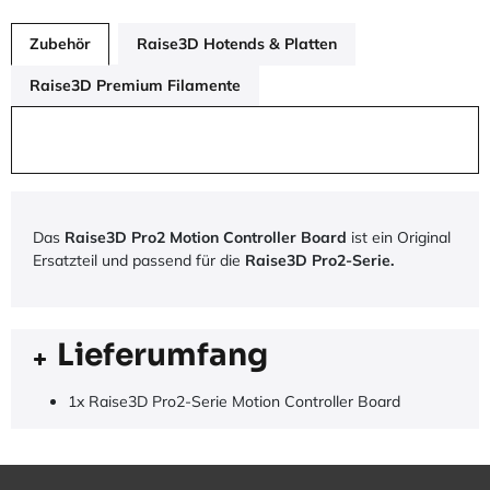
Zubehör
Raise3D Hotends & Platten
Raise3D Premium Filamente
Das
Raise3D Pro2 Motion Controller Board
ist ein Original
Ersatzteil und passend für die
Raise3D Pro2-Serie.
Lieferumfang
1x Raise3D Pro2-Serie Motion Controller Board