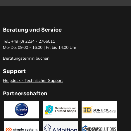
Beratung und Service
Tel.: +49 (0)
2234 - 2766011
Mo-Do: 09:00 - 16:00 | Fr: bis 14:00 Uhr
Beratungstermin buchen
Support
Helpdesk - Technischer Support
Partnerschaften