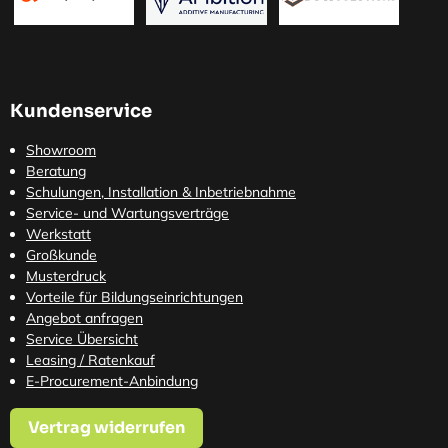
Kundenservice
Showroom
Beratung
Schulungen, Installation & Inbetriebnahme
Service- und Wartungsverträge
Werkstatt
Großkunde
Musterdruck
Vorteile für Bildungseinrichtungen
Angebot anfragen
Service Übersicht
Leasing / Ratenkauf
E-Procurement-Anbindung
Vertrag widerrufen