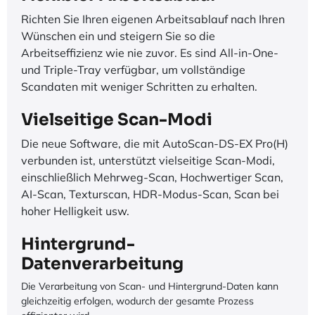
Richten Sie Ihren eigenen Arbeitsablauf nach Ihren
Wünschen ein und steigern Sie so die
Arbeitseffizienz wie nie zuvor. Es sind All-in-One-
und Triple-Tray verfügbar, um vollständige
Scandaten mit weniger Schritten zu erhalten.
Vielseitige Scan-Modi
Die neue Software, die mit AutoScan-DS-EX Pro(H)
verbunden ist, unterstützt vielseitige Scan-Modi,
einschließlich Mehrweg-Scan, Hochwertiger Scan,
AI-Scan, Texturscan, HDR-Modus-Scan, Scan bei
hoher Helligkeit usw.
Hintergrund-
Datenverarbeitung
Die Verarbeitung von Scan- und Hintergrund-Daten kann
gleichzeitig erfolgen, wodurch der gesamte Prozess