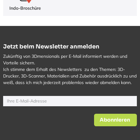
Indo-Broschüre
Jetzt beim Newsletter anmelden
Zukünftig von 3Dmensionals per E-Mail informiert werden und
Vorteile sichern.
Ich stimme dem Erhalt des Newsletters zu den Themen: 3D-
Drucker, 3D-Scanner, Materialien und Zubehör ausdrücklich zu und
weiß, dass ich mich jederzeit problemlos wieder abmelden kann.
Abonnieren