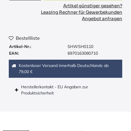
Artikel günstiger gesehen?
Leasing Rechner für Gewerbekunden
Angebot anfragen
Bestellliste
Artikel-Nr.:
SHWSH0110
EAN:
6970163080710
Kostenloser Versand innerhalb Deutschlands ab
79,00 €
Herstellerkontakt - EU Angaben zur
Produktsicherheit