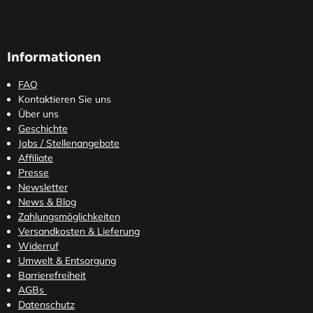
Informationen
FAQ
Kontaktieren Sie uns
Über uns
Geschichte
Jobs / Stellenangebote
Affiliate
Presse
Newsletter
News & Blog
Zahlungsmöglichkeiten
Versandkosten
& Lieferung
Widerruf
Umwelt & Entsorgung
Barrierefreiheit
AGBs
Datenschutz