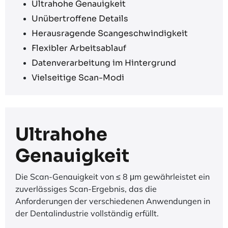
Ultrahohe Genauigkeit
Unübertroffene Details
Herausragende Scangeschwindigkeit
Flexibler Arbeitsablauf
Datenverarbeitung im Hintergrund
Vielseitige Scan-Modi
Ultrahohe
Genauigkeit
Die Scan-Genauigkeit von ≤ 8 μm gewährleistet ein
zuverlässiges Scan-Ergebnis, das die
Anforderungen der verschiedenen Anwendungen in
der Dentalindustrie vollständig erfüllt.