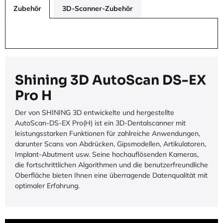
Zubehör
3D-Scanner-Zubehör
Shining 3D AutoScan DS-EX
Pro H
Der von SHINING 3D entwickelte und hergestellte
AutoScan-DS-EX Pro(H) ist ein 3D-Dentalscanner mit
leistungsstarken Funktionen für zahlreiche Anwendungen,
darunter Scans von Abdrücken, Gipsmodellen, Artikulatoren,
Implant-Abutment usw. Seine hochauflösenden Kameras,
die fortschrittlichen Algorithmen und die benutzerfreundliche
Oberfläche bieten Ihnen eine überragende Datenqualität mit
optimaler Erfahrung.