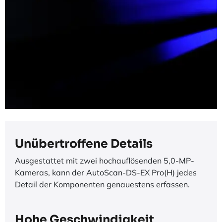
Unübertroffene Details
Ausgestattet mit zwei hochauflösenden 5,0-MP-
Kameras, kann der AutoScan-DS-EX Pro(H) jedes
Detail der Komponenten genauestens erfassen.
Hohe Geschwindigkeit