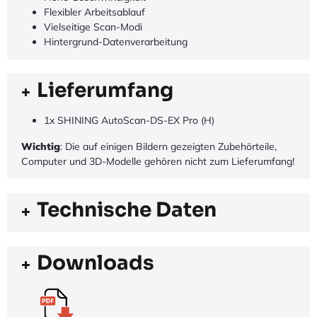
Flexibler Arbeitsablauf
Vielseitige Scan-Modi
Hintergrund-Datenverarbeitung
Lieferumfang
1x SHINING AutoScan-DS-EX Pro (H)
Wichtig
: Die auf einigen Bildern gezeigten Zubehörteile,
Computer und 3D-Modelle gehören nicht zum Lieferumfang!
Technische Daten
Downloads