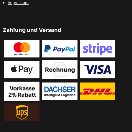
Impressum
Zahlung und Versand