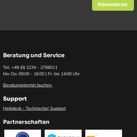
Abonnieren
Beratung und Service
Tel.: +49 (0)
2234 - 2766011
Mo-Do: 09:00 - 16:00 | Fr: bis 14:00 Uhr
Beratungstermin buchen
Support
Helpdesk - Technischer Support
Partnerschaften