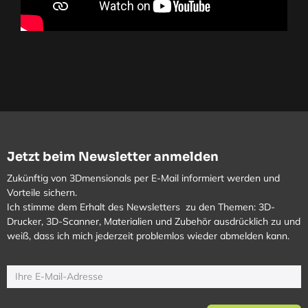
Jetzt beim Newsletter anmelden
Zukünftig von 3Dmensionals per E-Mail informiert werden und
Vorteile sichern.
Ich stimme dem Erhalt des Newsletters zu den Themen: 3D-
Drucker, 3D-Scanner, Materialien und Zubehör ausdrücklich zu und
weiß, dass ich mich jederzeit problemlos wieder abmelden kann.