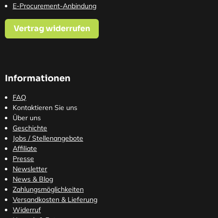
E-Procurement-Anbindung
Vertrag widerrufen
Informationen
FAQ
Kontaktieren Sie uns
Über uns
Geschichte
Jobs / Stellenangebote
Affiliate
Presse
Newsletter
News & Blog
Zahlungsmöglichkeiten
Versandkosten
& Lieferung
Widerruf