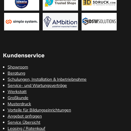
Kundenservice
Showroom
Beratung
Schulungen, Installation & Inbetriebnahme
Service- und Wartungsverträge
Werkstatt
Großkunde
Musterdruck
Vorteile für Bildungseinrichtungen
Angebot anfragen
Service Übersicht
Leasing / Ratenkauf