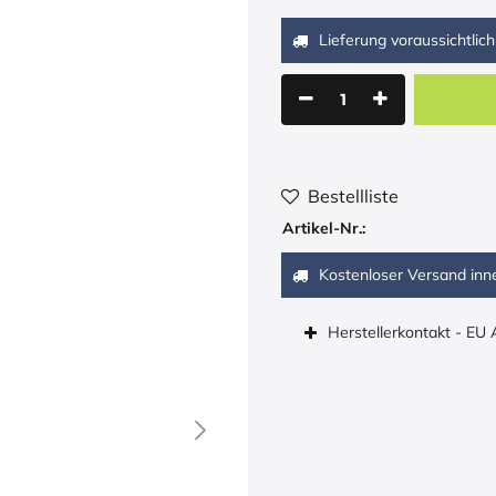
Lieferung voraussichtlich
Bestellliste
Artikel-Nr.:
Kostenloser Versand inn
Herstellerkontakt - EU