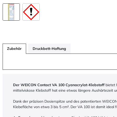
Zubehör
Druckbett-Haftung
Der WEICON Contact VA 100 Cyanacrylat-Klebstoff
bietet 
mittelviskose Klebstoff hat eine etwas längere Aushärtezeit 
Dank der präzisen Dosierspitze und des patentierten WEICON P
Klebefläche von etwa 3 bis 5 cm². Der VA 100 ist damit ideal 