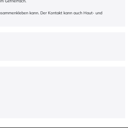
im Gefrierfach.
 zusammenkleben kann. Der Kontakt kann auch Haut- und