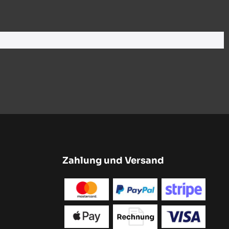
Zahlung und Versand