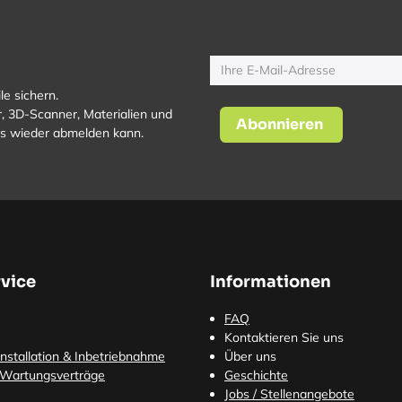
le sichern.
, 3D-Scanner, Materialien und
Abonnieren
los wieder abmelden kann.
vice
Informationen
FAQ
Kontaktieren Sie uns
nstallation & Inbetriebnahme
Über uns
 Wartungsverträge
Geschichte
Jobs / Stellenangebote