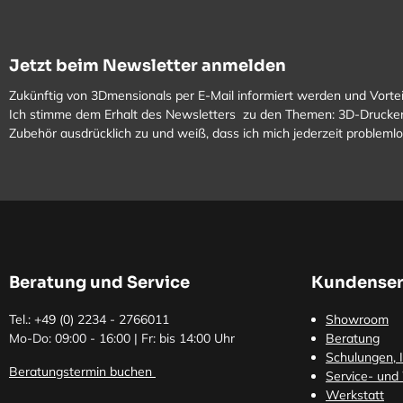
Jetzt beim Newsletter anmelden
Zukünftig von 3Dmensionals per E-Mail informiert werden und Vortei
Ich stimme dem Erhalt des Newsletters zu den Themen: 3D-Drucker
Zubehör ausdrücklich zu und weiß, dass ich mich jederzeit problem
Beratung und Service
Kundenser
Tel.: +49 (0)
2234 - 2766011
Showroom
Mo-Do: 09:00 - 16:00 | Fr: bis 14:00 Uhr
Beratung
Schulungen, I
Beratungstermin buchen
Service- und
Werkstatt