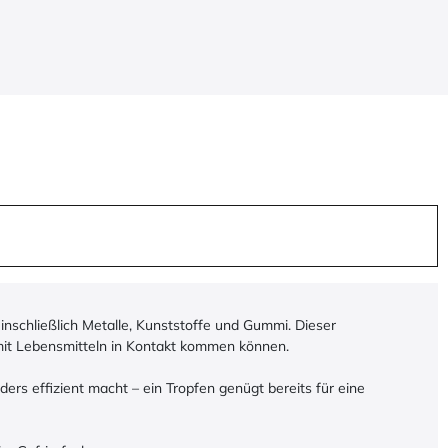
inschließlich Metalle, Kunststoffe und Gummi. Dieser
e mit Lebensmitteln in Kontakt kommen können.
rs effizient macht – ein Tropfen genügt bereits für eine