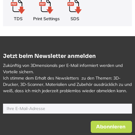
TDS
Print Settings
SDS
Jetzt beim Newsletter anmelden
Zukünftig von 3Dmensionals per E-Mail informiert werden und
Vorteile sichern.
Ich stimme dem Erhalt des Newsletters zu den Themen: 3D-
Drucker, 3D-Scanner, Materialien und Zubehör ausdrücklich zu und
weiß, dass ich mich jederzeit problemlos wieder abmelden kann.
Abonnieren