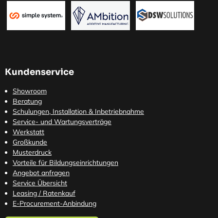
Kundenservice
Showroom
Beratung
Schulungen, Installation & Inbetriebnahme
Service- und Wartungsverträge
Werkstatt
Großkunde
Musterdruck
Vorteile für Bildungseinrichtungen
Angebot anfragen
Service Übersicht
Leasing / Ratenkauf
E-Procurement-Anbindung