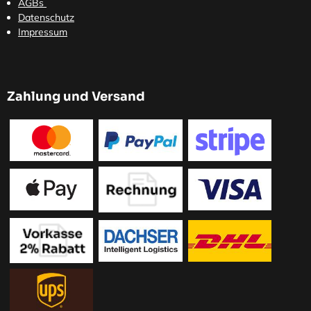
AGBs
Datenschutz
Impressum
Zahlung und Versand