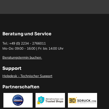
Beratung und Service
Tel.: +49 (0)
2234 - 2766011
Mo-Do: 09:00 - 16:00 | Fr: bis 14:00 Uhr
Beratungstermin buchen
Support
Helpdesk - Technischer Support
Partnerschaften