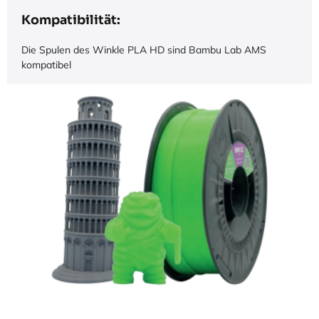
Kompatibilität:
Die Spulen des Winkle PLA HD sind Bambu Lab AMS
kompatibel