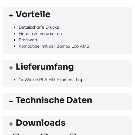
Vorteile
Detailscharfe Drucke
Einfach zu verarbeiten
Preiswert
Kompatibel mit der Bambu Lab AMS
Lieferumfang
1x Winkle PLA HD Filament 1kg
Technische Daten
Downloads