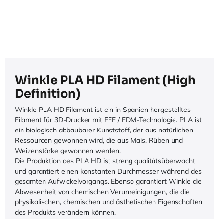
Winkle PLA HD Filament (High
Definition)
Winkle PLA HD Filament ist ein in Spanien hergestelltes
Filament für 3D-Drucker mit FFF / FDM-Technologie. PLA ist
ein biologisch abbaubarer Kunststoff, der aus natürlichen
Ressourcen gewonnen wird, die aus Mais, Rüben und
Weizenstärke gewonnen werden.
Die Produktion des PLA HD ist streng qualitätsüberwacht
und garantiert einen konstanten Durchmesser während des
gesamten Aufwickelvorgangs. Ebenso garantiert Winkle die
Abwesenheit von chemischen Verunreinigungen, die die
physikalischen, chemischen und ästhetischen Eigenschaften
des Produkts verändern können.