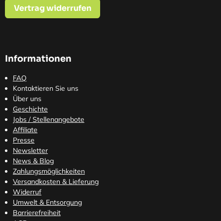
Vertrag widerrufen
Informationen
FAQ
Kontaktieren Sie uns
Über uns
Geschichte
Jobs / Stellenangebote
Affiliate
Presse
Newsletter
News & Blog
Zahlungsmöglichkeiten
Versandkosten
& Lieferung
Widerruf
Umwelt & Entsorgung
Barrierefreiheit