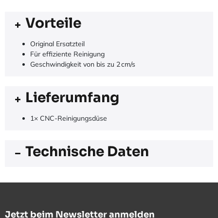
Vorteile
Original Ersatzteil
Für effiziente Reinigung
Geschwindigkeit von bis zu 2 cm/s
Lieferumfang
1× CNC-Reinigungsdüse
Technische Daten
Jetzt beim Newsletter anmelden