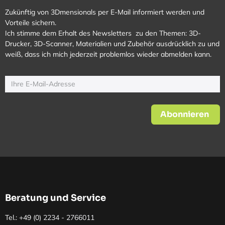
Zukünftig von 3Dmensionals per E-Mail informiert werden und
Vorteile sichern.
Ich stimme dem Erhalt des Newsletters zu den Themen: 3D-
Drucker, 3D-Scanner, Materialien und Zubehör ausdrücklich zu und
weiß, dass ich mich jederzeit problemlos wieder abmelden kann.
Abonnieren
Beratung und Service
Tel.: +49 (0)
2234 - 2766011