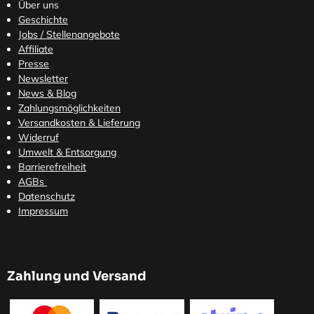
Über uns
Geschichte
Jobs / Stellenangebote
Affiliate
Presse
Newsletter
News & Blog
Zahlungsmöglichkeiten
Versandkosten
& Lieferung
Widerruf
Umwelt & Entsorgung
Barrierefreiheit
AGBs
Datenschutz
Impressum
Zahlung und Versand