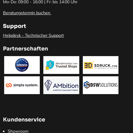
Mo-Do: 09:00 - 16:00 | Fr: bis 14:00 Uhr
Beratungstermin buchen
Support
Helpdesk - Technischer Support
Partnerschaften
Kundenservice
Showroom