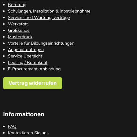
Beratung
Schulungen, Installation & Inbetriebnahme
Service- und Wartungsverträge
Werkstatt
Großkunde
Musterdruck
Vorteile für Bildungseinrichtungen
Angebot anfragen
Service Übersicht
Leasing / Ratenkauf
E-Procurement-Anbindung
Vertrag widerrufen
Informationen
FAQ
Kontaktieren Sie uns