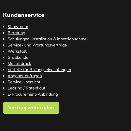
Kundenservice
Showroom
Beratung
Schulungen, Installation & Inbetriebnahme
Service- und Wartungsverträge
Werkstatt
Großkunde
Musterdruck
Vorteile für Bildungseinrichtungen
Angebot anfragen
Service Übersicht
Leasing / Ratenkauf
E-Procurement-Anbindung
Vertrag widerrufen