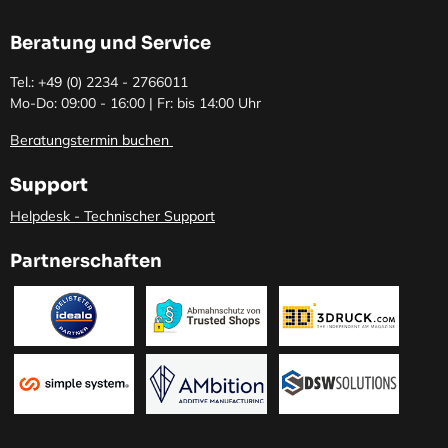
Beratung und Service
Tel.: +49 (0)
2234 - 2766011
Mo-Do: 09:00 - 16:00 | Fr: bis 14:00 Uhr
Beratungstermin buchen
Support
Helpdesk - Technischer Support
Partnerschaften