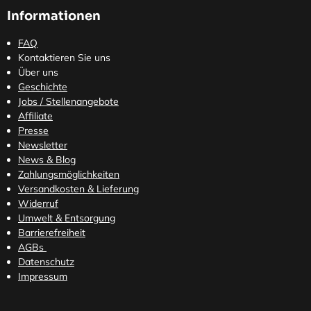
Informationen
FAQ
Kontaktieren Sie uns
Über uns
Geschichte
Jobs / Stellenangebote
Affiliate
Presse
Newsletter
News & Blog
Zahlungsmöglichkeiten
Versandkosten
& Lieferung
Widerruf
Umwelt & Entsorgung
Barrierefreiheit
AGBs
Datenschutz
Impressum