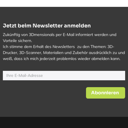
Jetzt beim Newsletter anmelden
Zukünftig von 3Dmensionals per E-Mail informiert werden und
Vorteile sichern.
Ich stimme dem Erhalt des Newsletters zu den Themen: 3D-
Drucker, 3D-Scanner, Materialien und Zubehör ausdrücklich zu und
weiß, dass ich mich jederzeit problemlos wieder abmelden kann.
Abonnieren