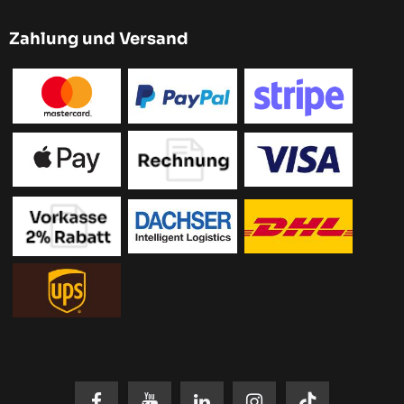
Zahlung und Versand