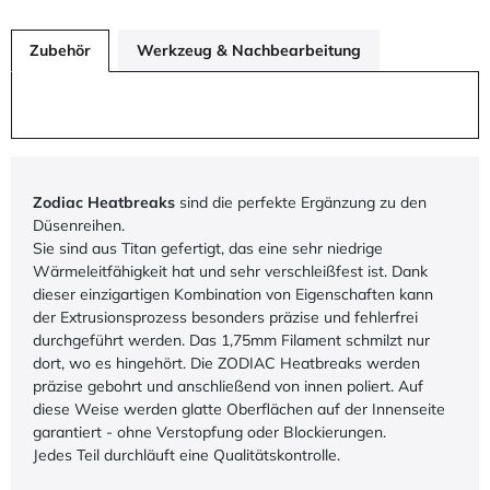
Zubehör
Werkzeug & Nachbearbeitung
Zodiac
Heatbreaks
sind die perfekte Ergänzung zu den
Düsenreihen.
Sie sind aus Titan gefertigt, das eine sehr niedrige
Wärmeleitfähigkeit hat und sehr verschleißfest ist. Dank
dieser einzigartigen Kombination von Eigenschaften kann
der Extrusionsprozess besonders präzise und fehlerfrei
durchgeführt werden. Das 1,75mm Filament schmilzt nur
dort, wo es hingehört. Die ZODIAC Heatbreaks werden
präzise gebohrt und anschließend von innen poliert. Auf
diese Weise werden glatte Oberflächen auf der Innenseite
garantiert - ohne Verstopfung oder Blockierungen.
Jedes Teil durchläuft eine Qualitätskontrolle.