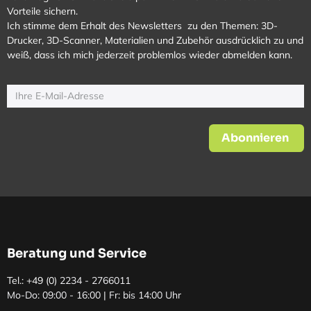
Vorteile sichern.
Ich stimme dem Erhalt des Newsletters zu den Themen: 3D-
Drucker, 3D-Scanner, Materialien und Zubehör ausdrücklich zu und
weiß, dass ich mich jederzeit problemlos wieder abmelden kann.
Abonnieren
Beratung und Service
Tel.: +49 (0)
2234 - 2766011
Mo-Do: 09:00 - 16:00 | Fr: bis 14:00 Uhr