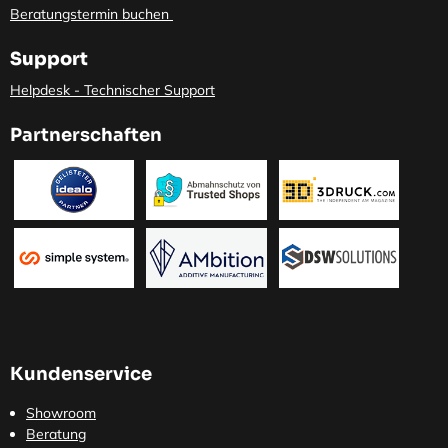
Beratungstermin buchen
Support
Helpdesk - Technischer Support
Partnerschaften
Kundenservice
Showroom
Beratung