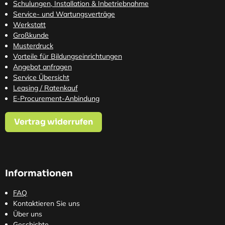
Schulungen, Installation & Inbetriebnahme
Service- und Wartungsverträge
Werkstatt
Großkunde
Musterdruck
Vorteile für Bildungseinrichtungen
Angebot anfragen
Service Übersicht
Leasing / Ratenkauf
E-Procurement-Anbindung
Vertrag widerrufen
Informationen
FAQ
Kontaktieren Sie uns
Über uns
Geschichte