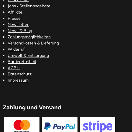
Jobs / Stellenangebote
Affiliate
Presse
Newsletter
News & Blog
Zahlungsmöglichkeiten
Versandkosten
& Lieferung
Widerruf
Umwelt & Entsorgung
Barrierefreiheit
AGBs
Datenschutz
Impressum
Zahlung und Versand