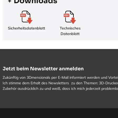
Downloads
Sicherheitsdatenblatt
Technisches
Datenblatt
Jetzt beim Newsletter anmelden
Zukünftig von 3Dmensionals per E-Mail informiert werden und Vortei
Ich stimme dem Erhalt des Newsletters zu den Themen: 3D-Drucker
Zubehör ausdrücklich zu und weiß, dass ich mich jederzeit problem