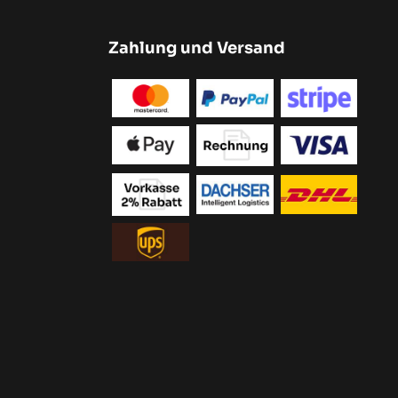
Zahlung und Versand