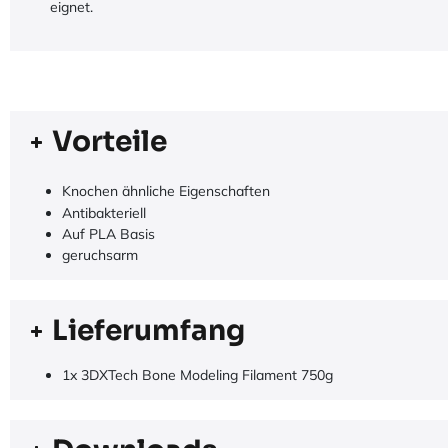
eignet.
Vorteile
Knochen ähnliche Eigenschaften
Antibakteriell
Auf PLA Basis
geruchsarm
Lieferumfang
1x 3DXTech Bone Modeling Filament 750g