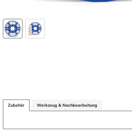
Zubehör
Werkzeug & Nachbearbeitung