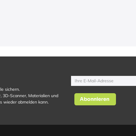
le sichern.
, 3D-Scanner, Materialien und
Abonnieren
los wieder abmelden kann.