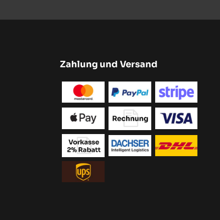
Zahlung und Versand