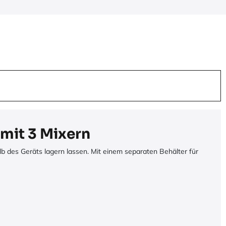
mit 3 Mixern
b des Geräts lagern lassen. Mit einem separaten Behälter für