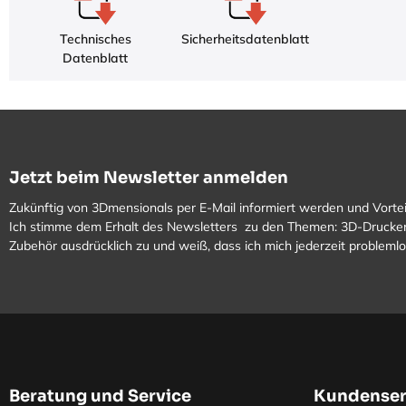
Technisches
Sicherheitsdatenblatt
Datenblatt
Jetzt beim Newsletter anmelden
Zukünftig von 3Dmensionals per E-Mail informiert werden und Vortei
Ich stimme dem Erhalt des Newsletters zu den Themen: 3D-Drucker
Zubehör ausdrücklich zu und weiß, dass ich mich jederzeit problem
Beratung und Service
Kundenser