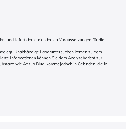
 und liefert damit die idealen Voraussetzungen für die
 ausgelegt. Unabhängige Laboruntersuchen kamen zu dem
illierte Informationen können Sie dem Analysebericht zur
ubstanz wie Aesub Blue, kommt jedoch in Gebinden, die in