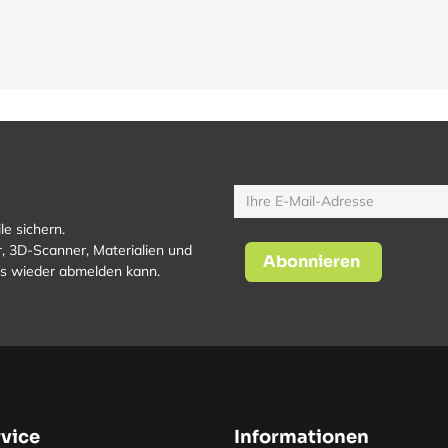
le sichern.
, 3D-Scanner, Materialien und
Abonnieren
los wieder abmelden kann.
vice
Informationen