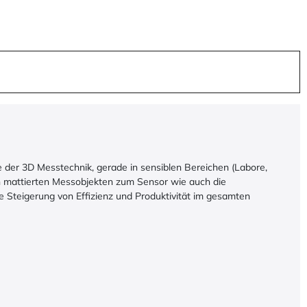
 der 3D Messtechnik, gerade in sensiblen Bereichen (Labore,
n mattierten Messobjekten zum Sensor wie auch die
 Steigerung von Effizienz und Produktivität im gesamten