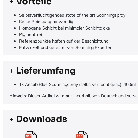
Vorteile
Selbstverflüchtigendes state of the art Scanningspray
Keine Reinigung notwendig
Homogene Schicht bei minimaler Schichtdicke
Pigmentfrei
Referenzpunkte haften auf der Beschichtung
Entwickelt und getestet von Scanning Experten
Lieferumfang
1x Aesub Blue Scanningspray (selbstverflüchtigend), 400ml
Hinweis
: Dieser Artikel wird nur innerhalb von Deutschland versc
Downloads