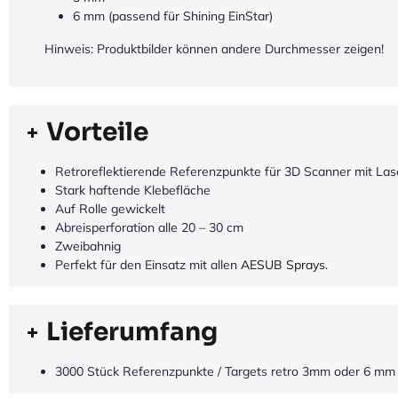
6 mm (passend für Shining EinStar)
Hinweis: Produktbilder können andere Durchmesser zeigen!
Vorteile
Retroreflektierende Referenzpunkte für 3D Scanner mit Lase
Stark haftende Klebefläche
Auf Rolle gewickelt
Abreisperforation alle 20 – 30 cm
Zweibahnig
Perfekt für den Einsatz mit allen
AESUB Sprays.
Lieferumfang
3000 Stück Referenzpunkte / Targets retro 3mm oder 6 mm 