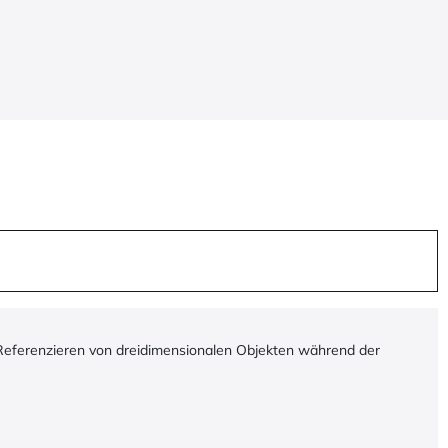
m Referenzieren von dreidimensionalen Objekten während der