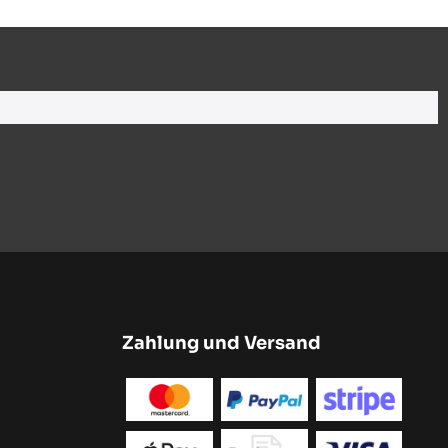
Zahlung und Versand