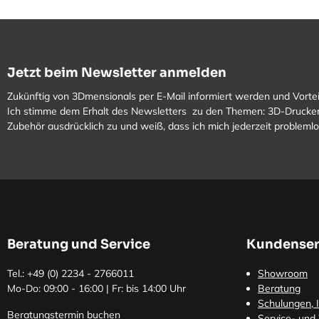
Jetzt beim Newsletter anmelden
Zukünftig von 3Dmensionals per E-Mail informiert werden und Vortei
Ich stimme dem Erhalt des Newsletters zu den Themen: 3D-Drucker
Zubehör ausdrücklich zu und weiß, dass ich mich jederzeit problem
Beratung und Service
Kundenser
Tel.: +49 (0)
2234 - 2766011
Showroom
Mo-Do: 09:00 - 16:00 | Fr: bis 14:00 Uhr
Beratung
Schulungen, I
Beratungstermin buchen
Service- und