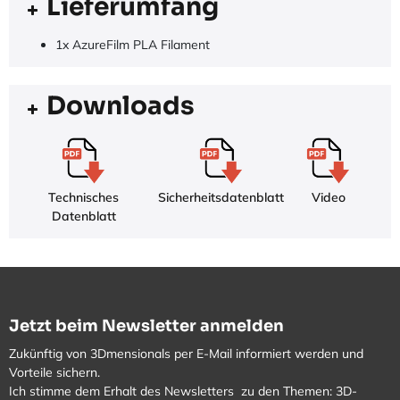
Lieferumfang
1x AzureFilm PLA Filament
Downloads
Technisches
Sicherheitsdatenblatt
Video
Datenblatt
Jetzt beim Newsletter anmelden
Zukünftig von 3Dmensionals per E-Mail informiert werden und
Vorteile sichern.
Ich stimme dem Erhalt des Newsletters zu den Themen: 3D-