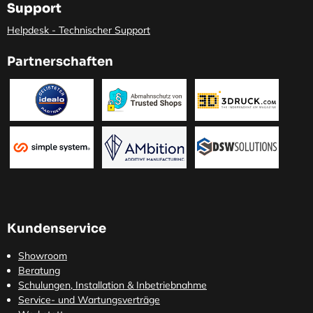
Support
Helpdesk - Technischer Support
Partnerschaften
Kundenservice
Showroom
Beratung
Schulungen, Installation & Inbetriebnahme
Service- und Wartungsverträge