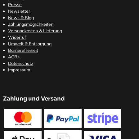
Presse
Newsletter
News & Blog
Zahlungsmöglichkeiten
Versandkosten
& Lieferung
Widerruf
Umwelt & Entsorgung
Barrierefreiheit
AGBs
Datenschutz
Impressum
Zahlung und Versand