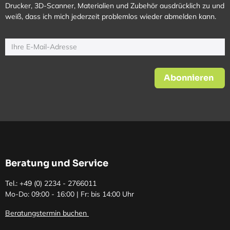
Drucker, 3D-Scanner, Materialien und Zubehör ausdrücklich zu und
weiß, dass ich mich jederzeit problemlos wieder abmelden kann.
Abonnieren
Beratung und Service
Tel.: +49 (0)
2234 - 2766011
Mo-Do: 09:00 - 16:00 | Fr: bis 14:00 Uhr
Beratungstermin buchen