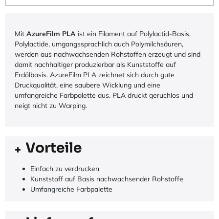
Mit
AzureFilm PLA
ist ein Filament auf Polylactid-Basis.
Polylactide, umgangssprachlich auch Polymilchsäuren,
werden aus nachwachsenden Rohstoffen erzeugt und sind
damit nachhaltiger produzierbar als Kunststoffe auf
Erdölbasis. AzureFilm PLA zeichnet sich durch gute
Druckqualität, eine saubere Wicklung und eine
umfangreiche Farbpalette aus. PLA druckt geruchlos und
neigt nicht zu Warping.
Vorteile
Einfach zu verdrucken
Kunststoff auf Basis nachwachsender Rohstoffe
Umfangreiche Farbpalette