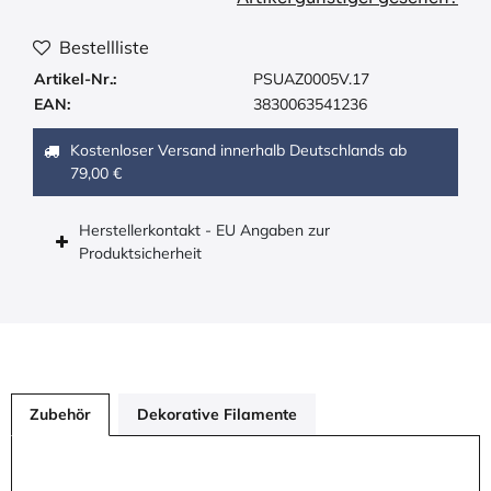
Bestellliste
Artikel-Nr.:
PSUAZ0005V.17
EAN:
3830063541236
Kostenloser Versand innerhalb Deutschlands ab
79,00 €
Herstellerkontakt - EU Angaben zur
Produktsicherheit
Zubehör
Dekorative Filamente