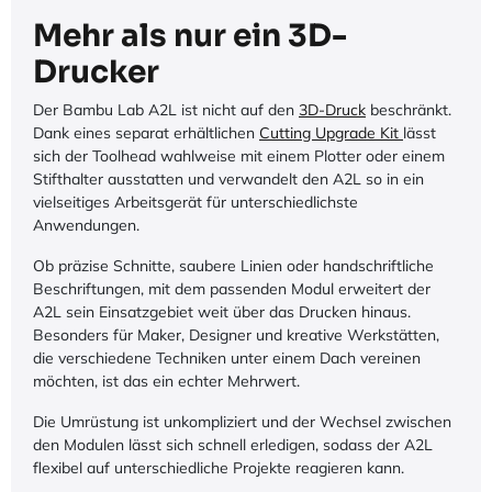
Mehr als nur ein 3D-
Drucker
Der Bambu Lab A2L ist nicht auf den
3D-Druck
beschränkt.
Dank eines separat erhältlichen
Cutting Upgrade Kit
lässt
sich der Toolhead wahlweise mit einem Plotter oder einem
Stifthalter ausstatten und verwandelt den A2L so in ein
vielseitiges Arbeitsgerät für unterschiedlichste
Anwendungen.
Ob präzise Schnitte, saubere Linien oder handschriftliche
Beschriftungen, mit dem passenden Modul erweitert der
A2L sein Einsatzgebiet weit über das Drucken hinaus.
Besonders für Maker, Designer und kreative Werkstätten,
die verschiedene Techniken unter einem Dach vereinen
möchten, ist das ein echter Mehrwert.
Die Umrüstung ist unkompliziert und der Wechsel zwischen
den Modulen lässt sich schnell erledigen, sodass der A2L
flexibel auf unterschiedliche Projekte reagieren kann.