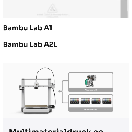
Bambu Lab A1
Bambu Lab A2L