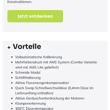
Konstruktionen.
jetzt entdecken
Vorteile
Vollautomatische Kalibrierung
Mehrfarbendruck mit AMS System (Combo Variante
wird mit AMS Lite geliefert)
Schneide Modul
Schtifthalterung
Aktive Flussmengenkompensation
Quick Swap Schnellwechseldüse (0,4mm Düse im
Lieferumfang enthalten)
Aktive Geräuschunterdrückung der Motoren
Klumpenerkennung
300°C Düsentemperatur