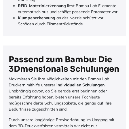
RFID-Materialerkennung
liest Bambu Lab Filamente
automatisch aus und schlägt passende Parameter vor
Klumpenerkennung
an der Nozzle schützt vor
Schäden durch Filamentrückstände
Passend zum Bambu: Die
3Dmensionals Schulungen
Maximieren Sie Ihre Möglichkeiten mit den Bambu Lab
Druckern mithilfe unserer
individuellen Schulungen
.
Unabhängig davon, ob Sie gerade erst beginnen oder
bereits Erfahrung haben, bieten unsere Fachleute
maßgeschneiderte Schulungspakete, die genau auf Ihre
Bedürfnisse zugeschnitten sind.
Durch unsere langjährige Praxiserfahrung im Umgang mit
dem 3D-Druckverfahren vermitteln wir nicht nur