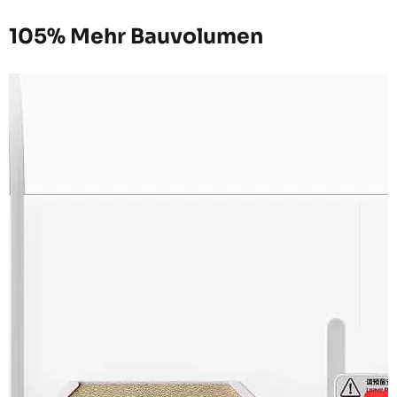
105% Mehr Bauvolumen