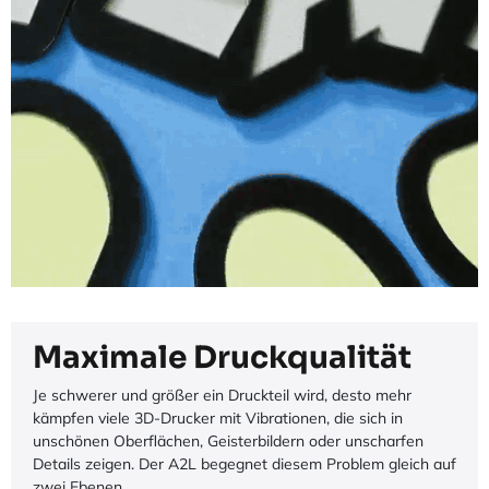
Maximale Druckqualität
Je schwerer und größer ein Druckteil wird, desto mehr
kämpfen viele 3D-Drucker mit Vibrationen, die sich in
unschönen Oberflächen, Geisterbildern oder unscharfen
Details zeigen. Der A2L begegnet diesem Problem gleich auf
zwei Ebenen.