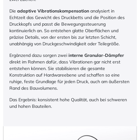
Die
adaptive Vibrationskompensation
analysiert in
Echtzeit das Gewicht des Druckbetts und die Position des
Druckkopfs und passt die Bewegungssteuerung
kontinuierlich an. So entstehen glatte Oberflächen und
präzise Details, von der ersten bis zur letzten Schicht,
unabhängig von Druckgeschwindigkeit oder Teilegröße.
Ergänzend dazu sorgen zwei
interne Granular-Dämpfer
direkt im Rahmen dafür, dass Vibrationen gar nicht erst
entstehen können. Sie stabilisieren die gesamte
Konstruktion auf Hardwareebene und schaffen so eine
ruhige, feste Grundlage für jeden Druck, auch am äußersten
Rand des Bauvolumens.
Das Ergebnis: konsistent hohe Qualität, auch bei schweren
und hohen Bauteilen.