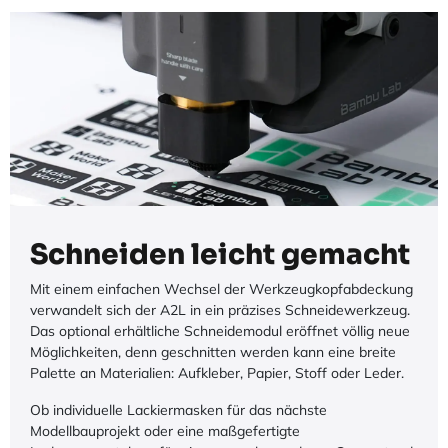
Schneiden leicht gemacht
Mit einem einfachen Wechsel der Werkzeugkopfabdeckung
verwandelt sich der A2L in ein präzises Schneidewerkzeug.
Das optional erhältliche Schneidemodul eröffnet völlig neue
Möglichkeiten, denn geschnitten werden kann eine breite
Palette an Materialien: Aufkleber, Papier, Stoff oder Leder.
Ob individuelle Lackiermasken für das nächste
Modellbauprojekt oder eine maßgefertigte