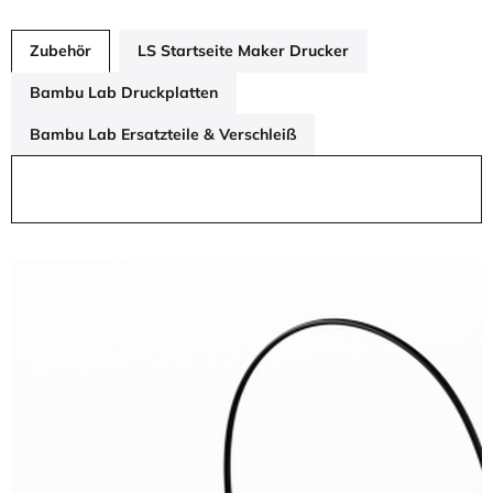
Zubehör
LS Startseite Maker Drucker
Bambu Lab Druckplatten
Bambu Lab Ersatzteile & Verschleiß