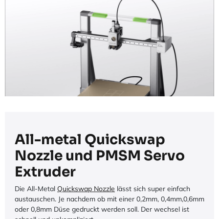
All-metal Quickswap
Nozzle und PMSM Servo
Extruder
Die All-Metal
Quickswap Nozzle
lässt sich super einfach
austauschen. Je nachdem ob mit einer 0,2mm, 0,4mm,0,6mm
oder 0,8mm Düse gedruckt werden soll. Der wechsel ist