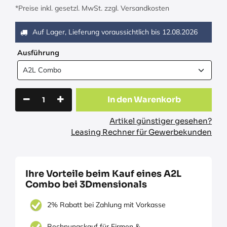
*Preise inkl. gesetzl. MwSt. zzgl. Versandkosten
Auf Lager, Lieferung voraussichtlich bis
12.08.2026
Ausführung
In den Warenkorb
Artikel günstiger gesehen?
Leasing Rechner für Gewerbekunden
Ihre Vorteile beim Kauf eines A2L
Combo bei 3Dmensionals
2% Rabatt bei Zahlung mit Vorkasse
Rechnungskauf für Firmen &