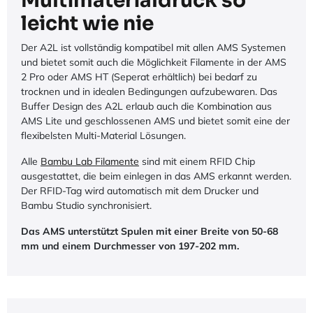
Multimaterialdruck so
leicht wie nie
Der A2L ist vollständig kompatibel mit allen AMS Systemen
und bietet somit auch die Möglichkeit Filamente in der AMS
2 Pro oder AMS HT (Seperat erhältlich) bei bedarf zu
trocknen und in idealen Bedingungen aufzubewaren. Das
Buffer Design des A2L erlaub auch die Kombination aus
AMS Lite und geschlossenen AMS und bietet somit eine der
flexibelsten Multi-Material Lösungen.
Alle
Bambu Lab Filamente
sind mit einem RFID Chip
ausgestattet, die beim einlegen in das AMS erkannt werden.
Der RFID-Tag wird automatisch mit dem Drucker und
Bambu Studio synchronisiert.
Das AMS unterstützt Spulen mit einer Breite von 50-68
mm und einem Durchmesser von 197-202 mm.