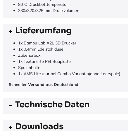
80°C Druckbetttemperatur
330x320x325 mm Druckvolumen
Lieferumfang
1x Bambu Lab A2L 3D Drucker
1x 0,4mm Edelstahldüse
Zubehörbox
1x Texturierte PEI Bauplatte
Spulenhalter
1x AMS Lite (nur bei Combo Variante)(ohne Leerspule)
Schneller Versand aus Deutschland
Technische Daten
Downloads