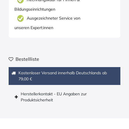
Bildungseinrichtungen
Ausgezeichneter Service von
unseren Expert:innen
Bestellliste
Kostenloser Versand innerhalb Deutschlands ab
79,00 €
Herstellerkontakt - EU Angaben zur
Produktsicherheit