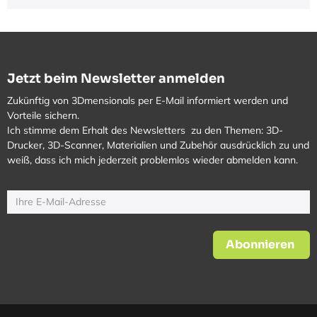
Jetzt beim Newsletter anmelden
Zukünftig von 3Dmensionals per E-Mail informiert werden und
Vorteile sichern.
Ich stimme dem Erhalt des Newsletters zu den Themen: 3D-
Drucker, 3D-Scanner, Materialien und Zubehör ausdrücklich zu und
weiß, dass ich mich jederzeit problemlos wieder abmelden kann.
Abonnieren