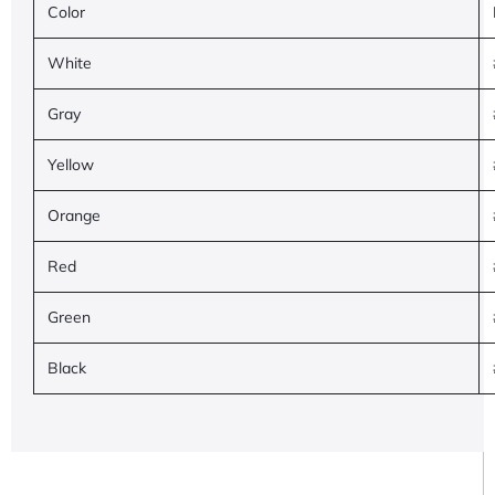
Color
White
Gray
Yellow
Orange
Red
Green
Black