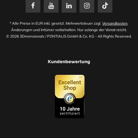
* Alle Preise in EUR inkl. gesetzl. Mehrwertsteuer zzgl.
Versandkosten
.
Änderungen und Irrtümer vorbehalten. Nur solange der Vorrat reicht.
© 2026 3Dmensionals / PONTIALIS GmbH & Co. KG - All Rights Reserved.​
Kundenbewertung