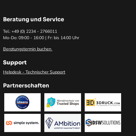
Beratung und Service
Tel.: +49 (0)
2234 - 2766011
Mo-Do: 09:00 - 16:00 | Fr: bis 14:00 Uhr
Beratungstermin buchen
Support
Helpdesk - Technischer Support
Partnerschaften