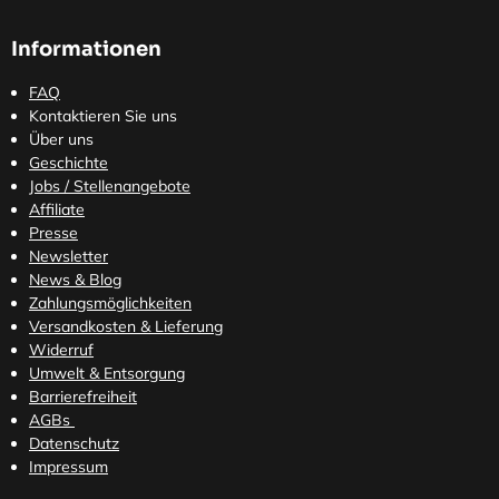
Informationen
FAQ
Kontaktieren Sie uns
Über uns
Geschichte
Jobs / Stellenangebote
Affiliate
Presse
Newsletter
News & Blog
Zahlungsmöglichkeiten
Versandkosten
& Lieferung
Widerruf
Umwelt & Entsorgung
Barrierefreiheit
AGBs
Datenschutz
Impressum