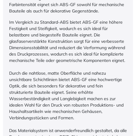
Farbintensität eignet sich ABS-GF sowohl für mechanische
Bauteile als auch für dekorative Gegenstände.
Im Vergleich zu Standard-ABS bietet ABS-GF eine höhere
Festigkeit und Steifigkeit, wodurch es sich ideal für
belastbare und biegesteife Bauteile eignet. Die
glasfaserverstärkte Konstruktion sorgt für eine verbesserte
Dimensionsstabilität und reduziert die Verformung während
des Druckprozesses, wodurch es sich ideal für komplizierte
mechanische Teile oder geometrische Komponenten eignet.
Durch die nahtlose, matte Oberfläche und nahezu
unsichtbare Schichtlinien bietet ABS-GF eine hochwertige
Optik, die sich besonders für dekorative und fein
strukturierte Bauteile eignet. Seine erhöhte
Wasserbeständigkeit und Langlebigkeit machen es zur
idealen Wahl für den Druck von robusten Produktions- und
Haushaltsartikeln wie mechanischen Gehäusen,
Verbindungsstücken und Formen.
Das Materialsystem ist anwenderfreundlich gestaltet, da alle