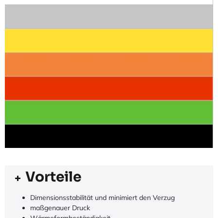
Vorteile
Dimensionsstabilität und minimiert den Verzug
maßgenauer Druck
Wärmeformbeständigkeit