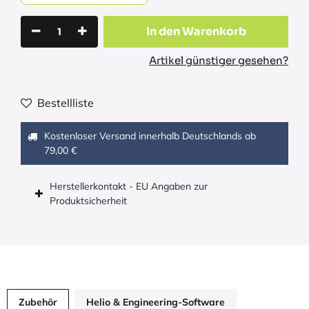
In den Warenkorb
Artikel günstiger gesehen?
Bestellliste
Kostenloser Versand innerhalb Deutschlands ab
79,00 €
Herstellerkontakt - EU Angaben zur
Produktsicherheit
Zubehör
Helio & Engineering-Software