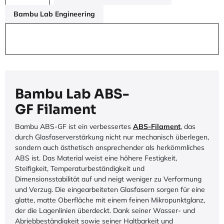
Bambu Lab Engineering
Bambu Lab ABS-
GF Filament
Bambu ABS-GF ist ein verbessertes
ABS-Filament
, das
durch Glasfaserverstärkung nicht nur mechanisch überlegen,
sondern auch ästhetisch ansprechender als herkömmliches
ABS ist. Das Material weist eine höhere Festigkeit,
Steifigkeit, Temperaturbeständigkeit und
Dimensionsstabilität auf und neigt weniger zu Verformung
und Verzug. Die eingearbeiteten Glasfasern sorgen für eine
glatte, matte Oberfläche mit einem feinen Mikropunktglanz,
der die Lagenlinien überdeckt. Dank seiner Wasser- und
Abriebbeständigkeit sowie seiner Haltbarkeit und