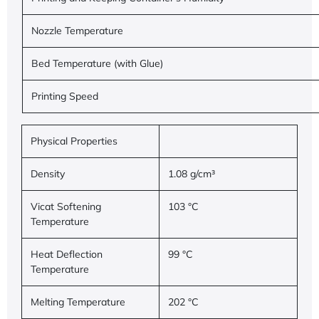
Nozzle Temperature
Bed Temperature (with Glue)
Printing Speed
Physical Properties
Density
1.08 g/cm³
Vicat Softening
103 °C
Temperature
Heat Deflection
99 °C
Temperature
Melting Temperature
202 °C