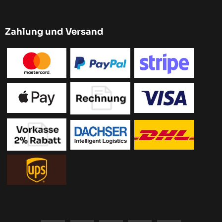
Zahlung und Versand