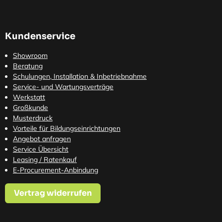
Kundenservice
Showroom
Beratung
Schulungen, Installation & Inbetriebnahme
Service- und Wartungsverträge
Werkstatt
Großkunde
Musterdruck
Vorteile für Bildungseinrichtungen
Angebot anfragen
Service Übersicht
Leasing / Ratenkauf
E-Procurement-Anbindung
Vertrag widerrufen